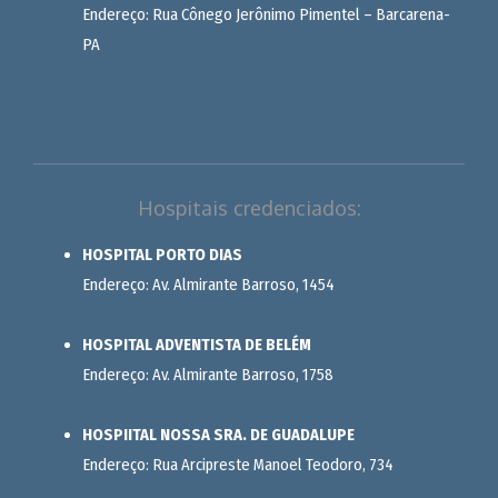
Endereço: Rua Cônego Jerônimo Pimentel – Barcarena-
PA
Hospitais credenciados:
HOSPITAL PORTO DIAS
Endereço: Av. Almirante Barroso, 1454
HOSPITAL ADVENTISTA DE BELÉM
Endereço: Av. Almirante Barroso, 1758
HOSPIITAL NOSSA SRA. DE GUADALUPE
Endereço: Rua Arcipreste Manoel Teodoro, 734