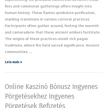
fires and communal gatherings offers insight into
human history. These flames symbolize purification,
marking transitions in various cultural practices.
Participants often gather around, feeling the warmth
and camaraderie that these ancient embers facilitate.
The origins of these practices unveil rich pagan
traditions, where fire held sacred significance. Ancient
communities …
Leia mais »
Online Kaszinó Bónusz Ingyenes
Pörgetésekhez Ingyenes
Pörgetések Befizetés