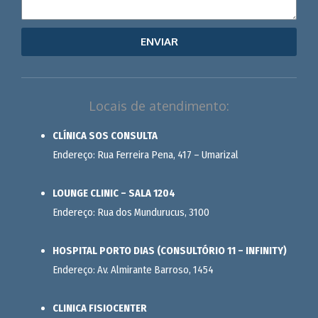
ENVIAR
Locais de atendimento:
CLÍNICA SOS CONSULTA
Endereço: Rua Ferreira Pena, 417 – Umarizal
LOUNGE CLINIC – SALA 1204
Endereço: Rua dos Mundurucus, 3100
HOSPITAL PORTO DIAS (CONSULTÓRIO 11 – INFINITY)
Endereço: Av. Almirante Barroso, 1454
CLINICA FISIOCENTER