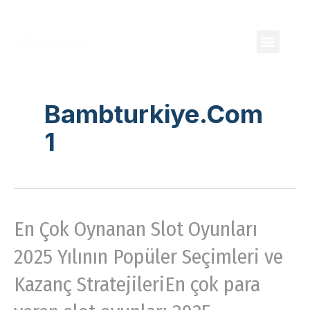
(91) 98408-2286
Rua Ferreira Pena, 417 - Umarizal
Bambturkiye.com
1
En Çok Oynanan Slot Oyunları
2025 Yılının Popüler Seçimleri ve
Kazanç StratejileriEn çok para