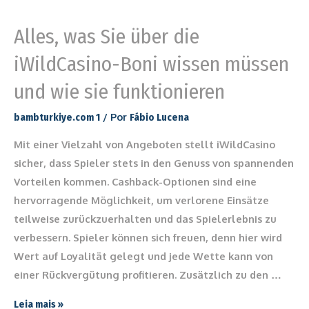
Alles, was Sie über die
iWildCasino-Boni wissen müssen
und wie sie funktionieren
/ Por
bambturkiye.com 1
Fábio Lucena
Mit einer Vielzahl von Angeboten stellt iWildCasino
sicher, dass Spieler stets in den Genuss von spannenden
Vorteilen kommen. Cashback-Optionen sind eine
hervorragende Möglichkeit, um verlorene Einsätze
teilweise zurückzuerhalten und das Spielerlebnis zu
verbessern. Spieler können sich freuen, denn hier wird
Wert auf Loyalität gelegt und jede Wette kann von
einer Rückvergütung profitieren. Zusätzlich zu den …
Leia mais »