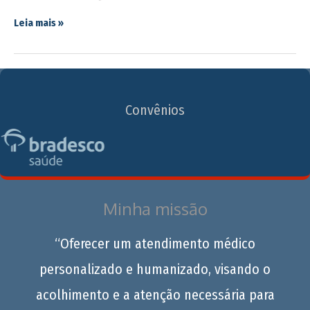
Leia mais »
Convênios
Minha missão
“Oferecer um atendimento médico
personalizado e humanizado, visando o
acolhimento e a atenção necessária para