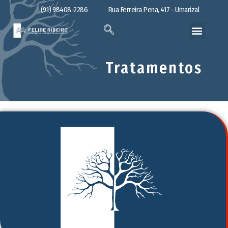
(91) 98408-2286
Rua Ferreira Pena, 417 - Umarizal
Tratamentos