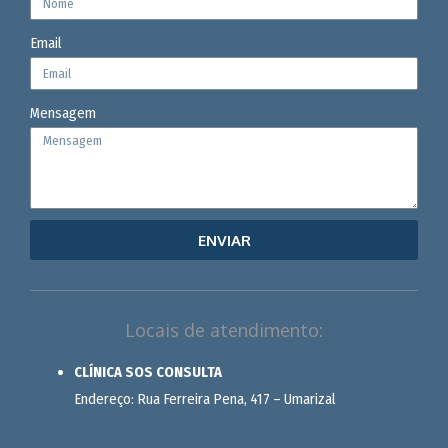
Email
Mensagem
ENVIAR
Locais de atendimento:
CLÍNICA SOS CONSULTA
Endereço: Rua Ferreira Pena, 417 – Umarizal