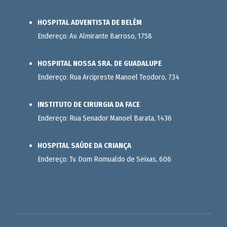
HOSPITAL ADVENTISTA DE BELÉM
Endereço: Av. Almirante Barroso, 1758
HOSPIITAL NOSSA SRA. DE GUADALUPE
Endereço: Rua Arcipreste Manoel Teodoro, 734
INSTITUTO DE CIRURGIA DA FACE
Endereço: Rua Senador Manoel Barata, 1436
HOSPITAL SAÚDE DA CRIANÇA
Endereço: Tv. Dom Romualdo de Seixas, 606