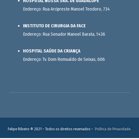
HOSPIITAL NOSSA SRA. DE GUADALUPE
Endereço: Rua Arcipreste Manoel Teodoro, 734
INSTITUTO DE CIRURGIA DA FACE
Endereço: Rua Senador Manoel Barata, 1436
HOSPITAL SAÚDE DA CRIANÇA
Endereço: Tv. Dom Romualdo de Seixas, 606
Felipe Ribeiro © 2021 – Todos os direitos reservados –
Política de Privacidade.