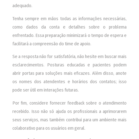
adequado.
Tenha sempre em mãos todas as informações necessárias,
como dados da conta e detalhes sobre o problema
enfrentado. Essa preparação minimizará o tempo de espera e
facilitará a compreensão do time de apoio.
Se a resposta não for satisfatória, não hesite em buscar mais
esclarecimentos. Posturas educadas e pacientes podem
abrir portas para soluções mais eficazes. Além disso, anote
os nomes dos atendentes e horários dos contatos; isso
pode ser útil em interações futuras.
Por fim, considere fornecer feedback sobre o atendimento
recebido. Isso não só ajuda os profissionais a aprimorarem
seus serviços, mas também contribui para um ambiente mais
colaborativo para os usuários em geral.