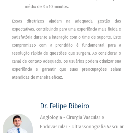
médio de 3 a 10 minutos.
Essas diretrizes ajudam na adequada gestão das
expectativas, contribuindo para uma experiência mais fluida e
satisfatória durante a interação com o time de suporte. Este
compromisso com a prontidão é fundamental para a
resolução rápida de questões que surgem. Ao considerar o
canal de contato adequado, os usuários podem otimizar sua
experiência e garantir que suas preocupações sejam
atendidas de maneira eficaz.
Dr. Felipe Ribeiro
Angiologia - Cirurgia Vascular e
Endovascular - Ultrassonografia Vascular