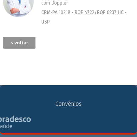
com Doppler
CRM-PA 10219 - RQE 4722/RQE 6237 HC -
USP
< voltar
Convênios