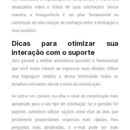
atualizados sobre o status de suas solicitações. Dessa
maneira, a transparência é um pilar fundamental na
construção de uma relação de confiança entre a instituição e
seus usuários.
Dicas para otimizar sua
interação com o suporte
Para garantir a melhor assistência possível, é fundamental
que você tenha clareza ao expressar suas dúvidas. Utilize
uma linguagem simples e direta, informando todos os
detalhes relevantes desde o início da comunicação.
Ao entrar em contato, escolha o canal de comunicação mais
apropriado para o seu tipo de solicitação. Se a questão for
urgente, considere utilizar opções como chat ao vivo, que
geralmente proporcionam respostas mais rápidas. Para
perguntas mais detalhadas, o e-mail pode ser mais