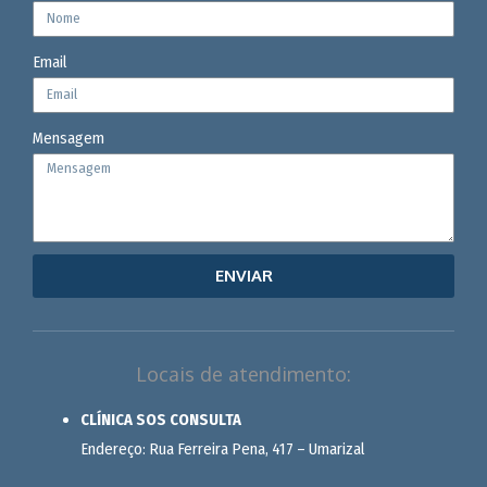
Email
Mensagem
ENVIAR
Locais de atendimento:
CLÍNICA SOS CONSULTA
Endereço: Rua Ferreira Pena, 417 – Umarizal