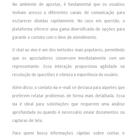
No ambiente de apostas, é fundamental que os usuários
tenham acesso a diferentes canais de comunicação para
esclarecer dúvidas rapidamente. No caso em questão, a
plataforma oferece uma gama diversificada de opções para
garantir o contato com o time de atendimento.
O chat ao vivo é um dos métodos mais populares, permitindo
que os apostadores conversem imediatamente com um
representante. Essa interação proporciona agilidade na
resolução de questões e otimiza a experiência do usuário.
Além disso, o contato via e-mail se destaca para aqueles que
preferem relatar problemas de forma mais detalhada. Essa
via é ideal para solicitações que requerem uma análise
aprofundada ou quando é necessário enviar documentos ou
capturas de tela.
Para quem busca informações rápidas sobre contas e