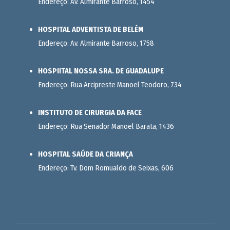
Endereço: Av. Almirante Barroso, 1454
HOSPITAL ADVENTISTA DE BELÉM
Endereço: Av. Almirante Barroso, 1758
HOSPIITAL NOSSA SRA. DE GUADALUPE
Endereço: Rua Arcipreste Manoel Teodoro, 734
INSTITUTO DE CIRURGIA DA FACE
Endereço: Rua Senador Manoel Barata, 1436
HOSPITAL SAÚDE DA CRIANÇA
Endereço: Tv. Dom Romualdo de Seixas, 606