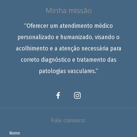
Minha missão
“Oferecer um atendimento médico
personalizado e humanizado, visando o
acolhimento e a atenção necessária para
correto diagnóstico e tratamento das
patologias vasculares.”
Fale conosco:
Nome