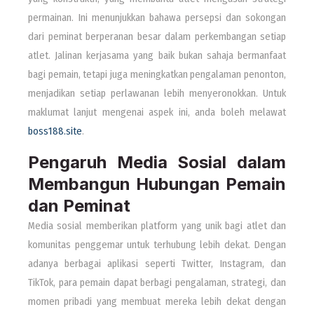
permainan. Ini menunjukkan bahawa persepsi dan sokongan
dari peminat berperanan besar dalam perkembangan setiap
atlet. Jalinan kerjasama yang baik bukan sahaja bermanfaat
bagi pemain, tetapi juga meningkatkan pengalaman penonton,
menjadikan setiap perlawanan lebih menyeronokkan. Untuk
maklumat lanjut mengenai aspek ini, anda boleh melawat
boss188.site
.
Pengaruh Media Sosial dalam
Membangun Hubungan Pemain
dan Peminat
Media sosial memberikan platform yang unik bagi atlet dan
komunitas penggemar untuk terhubung lebih dekat. Dengan
adanya berbagai aplikasi seperti Twitter, Instagram, dan
TikTok, para pemain dapat berbagi pengalaman, strategi, dan
momen pribadi yang membuat mereka lebih dekat dengan