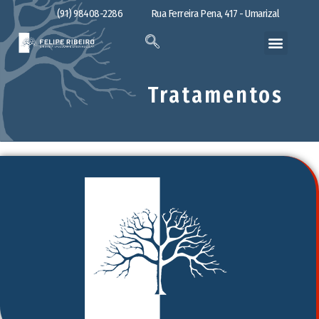
(91) 98408-2286
Rua Ferreira Pena, 417 - Umarizal
Tratamentos