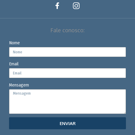
Fale conosco:
Nome
Email
Mensagem
ENVIAR