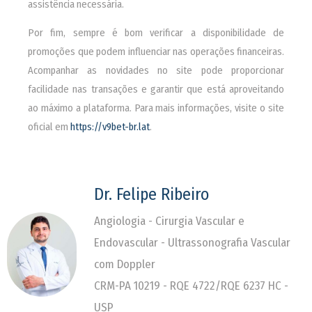
assistência necessária.
Por fim, sempre é bom verificar a disponibilidade de
promoções que podem influenciar nas operações financeiras.
Acompanhar as novidades no site pode proporcionar
facilidade nas transações e garantir que está aproveitando
ao máximo a plataforma. Para mais informações, visite o site
oficial em
https://v9bet-br.lat
.
Dr. Felipe Ribeiro
Angiologia - Cirurgia Vascular e
Endovascular - Ultrassonografia Vascular
com Doppler
CRM-PA 10219 - RQE 4722/RQE 6237 HC -
USP