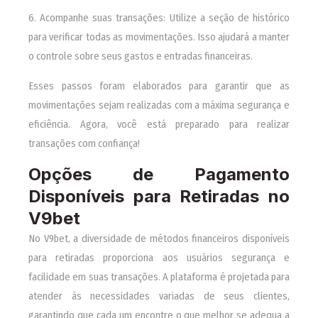
6. Acompanhe suas transações: Utilize a seção de histórico
para verificar todas as movimentações. Isso ajudará a manter
o controle sobre seus gastos e entradas financeiras.
Esses passos foram elaborados para garantir que as
movimentações sejam realizadas com a máxima segurança e
eficiência. Agora, você está preparado para realizar
transações com confiança!
Opções de Pagamento
Disponíveis para Retiradas no
V9bet
No V9bet, a diversidade de métodos financeiros disponíveis
para retiradas proporciona aos usuários segurança e
facilidade em suas transações. A plataforma é projetada para
atender às necessidades variadas de seus clientes,
garantindo que cada um encontre o que melhor se adequa a