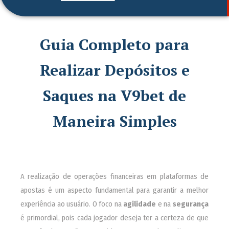
Guia Completo para
Realizar Depósitos e
Saques na V9bet de
Maneira Simples
A realização de operações financeiras em plataformas de
apostas é um aspecto fundamental para garantir a melhor
experiência ao usuário. O foco na
agilidade
e na
segurança
é primordial, pois cada jogador deseja ter a certeza de que