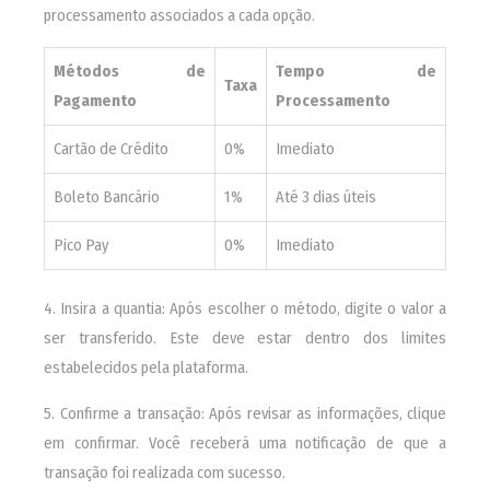
processamento associados a cada opção.
Métodos de
Tempo de
Taxa
Pagamento
Processamento
Cartão de Crédito
0%
Imediato
Boleto Bancário
1%
Até 3 dias úteis
Pico Pay
0%
Imediato
4. Insira a quantia: Após escolher o método, digite o valor a
ser transferido. Este deve estar dentro dos limites
estabelecidos pela plataforma.
5. Confirme a transação: Após revisar as informações, clique
em confirmar. Você receberá uma notificação de que a
transação foi realizada com sucesso.