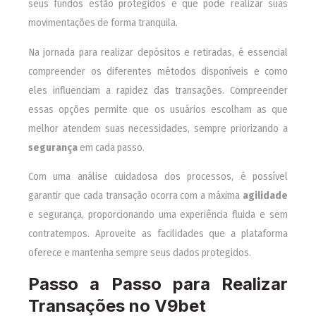
seus fundos estão protegidos e que pode realizar suas
movimentações de forma tranquila.
Na jornada para realizar depósitos e retiradas, é essencial
compreender os diferentes métodos disponíveis e como
eles influenciam a rapidez das transações. Compreender
essas opções permite que os usuários escolham as que
melhor atendem suas necessidades, sempre priorizando a
segurança
em cada passo.
Com uma análise cuidadosa dos processos, é possível
garantir que cada transação ocorra com a máxima
agilidade
e segurança, proporcionando uma experiência fluida e sem
contratempos. Aproveite as facilidades que a plataforma
oferece e mantenha sempre seus dados protegidos.
Passo a Passo para Realizar
Transações no V9bet