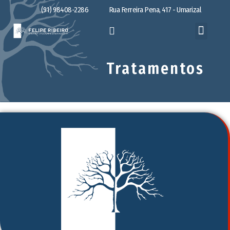
(91) 98408-2286
Rua Ferreira Pena, 417 - Umarizal
Tratamentos