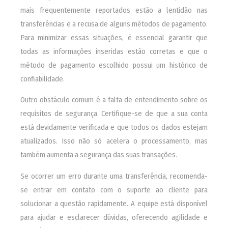
mais frequentemente reportados estão a lentidão nas
transferências e a recusa de alguns métodos de pagamento.
Para minimizar essas situações, é essencial garantir que
todas as informações inseridas estão corretas e que o
método de pagamento escolhido possui um histórico de
confiabilidade.
Outro obstáculo comum é a falta de entendimento sobre os
requisitos de segurança. Certifique-se de que a sua conta
está devidamente verificada e que todos os dados estejam
atualizados. Isso não só acelera o processamento, mas
também aumenta a segurança das suas transações.
Se ocorrer um erro durante uma transferência, recomenda-
se entrar em contato com o suporte ao cliente para
solucionar a questão rapidamente. A equipe está disponível
para ajudar e esclarecer dúvidas, oferecendo agilidade e