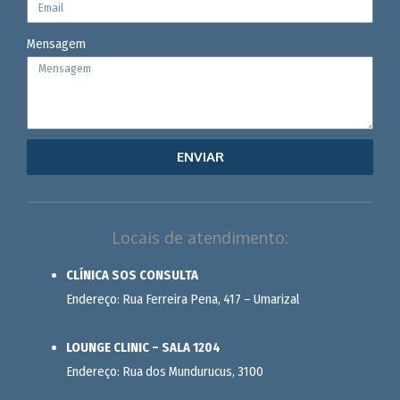
Mensagem
ENVIAR
Locais de atendimento:
CLÍNICA SOS CONSULTA
Endereço: Rua Ferreira Pena, 417 – Umarizal
LOUNGE CLINIC – SALA 1204
Endereço: Rua dos Mundurucus, 3100