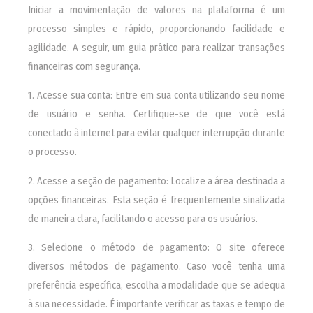
Iniciar a movimentação de valores na plataforma é um
processo simples e rápido, proporcionando facilidade e
agilidade. A seguir, um guia prático para realizar transações
financeiras com segurança.
1. Acesse sua conta: Entre em sua conta utilizando seu nome
de usuário e senha. Certifique-se de que você está
conectado à internet para evitar qualquer interrupção durante
o processo.
2. Acesse a seção de pagamento: Localize a área destinada a
opções financeiras. Esta seção é frequentemente sinalizada
de maneira clara, facilitando o acesso para os usuários.
3. Selecione o método de pagamento: O site oferece
diversos métodos de pagamento. Caso você tenha uma
preferência específica, escolha a modalidade que se adequa
à sua necessidade. É importante verificar as taxas e tempo de