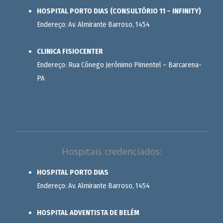
HOSPITAL PORTO DIAS (CONSULTÓRIO 11 – INFINITY)
Endereço: Av. Almirante Barroso, 1454
CLINICA FISIOCENTER
Endereço: Rua Cônego Jerônimo Pimentel – Barcarena-
PA
Hospitais credenciados:
HOSPITAL PORTO DIAS
Endereço: Av. Almirante Barroso, 1454
HOSPITAL ADVENTISTA DE BELÉM