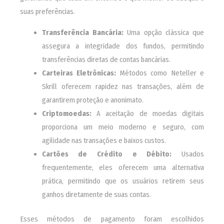
suas preferências.
Transferência Bancária:
Uma opção clássica que
assegura a integridade dos fundos, permitindo
transferências diretas de contas bancárias.
Carteiras Eletrônicas:
Métodos como Neteller e
Skrill oferecem rapidez nas transações, além de
garantirem proteção e anonimato.
Criptomoedas:
A aceitação de moedas digitais
proporciona um meio moderno e seguro, com
agilidade nas transações e baixos custos.
Cartões de Crédito e Débito:
Usados
frequentemente, eles oferecem uma alternativa
prática, permitindo que os usuários retirem seus
ganhos diretamente de suas contas.
Esses métodos de pagamento foram escolhidos