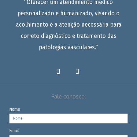
“Oferecer um atendimento médico
personalizado e humanizado, visando o
acolhimento e a atenção necessária para
correto diagnóstico e tratamento das
patologias vasculares.”
Fale conosco:
Nome
Email