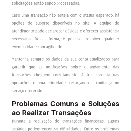
solicitações estão sendo processadas.
Caso uma transação não esteja com o status esperado, há
opções de suporte disponíveis no site. A equipe de
atendimento pode esclarecer dúvidas e oferecer assistência
necessária. Dessa forma, é possível resolver qualquer
eventualidade com agilidade.
Mantenha sempre os dados da sua conta atualizados para
garantir que as notificações sobre o andamento das
transações cheguem corretamente. A transparência nas
operações é uma prioridade, reforçando a confiança no
serviço oferecido.
Problemas Comuns e Soluções
ao Realizar Transações
Durante a realização de transações financeiras, alguns
usuários podem encontrar dificuldades. Entre os problemas