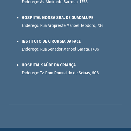
Endereço: Av. Almirante Barroso, 1758
HOSPIITAL NOSSA SRA. DE GUADALUPE
Endereço: Rua Arcipreste Manoel Teodoro, 734
INSTITUTO DE CIRURGIA DA FACE
Endereço: Rua Senador Manoel Barata, 1436
HOSPITAL SAÚDE DA CRIANÇA
Endereço: Tv. Dom Romualdo de Seixas, 606