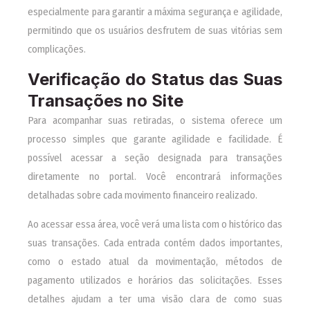
especialmente para garantir a máxima segurança e agilidade,
permitindo que os usuários desfrutem de suas vitórias sem
complicações.
Verificação do Status das Suas
Transações no Site
Para acompanhar suas retiradas, o sistema oferece um
processo simples que garante agilidade e facilidade. É
possível acessar a seção designada para transações
diretamente no portal. Você encontrará informações
detalhadas sobre cada movimento financeiro realizado.
Ao acessar essa área, você verá uma lista com o histórico das
suas transações. Cada entrada contém dados importantes,
como o estado atual da movimentação, métodos de
pagamento utilizados e horários das solicitações. Esses
detalhes ajudam a ter uma visão clara de como suas