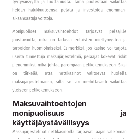
tyytyväisyyttä ja luottamusta. Tämä puolestaan vaikuttaa
heidän halukkuuteensa pelata ja investoida enemmän-
aikaansaatuja voittoja.
Monipuoliset maksuvaihtoehdot tarjoavat pelaajille
joustavuutta, mikä on tärkeää erilaisten mieltymysten ja
tarpeiden huomioimiseksi. Esimerkiksi, jos kasino voi tarjota
useita tunnettuja maksujärjestelmiä, pelaajat kokevat riskit
pienemmiksi, mikä johtaa parempaan pelikokemukseen. Siksi
on tärkeää, että nettikasinot valitsevat huolella
maksujärjestelmänsä, sillä se voi merkittävästi vaikuttaa
yleiseen pelikokemukseen.
Maksuvaihtoehtojen
monipuolisuus ja
käyttäjäystävällisyys
Maksujärjestelmät nettikasinoilla tarjoavat laajan valikoiman