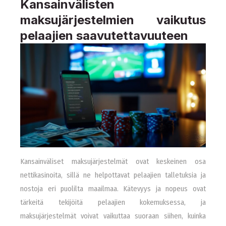
Kansainvälisten
maksujärjestelmien vaikutus
pelaajien saavutettavuuteen
Kansainväliset maksujärjestelmät ovat keskeinen osa
nettikasinoita, sillä ne helpottavat pelaajien talletuksia ja
nostoja eri puolilta maailmaa. Kätevyys ja nopeus ovat
tärkeitä tekijöitä pelaajien kokemuksessa, ja
maksujärjestelmät voivat vaikuttaa suoraan siihen, kuinka