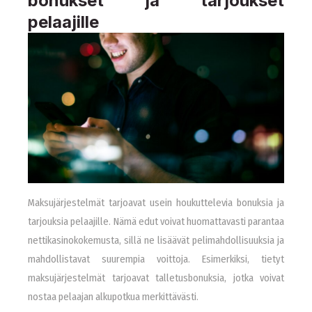
bonukset ja tarjoukset
pelaajille
Maksujärjestelmät tarjoavat usein houkuttelevia bonuksia ja
tarjouksia pelaajille. Nämä edut voivat huomattavasti parantaa
nettikasinokokemusta, sillä ne lisäävät pelimahdollisuuksia ja
mahdollistavat suurempia voittoja. Esimerkiksi, tietyt
maksujärjestelmät tarjoavat talletusbonuksia, jotka voivat
nostaa pelaajan alkupotkua merkittävästi.