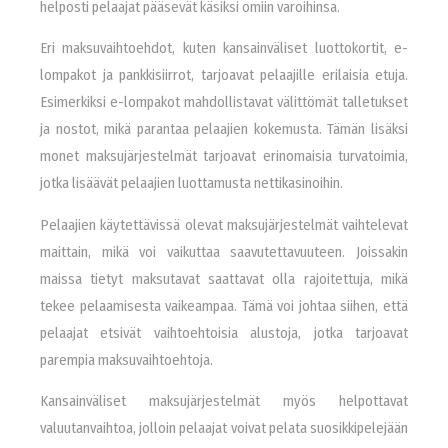
helposti pelaajat pääsevät käsiksi omiin varoihinsa.
Eri maksuvaihtoehdot, kuten kansainväliset luottokortit, e-
lompakot ja pankkisiirrot, tarjoavat pelaajille erilaisia etuja.
Esimerkiksi e-lompakot mahdollistavat välittömät talletukset
ja nostot, mikä parantaa pelaajien kokemusta. Tämän lisäksi
monet maksujärjestelmät tarjoavat erinomaisia turvatoimia,
jotka lisäävät pelaajien luottamusta nettikasinoihin.
Pelaajien käytettävissä olevat maksujärjestelmät vaihtelevat
maittain, mikä voi vaikuttaa saavutettavuuteen. Joissakin
maissa tietyt maksutavat saattavat olla rajoitettuja, mikä
tekee pelaamisesta vaikeampaa. Tämä voi johtaa siihen, että
pelaajat etsivät vaihtoehtoisia alustoja, jotka tarjoavat
parempia maksuvaihtoehtoja.
Kansainväliset maksujärjestelmät myös helpottavat
valuutanvaihtoa, jolloin pelaajat voivat pelata suosikkipelejään