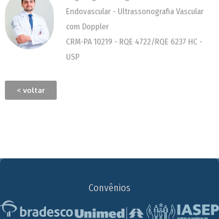
Endovascular - Ultrassonografia Vascular
com Doppler
CRM-PA 10219 - RQE 4722/RQE 6237 HC -
USP
< voltar
Convênios