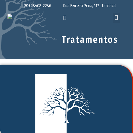
(91) 98408-2286
Rua Ferreira Pena, 417 - Umarizal
Tratamentos