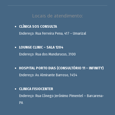
Locais de atendimento:
CLÍNICA SOS CONSULTA
Endereço: Rua Ferreira Pena, 417 – Umarizal
LOUNGE CLINIC – SALA 1204
Endereço: Rua dos Mundurucus, 3100
HOSPITAL PORTO DIAS (CONSULTÓRIO 11 – INFINITY)
Endereço: Av. Almirante Barroso, 1454
CLINICA FISIOCENTER
Endereço: Rua Cônego Jerônimo Pimentel – Barcarena-
PA