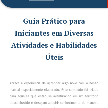
Guia Prático para
Iniciantes em Diversas
Atividades e Habilidades
Úteis
Abrace a experiência de aprender algo novo com o nosso
manual especialmente elaborado. Este conteúdo foi criado
para aqueles que estão se aventurando em um território
desconhecido e desejam adquirir conhecimento de maneira