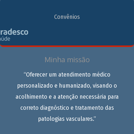
Convênios
Minha missão
“Oferecer um atendimento médico
personalizado e humanizado, visando o
acolhimento e a atenção necessária para
correto diagnóstico e tratamento das
patologias vasculares.”