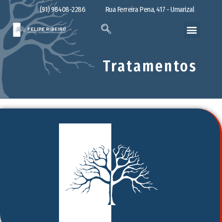
(91) 98408-2286
Rua Ferreira Pena, 417 - Umarizal
Tratamentos