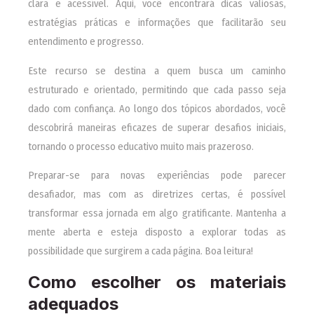
clara e acessível. Aqui, você encontrará dicas valiosas,
estratégias práticas e informações que facilitarão seu
entendimento e progresso.
Este recurso se destina a quem busca um caminho
estruturado e orientado, permitindo que cada passo seja
dado com confiança. Ao longo dos tópicos abordados, você
descobrirá maneiras eficazes de superar desafios iniciais,
tornando o processo educativo muito mais prazeroso.
Preparar-se para novas experiências pode parecer
desafiador, mas com as diretrizes certas, é possível
transformar essa jornada em algo gratificante. Mantenha a
mente aberta e esteja disposto a explorar todas as
possibilidade que surgirem a cada página. Boa leitura!
Como escolher os materiais
adequados