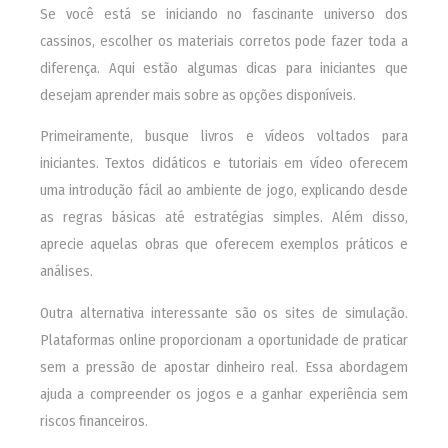
Se você está se iniciando no fascinante universo dos
cassinos, escolher os materiais corretos pode fazer toda a
diferença. Aqui estão algumas dicas para iniciantes que
desejam aprender mais sobre as opções disponíveis.
Primeiramente, busque livros e vídeos voltados para
iniciantes. Textos didáticos e tutoriais em vídeo oferecem
uma introdução fácil ao ambiente de jogo, explicando desde
as regras básicas até estratégias simples. Além disso,
aprecie aquelas obras que oferecem exemplos práticos e
análises.
Outra alternativa interessante são os sites de simulação.
Plataformas online proporcionam a oportunidade de praticar
sem a pressão de apostar dinheiro real. Essa abordagem
ajuda a compreender os jogos e a ganhar experiência sem
riscos financeiros.