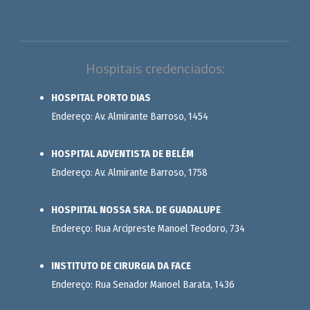
Hospitais credenciados:
HOSPITAL PORTO DIAS
Endereço: Av. Almirante Barroso, 1454
HOSPITAL ADVENTISTA DE BELÉM
Endereço: Av. Almirante Barroso, 1758
HOSPIITAL NOSSA SRA. DE GUADALUPE
Endereço: Rua Arcipreste Manoel Teodoro, 734
INSTITUTO DE CIRURGIA DA FACE
Endereço: Rua Senador Manoel Barata, 1436