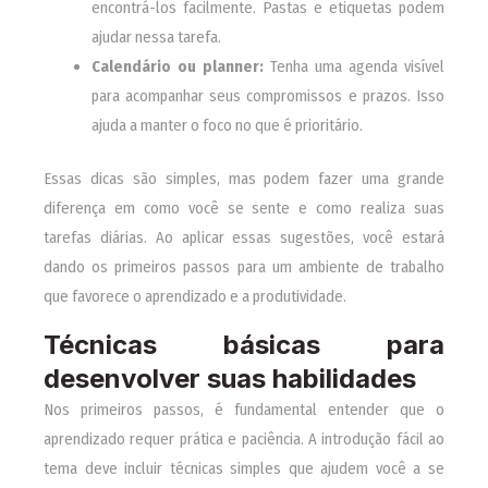
encontrá-los facilmente. Pastas e etiquetas podem
ajudar nessa tarefa.
Calendário ou planner:
Tenha uma agenda visível
para acompanhar seus compromissos e prazos. Isso
ajuda a manter o foco no que é prioritário.
Essas dicas são simples, mas podem fazer uma grande
diferença em como você se sente e como realiza suas
tarefas diárias. Ao aplicar essas sugestões, você estará
dando os primeiros passos para um ambiente de trabalho
que favorece o aprendizado e a produtividade.
Técnicas básicas para
desenvolver suas habilidades
Nos primeiros passos, é fundamental entender que o
aprendizado requer prática e paciência. A introdução fácil ao
tema deve incluir técnicas simples que ajudem você a se