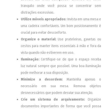
tranquilo onde você possa se concentrar sem
distrações excessivas.
Utilize móveis apropriados:
Invista em uma mesa e
uma cadeira confortáveis. Um bom posicionamento é
crucial para evitar desconforto.
Organize o material:
Use prateleiras, gavetas ou
cestos para manter itens essenciais à mão e fora da
vista quando não estiverem em uso.
Iluminação:
Certifique-se de que o espaço receba
luz natural sempre que possível. Uma boa iluminação
pode melhorar a sua disposição.
Minimize a desordem:
Mantenha apenas o
necessário em sua mesa. Remova objetos
desnecessários que podem desviar sua atenção.
Crie um sistema de arquivamento:
Organize
documentos importantes de forma que você possa