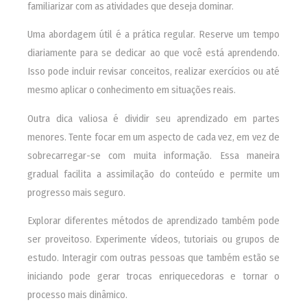
familiarizar com as atividades que deseja dominar.
Uma abordagem útil é a prática regular. Reserve um tempo
diariamente para se dedicar ao que você está aprendendo.
Isso pode incluir revisar conceitos, realizar exercícios ou até
mesmo aplicar o conhecimento em situações reais.
Outra dica valiosa é dividir seu aprendizado em partes
menores. Tente focar em um aspecto de cada vez, em vez de
sobrecarregar-se com muita informação. Essa maneira
gradual facilita a assimilação do conteúdo e permite um
progresso mais seguro.
Explorar diferentes métodos de aprendizado também pode
ser proveitoso. Experimente vídeos, tutoriais ou grupos de
estudo. Interagir com outras pessoas que também estão se
iniciando pode gerar trocas enriquecedoras e tornar o
processo mais dinâmico.