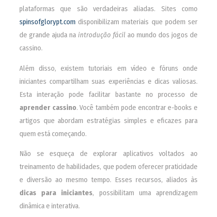
plataformas que são verdadeiras aliadas. Sites como
spinsofglorypt.com
disponibilizam materiais que podem ser
de grande ajuda na
introdução fácil
ao mundo dos jogos de
cassino.
Além disso, existem tutoriais em vídeo e fóruns onde
iniciantes compartilham suas experiências e dicas valiosas.
Esta interação pode facilitar bastante no processo de
aprender cassino
. Você também pode encontrar e-books e
artigos que abordam estratégias simples e eficazes para
quem está começando.
Não se esqueça de explorar aplicativos voltados ao
treinamento de habilidades, que podem oferecer praticidade
e diversão ao mesmo tempo. Esses recursos, aliados às
dicas para iniciantes
, possibilitam uma aprendizagem
dinâmica e interativa.