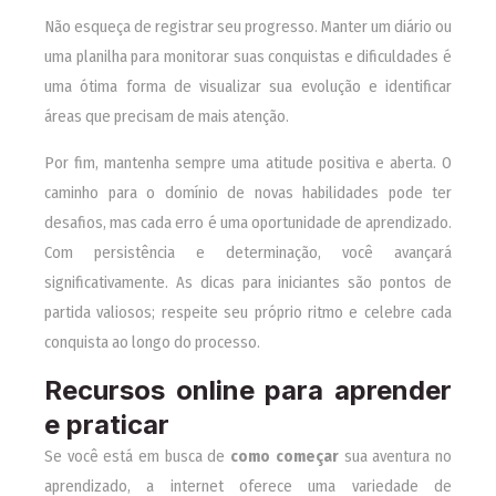
Não esqueça de registrar seu progresso. Manter um diário ou
uma planilha para monitorar suas conquistas e dificuldades é
uma ótima forma de visualizar sua evolução e identificar
áreas que precisam de mais atenção.
Por fim, mantenha sempre uma atitude positiva e aberta. O
caminho para o domínio de novas habilidades pode ter
desafios, mas cada erro é uma oportunidade de aprendizado.
Com persistência e determinação, você avançará
significativamente. As dicas para iniciantes são pontos de
partida valiosos; respeite seu próprio ritmo e celebre cada
conquista ao longo do processo.
Recursos online para aprender
e praticar
Se você está em busca de
como começar
sua aventura no
aprendizado, a internet oferece uma variedade de