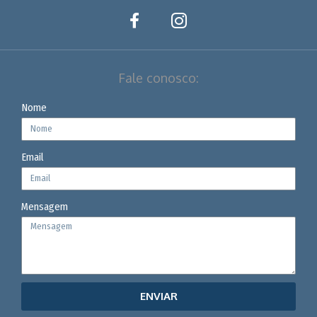
Fale conosco:
Nome
Email
Mensagem
ENVIAR