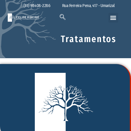
(91) 98408-2286
Rua Ferreira Pena, 417 - Umarizal
Tratamentos