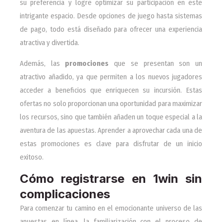
su preferencia y logre optimizar su participación en este
intrigante espacio. Desde opciones de juego hasta sistemas
de pago, todo está diseñado para ofrecer una experiencia
atractiva y divertida.
Además, las
promociones
que se presentan son un
atractivo añadido, ya que permiten a los nuevos jugadores
acceder a beneficios que enriquecen su incursión. Estas
ofertas no solo proporcionan una oportunidad para maximizar
los recursos, sino que también añaden un toque especial a la
aventura de las apuestas. Aprender a aprovechar cada una de
estas promociones es clave para disfrutar de un inicio
exitoso.
Cómo registrarse en 1win sin
complicaciones
Para comenzar tu camino en el emocionante universo de las
apuestas en línea, la familiarización con el proceso de