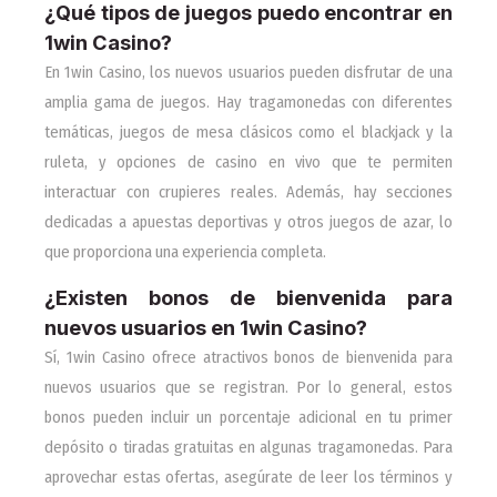
¿Qué tipos de juegos puedo encontrar en
1win Casino?
En 1win Casino, los nuevos usuarios pueden disfrutar de una
amplia gama de juegos. Hay tragamonedas con diferentes
temáticas, juegos de mesa clásicos como el blackjack y la
ruleta, y opciones de casino en vivo que te permiten
interactuar con crupieres reales. Además, hay secciones
dedicadas a apuestas deportivas y otros juegos de azar, lo
que proporciona una experiencia completa.
¿Existen bonos de bienvenida para
nuevos usuarios en 1win Casino?
Sí, 1win Casino ofrece atractivos bonos de bienvenida para
nuevos usuarios que se registran. Por lo general, estos
bonos pueden incluir un porcentaje adicional en tu primer
depósito o tiradas gratuitas en algunas tragamonedas. Para
aprovechar estas ofertas, asegúrate de leer los términos y