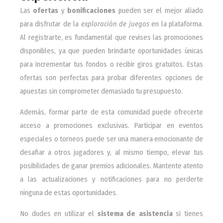
Las
ofertas
y
bonificaciones
pueden ser el mejor aliado
para disfrutar de la
exploración de juegos
en la plataforma.
Al registrarte, es fundamental que revises las promociones
disponibles, ya que pueden brindarte oportunidades únicas
para incrementar tus fondos o recibir giros gratuitos. Estas
ofertas son perfectas para probar diferentes opciones de
apuestas sin comprometer demasiado tu presupuesto.
Además, formar parte de esta comunidad puede ofrecerte
acceso a promociones exclusivas. Participar en eventos
especiales o torneos puede ser una manera emocionante de
desafiar a otros jugadores y, al mismo tiempo, elevar tus
posibilidades de ganar premios adicionales. Mantente atento
a las actualizaciones y notificaciones para no perderte
ninguna de estas oportunidades.
No dudes en utilizar el
sistema de asistencia
si tienes