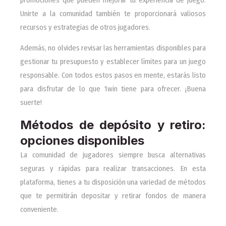
Unirte a la comunidad también te proporcionará valiosos
recursos y estrategias de otros jugadores.
Además, no olvides revisar las herramientas disponibles para
gestionar tu presupuesto y establecer límites para un juego
responsable. Con todos estos pasos en mente, estarás listo
para disfrutar de lo que 1win tiene para ofrecer. ¡Buena
suerte!
Métodos de depósito y retiro:
opciones disponibles
La comunidad de jugadores siempre busca alternativas
seguras y rápidas para realizar transacciones. En esta
plataforma, tienes a tu disposición una variedad de métodos
que te permitirán depositar y retirar fondos de manera
conveniente.