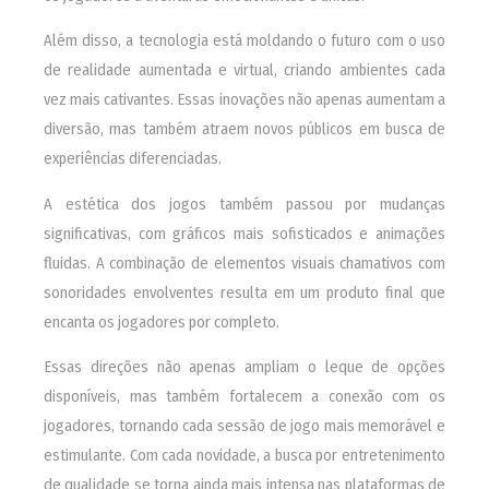
Além disso, a tecnologia está moldando o futuro com o uso
de realidade aumentada e virtual, criando ambientes cada
vez mais cativantes. Essas inovações não apenas aumentam a
diversão, mas também atraem novos públicos em busca de
experiências diferenciadas.
A estética dos jogos também passou por mudanças
significativas, com gráficos mais sofisticados e animações
fluidas. A combinação de elementos visuais chamativos com
sonoridades envolventes resulta em um produto final que
encanta os jogadores por completo.
Essas direções não apenas ampliam o leque de opções
disponíveis, mas também fortalecem a conexão com os
jogadores, tornando cada sessão de jogo mais memorável e
estimulante. Com cada novidade, a busca por entretenimento
de qualidade se torna ainda mais intensa nas plataformas de