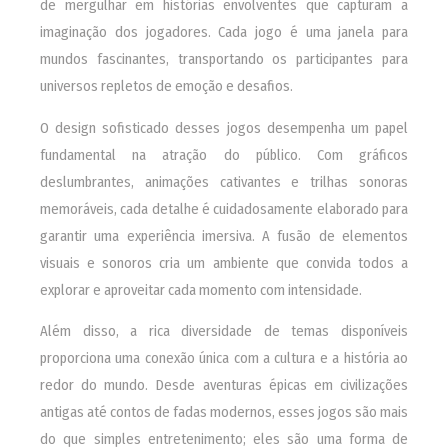
de mergulhar em histórias envolventes que capturam a
imaginação dos jogadores. Cada jogo é uma janela para
mundos fascinantes, transportando os participantes para
universos repletos de emoção e desafios.
O design sofisticado desses jogos desempenha um papel
fundamental na atração do público. Com gráficos
deslumbrantes, animações cativantes e trilhas sonoras
memoráveis, cada detalhe é cuidadosamente elaborado para
garantir uma experiência imersiva. A fusão de elementos
visuais e sonoros cria um ambiente que convida todos a
explorar e aproveitar cada momento com intensidade.
Além disso, a rica diversidade de temas disponíveis
proporciona uma conexão única com a cultura e a história ao
redor do mundo. Desde aventuras épicas em civilizações
antigas até contos de fadas modernos, esses jogos são mais
do que simples entretenimento; eles são uma forma de