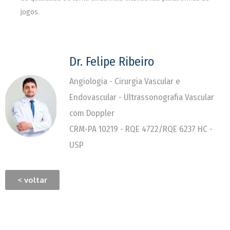
jogos.
Dr. Felipe Ribeiro
Angiologia - Cirurgia Vascular e
Endovascular - Ultrassonografia Vascular
com Doppler
CRM-PA 10219 - RQE 4722/RQE 6237 HC -
USP
< voltar