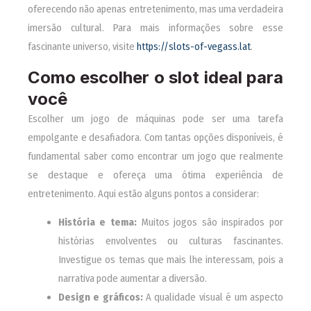
oferecendo não apenas entretenimento, mas uma verdadeira
imersão cultural. Para mais informações sobre esse
fascinante universo, visite
https://slots-of-vegass.lat
.
Como escolher o slot ideal para
você
Escolher um jogo de máquinas pode ser uma tarefa
empolgante e desafiadora. Com tantas opções disponíveis, é
fundamental saber como encontrar um jogo que realmente
se destaque e ofereça uma ótima experiência de
entretenimento. Aqui estão alguns pontos a considerar:
História e tema:
Muitos jogos são inspirados por
histórias envolventes ou culturas fascinantes.
Investigue os temas que mais lhe interessam, pois a
narrativa pode aumentar a diversão.
Design e gráficos:
A qualidade visual é um aspecto