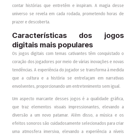
contar histórias que entretêm e inspiram. A magia desse
universo se revela em cada rodada, prometendo horas de
prazer e descoberta.
Características dos jogos
digitais mais populares
Os jogos digitais com temas cativantes têm conquistado o
coração dos jogadores por meio de várias inovações e novas
tendências. A experiência do jogador se transforma à medida
que a cultura e a história se entrelaçam em narrativas
envolventes, proporcionando um entretenimento sem igual.
Um aspecto marcante desses jogos é a qualidade gráfica,
que traz elementos visuais impressionantes, elevando a
diversão a um novo patamar. Além disso, a música e os
efeitos sonoros são cuidadosamente selecionados para criar
uma atmosfera imersiva, elevando a experiência a níveis