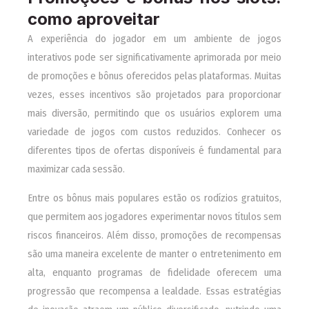
como aproveitar
A experiência do jogador em um ambiente de jogos
interativos pode ser significativamente aprimorada por meio
de promoções e bônus oferecidos pelas plataformas. Muitas
vezes, esses incentivos são projetados para proporcionar
mais diversão, permitindo que os usuários explorem uma
variedade de jogos com custos reduzidos. Conhecer os
diferentes tipos de ofertas disponíveis é fundamental para
maximizar cada sessão.
Entre os bônus mais populares estão os rodízios gratuitos,
que permitem aos jogadores experimentar novos títulos sem
riscos financeiros. Além disso, promoções de recompensas
são uma maneira excelente de manter o entretenimento em
alta, enquanto programas de fidelidade oferecem uma
progressão que recompensa a lealdade. Essas estratégias