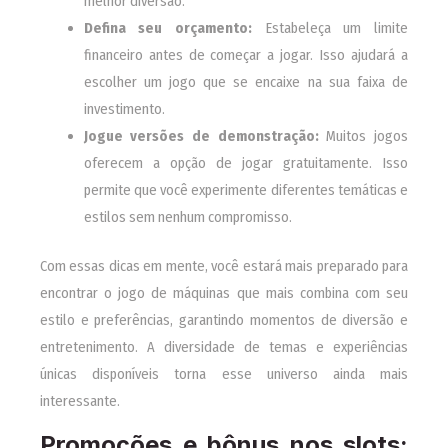
melhor diversão.
Defina seu orçamento:
Estabeleça um limite
financeiro antes de começar a jogar. Isso ajudará a
escolher um jogo que se encaixe na sua faixa de
investimento.
Jogue versões de demonstração:
Muitos jogos
oferecem a opção de jogar gratuitamente. Isso
permite que você experimente diferentes temáticas e
estilos sem nenhum compromisso.
Com essas dicas em mente, você estará mais preparado para
encontrar o jogo de máquinas que mais combina com seu
estilo e preferências, garantindo momentos de diversão e
entretenimento. A diversidade de temas e experiências
únicas disponíveis torna esse universo ainda mais
interessante.
Promoções e bônus nos slots: