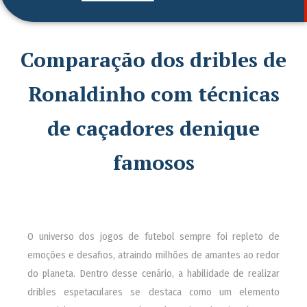
Comparação dos dribles de
Ronaldinho com técnicas
de caçadores denique
famosos
O universo dos jogos de futebol sempre foi repleto de
emoções e desafios, atraindo milhões de amantes ao redor
do planeta. Dentro desse cenário, a habilidade de realizar
dribles espetaculares se destaca como um elemento