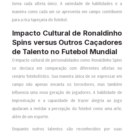
torna cada atleta único. A variedade de habilidades e a
maneira como cada um se apresenta em campo contribuem
para a rica tapeçaria do futebol.
Impacto Cultural de Ronaldinho
Spins versus Outros Caçadores
de Talento no Futebol Mundial
O impacto cultural de personalidades como Ronaldinho Spins
se destaca em comparação com diferentes atletas no
cenário futebolístico. Sua maneira única de se expressar em
campo não apenas encanta os torcedores, mas também
influencia uma nova geração de jogadores. A habilidade de
improvisação e a capacidade de trazer alegria ao jogo
ajudaram a moldar a percepção do futebol como uma arte,
além de um esporte.
Enquanto outros talentos são reconhecidos por suas