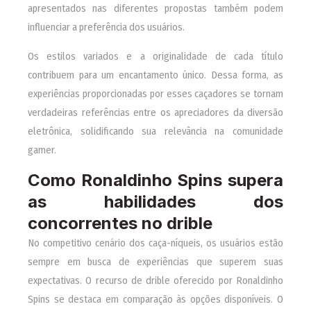
apresentados nas diferentes propostas também podem
influenciar a preferência dos usuários.
Os estilos variados e a originalidade de cada título
contribuem para um encantamento único. Dessa forma, as
experiências proporcionadas por esses caçadores se tornam
verdadeiras referências entre os apreciadores da diversão
eletrônica, solidificando sua relevância na comunidade
gamer.
Como Ronaldinho Spins supera
as habilidades dos
concorrentes no drible
No competitivo cenário dos caça-níqueis, os usuários estão
sempre em busca de experiências que superem suas
expectativas. O recurso de drible oferecido por Ronaldinho
Spins se destaca em comparação às opções disponíveis. O