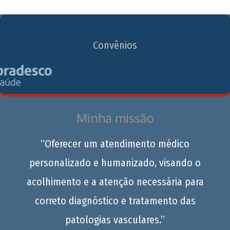
Convênios
Minha missão
“Oferecer um atendimento médico
personalizado e humanizado, visando o
acolhimento e a atenção necessária para
correto diagnóstico e tratamento das
patologias vasculares.”