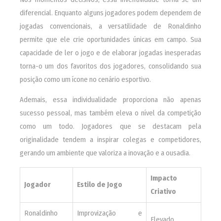
diferencial. Enquanto alguns jogadores podem dependem de
jogadas convencionais, a versatilidade de Ronaldinho
permite que ele crie oportunidades únicas em campo. Sua
capacidade de ler o jogo e de elaborar jogadas inesperadas
torna-o um dos favoritos dos jogadores, consolidando sua
posição como um ícone no cenário esportivo.
Ademais, essa individualidade proporciona não apenas
sucesso pessoal, mas também eleva o nível da competição
como um todo. Jogadores que se destacam pela
originalidade tendem a inspirar colegas e competidores,
gerando um ambiente que valoriza a inovação e a ousadia.
Impacto
Jogador
Estilo de Jogo
Criativo
Ronaldinho
Improvização e
Elevado