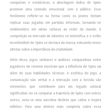
conquistas e estatísticas, a abordagem lúdica de Spins
promove uma conexão emocional com o público. Esse
fenômeno reflete-se na forma como os jovens tentam
replicar suas jogadas em partidas informais, tornando-se
emblemático em várias culturas ao redor do mundo. A
competição no mercado de talentos se intensifica, e o estilo
inconfundível de Spins se destaca da massa, educando novos
atletas sobre a importância da criatividade.
Além disso, jogos similares e análises comparativas entre
jogadores de renome mostram que a influência de Spins vai
além de suas habilidades técnicas. A estética do jogo, a
comunicação não verbal e a interação com a torcida são
elementos que contribuem para um legado cultural
significativo. Ao se comparar a trajetória de Spins com outros
astros, nota-se uma narrativa distinta que cativa e inspira
milhões. Para uma síntese mais completa sobre essa