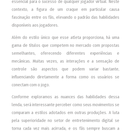
essencial para o sucesso de qualquer jogador virtual. Neste
contexto, a figura de um craque em particular causa
fascinação entre os fãs, elevando o padrão das habilidades
disponíveis aos jogadores.
Além do estilo único que esse atleta proporciona, há uma
gama de títulos que competem no mercado com propostas
semelhantes, oferecendo diferentes experiências e
mecânicas. Muitas vezes, as interações e a sensação de
controle são aspectos que podem variar bastante,
influenciando diretamente a forma como os usuários se
conectam com o jogo.
Conforme exploramos as nuances das habilidades dessa
lenda, será interessante perceber como seus movimentos se
comparam a estilos adotados em outras produções. A luta
pela superioridade no setor de entretenimento digital se
torna cada vez mais acirrada, e os fãs sempre buscam a