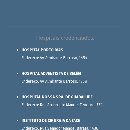
Hospitais credenciados:
HOSPITAL PORTO DIAS
Endereço: Av. Almirante Barroso, 1454
HOSPITAL ADVENTISTA DE BELÉM
Endereço: Av. Almirante Barroso, 1758
HOSPIITAL NOSSA SRA. DE GUADALUPE
Endereço: Rua Arcipreste Manoel Teodoro, 734
INSTITUTO DE CIRURGIA DA FACE
Endereço: Rua Senador Manoel Barata, 1436