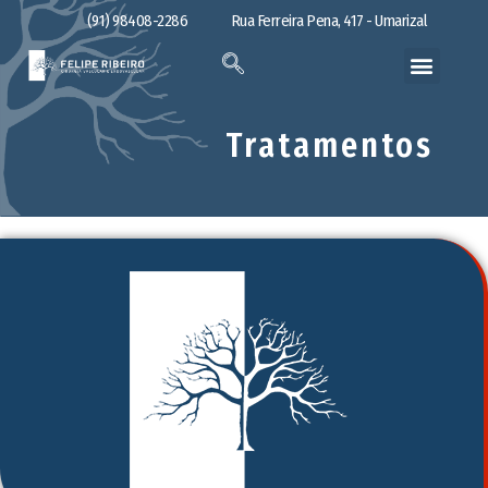
(91) 98408-2286
Rua Ferreira Pena, 417 - Umarizal
Tratamentos