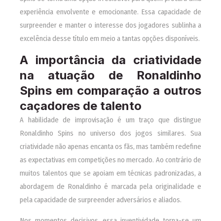
experiência envolvente e emocionante. Essa capacidade de
surpreender e manter o interesse dos jogadores sublinha a
excelência desse título em meio a tantas opções disponíveis.
A importância da criatividade
na atuação de Ronaldinho
Spins em comparação a outros
caçadores de talento
A habilidade de improvisação é um traço que distingue
Ronaldinho Spins no universo dos jogos similares. Sua
criatividade não apenas encanta os fãs, mas também redefine
as expectativas em competições no mercado. Ao contrário de
muitos talentos que se apoiam em técnicas padronizadas, a
abordagem de Ronaldinho é marcada pela originalidade e
pela capacidade de surpreender adversários e aliados.
Nos momentos decisivos, essa inventividade torna-se um