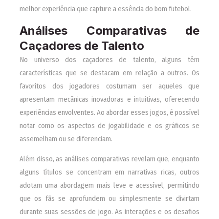
melhor experiência que capture a essência do bom futebol.
Análises Comparativas de
Caçadores de Talento
No universo dos caçadores de talento, alguns têm
características que se destacam em relação a outros. Os
favoritos dos jogadores costumam ser aqueles que
apresentam mecânicas inovadoras e intuitivas, oferecendo
experiências envolventes. Ao abordar esses jogos, é possível
notar como os aspectos de jogabilidade e os gráficos se
assemelham ou se diferenciam.
Além disso, as análises comparativas revelam que, enquanto
alguns títulos se concentram em narrativas ricas, outros
adotam uma abordagem mais leve e acessível, permitindo
que os fãs se aprofundem ou simplesmente se divirtam
durante suas sessões de jogo. As interações e os desafios