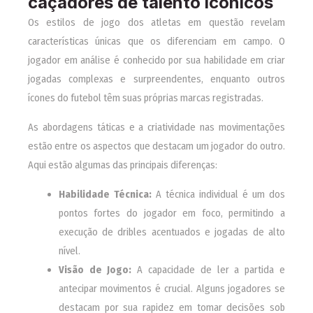
caçadores de talento icônicos
Os estilos de jogo dos atletas em questão revelam
características únicas que os diferenciam em campo. O
jogador em análise é conhecido por sua habilidade em criar
jogadas complexas e surpreendentes, enquanto outros
ícones do futebol têm suas próprias marcas registradas.
As abordagens táticas e a criatividade nas movimentações
estão entre os aspectos que destacam um jogador do outro.
Aqui estão algumas das principais diferenças:
Habilidade Técnica:
A técnica individual é um dos
pontos fortes do jogador em foco, permitindo a
execução de dribles acentuados e jogadas de alto
nível.
Visão de Jogo:
A capacidade de ler a partida e
antecipar movimentos é crucial. Alguns jogadores se
destacam por sua rapidez em tomar decisões sob