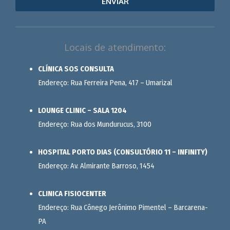
ENVIAR
Locais de atendimento:
CLÍNICA SOS CONSULTA
Endereço: Rua Ferreira Pena, 417 – Umarizal
LOUNGE CLINIC – SALA 1204
Endereço: Rua dos Mundurucus, 3100
HOSPITAL PORTO DIAS (CONSULTÓRIO 11 – INFINITY)
Endereço: Av. Almirante Barroso, 1454
CLINICA FISIOCENTER
Endereço: Rua Cônego Jerônimo Pimentel – Barcarena-
PA