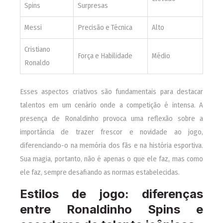
Spins
Surpresas
Messi
Precisão e Técnica
Alto
Cristiano
Força e Habilidade
Médio
Ronaldo
Esses aspectos criativos são fundamentais para destacar
talentos em um cenário onde a competição é intensa. A
presença de Ronaldinho provoca uma reflexão sobre a
importância de trazer frescor e novidade ao jogo,
diferenciando-o na memória dos fãs e na história esportiva.
Sua magia, portanto, não é apenas o que ele faz, mas como
ele faz, sempre desafiando as normas estabelecidas.
Estilos de jogo: diferenças
entre Ronaldinho Spins e