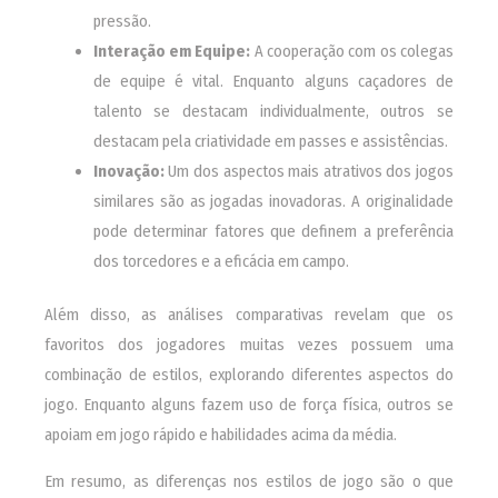
pressão.
Interação em Equipe:
A cooperação com os colegas
de equipe é vital. Enquanto alguns caçadores de
talento se destacam individualmente, outros se
destacam pela criatividade em passes e assistências.
Inovação:
Um dos aspectos mais atrativos dos jogos
similares são as jogadas inovadoras. A originalidade
pode determinar fatores que definem a preferência
dos torcedores e a eficácia em campo.
Além disso, as análises comparativas revelam que os
favoritos dos jogadores muitas vezes possuem uma
combinação de estilos, explorando diferentes aspectos do
jogo. Enquanto alguns fazem uso de força física, outros se
apoiam em jogo rápido e habilidades acima da média.
Em resumo, as diferenças nos estilos de jogo são o que