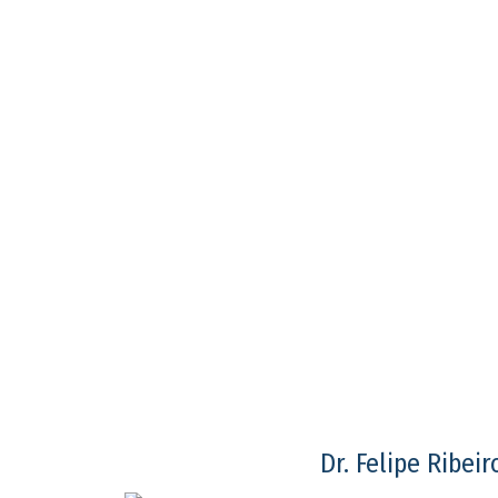
Dr. Felipe Ribeir