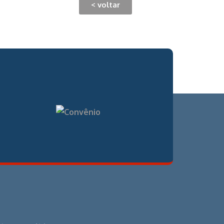
< voltar