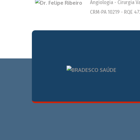
Angiologia - Cirurgia 
CRM-PA 10219 - RQE 47