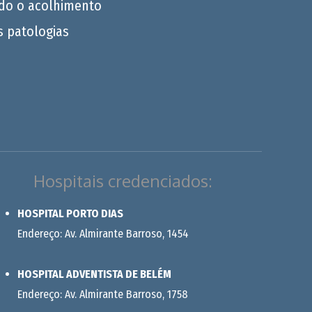
do o acolhimento
s patologias
Hospitais credenciados:
HOSPITAL PORTO DIAS
Endereço: Av. Almirante Barroso, 1454
HOSPITAL ADVENTISTA DE BELÉM
Endereço: Av. Almirante Barroso, 1758