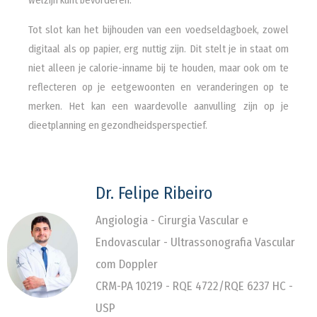
welzijn kunt bevorderen.
Tot slot kan het bijhouden van een voedseldagboek, zowel
digitaal als op papier, erg nuttig zijn. Dit stelt je in staat om
niet alleen je calorie-inname bij te houden, maar ook om te
reflecteren op je eetgewoonten en veranderingen op te
merken. Het kan een waardevolle aanvulling zijn op je
dieetplanning en gezondheidsperspectief.
Dr. Felipe Ribeiro
Angiologia - Cirurgia Vascular e
Endovascular - Ultrassonografia Vascular
com Doppler
CRM-PA 10219 - RQE 4722/RQE 6237 HC -
USP