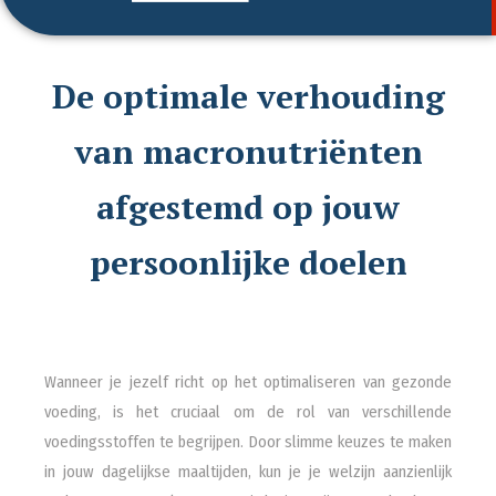
De optimale verhouding
van macronutriënten
afgestemd op jouw
persoonlijke doelen
Wanneer je jezelf richt op het optimaliseren van gezonde
voeding, is het cruciaal om de rol van verschillende
voedingsstoffen te begrijpen. Door slimme keuzes te maken
in jouw dagelijkse maaltijden, kun je je welzijn aanzienlijk