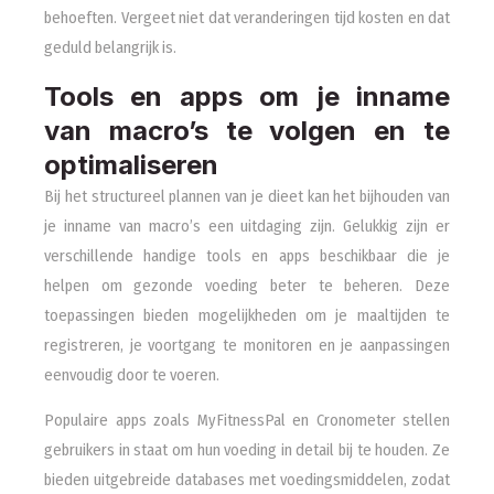
behoeften. Vergeet niet dat veranderingen tijd kosten en dat
geduld belangrijk is.
Tools en apps om je inname
van macro’s te volgen en te
optimaliseren
Bij het structureel plannen van je dieet kan het bijhouden van
je inname van macro’s een uitdaging zijn. Gelukkig zijn er
verschillende handige tools en apps beschikbaar die je
helpen om gezonde voeding beter te beheren. Deze
toepassingen bieden mogelijkheden om je maaltijden te
registreren, je voortgang te monitoren en je aanpassingen
eenvoudig door te voeren.
Populaire apps zoals MyFitnessPal en Cronometer stellen
gebruikers in staat om hun voeding in detail bij te houden. Ze
bieden uitgebreide databases met voedingsmiddelen, zodat