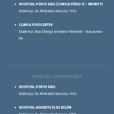
HOSPITAL PORTO DIAS (CONSULTÓRIO 11 – INFINITY)
Endereço: Av. Almirante Barroso, 1454
CLINICA FISIOCENTER
Endereço: Rua Cônego Jerônimo Pimentel – Barcarena-
PA
Hospitais credenciados:
HOSPITAL PORTO DIAS
Endereço: Av. Almirante Barroso, 1454
HOSPITAL ADVENTISTA DE BELÉM