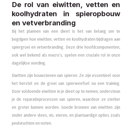
De rol van eiwitten, vetten en
koolhydraten in spieropbouw
en vetverbranding
Bij het plannen van een dieet is het van belang om te
begrijpen hoe eiwitten, vetten en koolhydraten bijdragen aan
spiergroei en vetverbranding. Deze drie hoofdcomponenten,
ook wel bekend als macro’s, spelen een cruciale rol in onze
dagelijkse voeding.
Eiwitten zijn bouwstenen van spieren. Ze zijn essentieel voor
het herstel en de groei van spierweefsel na een training.
Door voldoende eiwitten in je dieet op te nemen, ondersteun
je de reparatieprocessen van spieren, waardoor ze sterker
en groter kunnen worden. Goede bronnen van eiwitten zijn
onder andere vlees, vis, eieren, en plantaardige opties zoals
peulvruchten en noten.