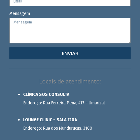
Mensagem
ENVIAR
Locais de atendimento:
CLÍNICA SOS CONSULTA
Endereço: Rua Ferreira Pena, 417 – Umarizal
LOUNGE CLINIC – SALA 1204
Endereço: Rua dos Mundurucus, 3100