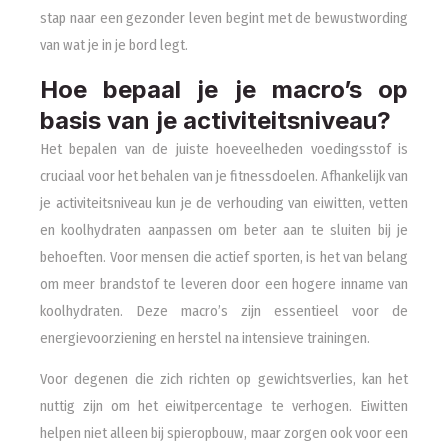
stap naar een gezonder leven begint met de bewustwording
van wat je in je bord legt.
Hoe bepaal je je macro’s op
basis van je activiteitsniveau?
Het bepalen van de juiste hoeveelheden voedingsstof is
cruciaal voor het behalen van je fitnessdoelen. Afhankelijk van
je activiteitsniveau kun je de verhouding van eiwitten, vetten
en koolhydraten aanpassen om beter aan te sluiten bij je
behoeften. Voor mensen die actief sporten, is het van belang
om meer brandstof te leveren door een hogere inname van
koolhydraten. Deze macro’s zijn essentieel voor de
energievoorziening en herstel na intensieve trainingen.
Voor degenen die zich richten op gewichtsverlies, kan het
nuttig zijn om het eiwitpercentage te verhogen. Eiwitten
helpen niet alleen bij spieropbouw, maar zorgen ook voor een