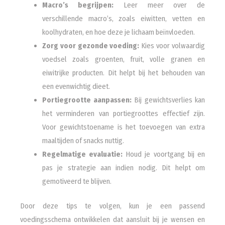
Macro’s begrijpen:
Leer meer over de
verschillende macro’s, zoals eiwitten, vetten en
koolhydraten, en hoe deze je lichaam beïnvloeden.
Zorg voor gezonde voeding:
Kies voor volwaardig
voedsel zoals groenten, fruit, volle granen en
eiwitrijke producten. Dit helpt bij het behouden van
een evenwichtig dieet.
Portiegrootte aanpassen:
Bij gewichtsverlies kan
het verminderen van portiegroottes effectief zijn.
Voor gewichtstoename is het toevoegen van extra
maaltijden of snacks nuttig.
Regelmatige evaluatie:
Houd je voortgang bij en
pas je strategie aan indien nodig. Dit helpt om
gemotiveerd te blijven.
Door deze tips te volgen, kun je een passend
voedingsschema ontwikkelen dat aansluit bij je wensen en