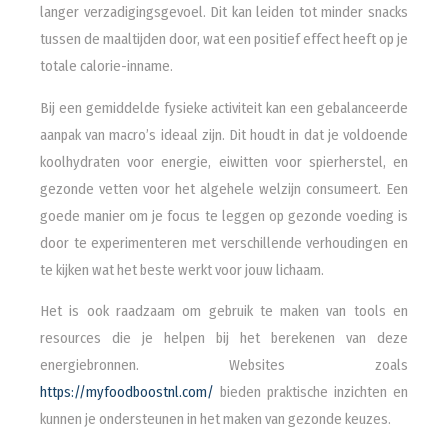
langer verzadigingsgevoel. Dit kan leiden tot minder snacks
tussen de maaltijden door, wat een positief effect heeft op je
totale calorie-inname.
Bij een gemiddelde fysieke activiteit kan een gebalanceerde
aanpak van macro’s ideaal zijn. Dit houdt in dat je voldoende
koolhydraten voor energie, eiwitten voor spierherstel, en
gezonde vetten voor het algehele welzijn consumeert. Een
goede manier om je focus te leggen op gezonde voeding is
door te experimenteren met verschillende verhoudingen en
te kijken wat het beste werkt voor jouw lichaam.
Het is ook raadzaam om gebruik te maken van tools en
resources die je helpen bij het berekenen van deze
energiebronnen. Websites zoals
https://myfoodboostnl.com/
bieden praktische inzichten en
kunnen je ondersteunen in het maken van gezonde keuzes.