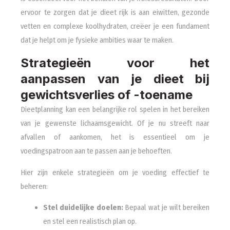
ervoor te zorgen dat je dieet rijk is aan eiwitten, gezonde
vetten en complexe koolhydraten, creëer je een fundament
dat je helpt om je fysieke ambities waar te maken.
Strategieën voor het
aanpassen van je dieet bij
gewichtsverlies of -toename
Dieetplanning kan een belangrijke rol spelen in het bereiken
van je gewenste lichaamsgewicht. Of je nu streeft naar
afvallen of aankomen, het is essentieel om je
voedingspatroon aan te passen aan je behoeften.
Hier zijn enkele strategieën om je voeding effectief te
beheren:
Stel duidelijke doelen:
Bepaal wat je wilt bereiken
en stel een realistisch plan op.