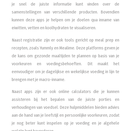
je snel de juiste informatie kunt vinden over de
samenstellingen van verschillende producten. Bovendien
kunnen deze apps je helpen om je doelen qua inname van
eiwitten, vetten en koolhydraten te visualiseren.
Naast registratie zijn er ook tools gericht op meal prep en
recepten, zoals Yummly en Mealime. Deze platforms geven je
de kans om gezonde maaltijden te plannen op basis van je
voorkeuren en voedingsbehoeften. Dit maakt het
eenvoudiger om je dagelijkse en wekelijkse voeding in lijn te
brengen met je macro-inname.
Naast apps zijn er ook online calculators die je kunnen
assisteren bij het bepalen van de juiste porties en
verhoudingen van voedsel. Deze hulpmiddelen bieden advies
aan de hand van je leefstijl en persoonlijke voorkeuren, zodat
je nog beter kunt inspelen op je voeding en je algehele