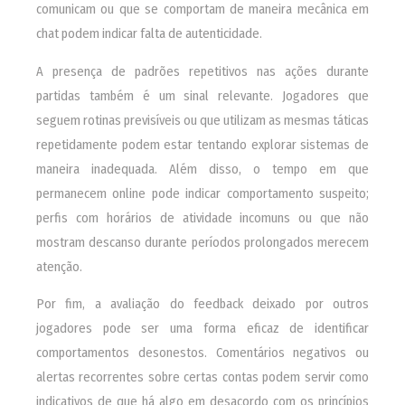
comunicam ou que se comportam de maneira mecânica em
chat podem indicar falta de autenticidade.
A presença de padrões repetitivos nas ações durante
partidas também é um sinal relevante. Jogadores que
seguem rotinas previsíveis ou que utilizam as mesmas táticas
repetidamente podem estar tentando explorar sistemas de
maneira inadequada. Além disso, o tempo em que
permanecem online pode indicar comportamento suspeito;
perfis com horários de atividade incomuns ou que não
mostram descanso durante períodos prolongados merecem
atenção.
Por fim, a avaliação do feedback deixado por outros
jogadores pode ser uma forma eficaz de identificar
comportamentos desonestos. Comentários negativos ou
alertas recorrentes sobre certas contas podem servir como
indicativos de que há algo em desacordo com os princípios