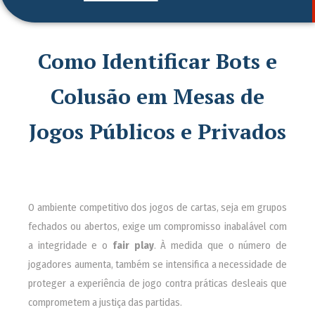
Como Identificar Bots e
Colusão em Mesas de
Jogos Públicos e Privados
O ambiente competitivo dos jogos de cartas, seja em grupos
fechados ou abertos, exige um compromisso inabalável com
a integridade e o
fair play
. À medida que o número de
jogadores aumenta, também se intensifica a necessidade de
proteger a experiência de jogo contra práticas desleais que
comprometem a justiça das partidas.