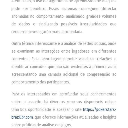
Além disso, o uso de algoritmos de aprendizado de máquina
pode ser benéfico. Esses sistemas conseguem detectar
anomalias no comportamento, analisando grandes volumes
de dados e sinalizando possíveis irregularidades que
requerem investigação mais aprofundada.
Outra técnica interessante é a análise de redes sociais, onde
se examinam as interações entre jogadores em diferentes
contextos. Essa abordagem permite visualizar relações e
identificar conexões que não são evidentes à primeira vista,
acrescentando uma camada adicional de compreensão ao
comportamento dos participantes.
Para os interessados em aprofundar seus conhecimentos
sobre o assunto, há diversos recursos disponíveis online.
Uma boa oportunidade é acessar o site
https://pokerstars-
brazil.br.com
, que oferece informações atualizadas e insights
sobre práticas de análise em jogos.