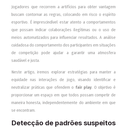
Jogadores que recorrem a artifícios para obter vantagem
buscam contornar as regras, colocando em risco o espírito
esportivo. É imprescindível estar atento a comportamentos
que possam indicar colaborações ilegítimas ou o uso de
meios automatizados para influenciar resultados. A análise
cuidadosa do comportamento dos participantes em situações
de competição pode ajudar a garantir uma atmosfera
saudável e justa.
Neste artigo, iremos explorar estratégias para manter a
equidade nas interações de jogo, visando identificar e
neutralizar práticas que ofendem o
fair play
. O objetivo é
proporcionar um espaço em que todos possam competir de
maneira honesta, independentemente do ambiente em que
se encontram.
Detecção de padrões suspeitos