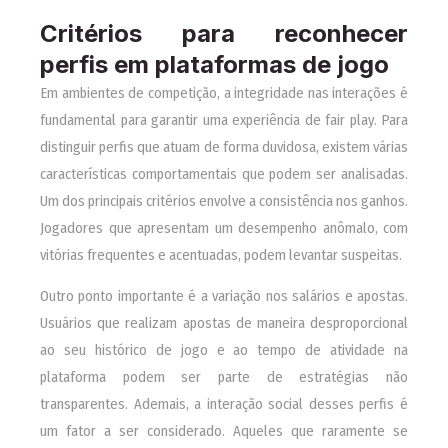
Critérios para reconhecer
perfis em plataformas de jogo
Em ambientes de competição, a integridade nas interações é
fundamental para garantir uma experiência de fair play. Para
distinguir perfis que atuam de forma duvidosa, existem várias
características comportamentais que podem ser analisadas.
Um dos principais critérios envolve a consistência nos ganhos.
Jogadores que apresentam um desempenho anômalo, com
vitórias frequentes e acentuadas, podem levantar suspeitas.
Outro ponto importante é a variação nos salários e apostas.
Usuários que realizam apostas de maneira desproporcional
ao seu histórico de jogo e ao tempo de atividade na
plataforma podem ser parte de estratégias não
transparentes. Ademais, a interação social desses perfis é
um fator a ser considerado. Aqueles que raramente se