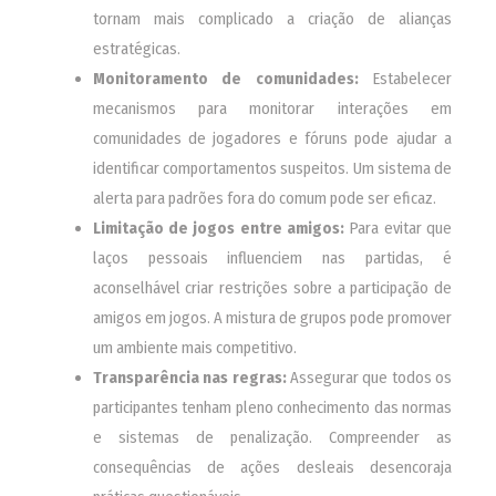
tornam mais complicado a criação de alianças
estratégicas.
Monitoramento de comunidades:
Estabelecer
mecanismos para monitorar interações em
comunidades de jogadores e fóruns pode ajudar a
identificar comportamentos suspeitos. Um sistema de
alerta para padrões fora do comum pode ser eficaz.
Limitação de jogos entre amigos:
Para evitar que
laços pessoais influenciem nas partidas, é
aconselhável criar restrições sobre a participação de
amigos em jogos. A mistura de grupos pode promover
um ambiente mais competitivo.
Transparência nas regras:
Assegurar que todos os
participantes tenham pleno conhecimento das normas
e sistemas de penalização. Compreender as
consequências de ações desleais desencoraja