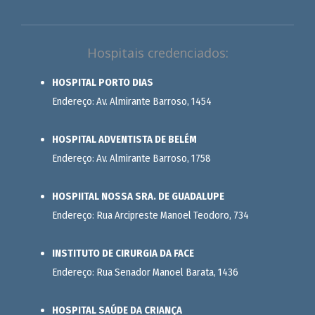
Hospitais credenciados:
HOSPITAL PORTO DIAS
Endereço: Av. Almirante Barroso, 1454
HOSPITAL ADVENTISTA DE BELÉM
Endereço: Av. Almirante Barroso, 1758
HOSPIITAL NOSSA SRA. DE GUADALUPE
Endereço: Rua Arcipreste Manoel Teodoro, 734
INSTITUTO DE CIRURGIA DA FACE
Endereço: Rua Senador Manoel Barata, 1436
HOSPITAL SAÚDE DA CRIANÇA