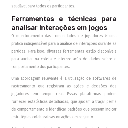
saudável para todos os participantes.
Ferramentas e técnicas para
analisar interações em jogos
O monitoramento das comunidades de jogadores é uma
prática indispensável para a análise de interações durante as
partidas. Para isso, diversas ferramentas estão disponíveis
para auxiliar na coleta e interpretação de dados sobre o
comportamento dos participantes.
Uma abordagem relevante é a utilização de softwares de
rastreamento que registram as ações e decisões dos
jogadores em tempo real. Essas plataformas podem
fornecer estatísticas detalhadas, que ajudam a traçar perfis
de comportamento e identificar padrões que possam indicar
estratégias colaborativas ou ações em conjunto.