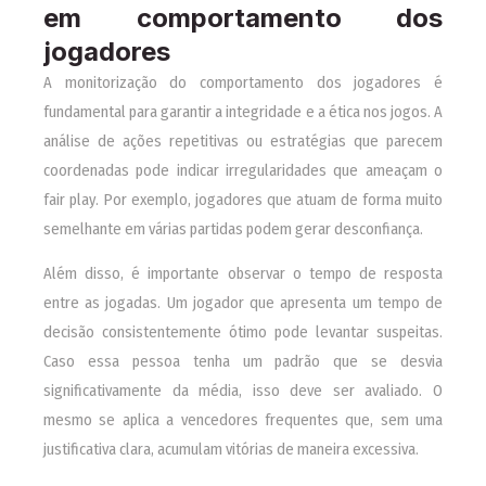
em comportamento dos
jogadores
A monitorização do comportamento dos jogadores é
fundamental para garantir a integridade e a ética nos jogos. A
análise de ações repetitivas ou estratégias que parecem
coordenadas pode indicar irregularidades que ameaçam o
fair play. Por exemplo, jogadores que atuam de forma muito
semelhante em várias partidas podem gerar desconfiança.
Além disso, é importante observar o tempo de resposta
entre as jogadas. Um jogador que apresenta um tempo de
decisão consistentemente ótimo pode levantar suspeitas.
Caso essa pessoa tenha um padrão que se desvia
significativamente da média, isso deve ser avaliado. O
mesmo se aplica a vencedores frequentes que, sem uma
justificativa clara, acumulam vitórias de maneira excessiva.