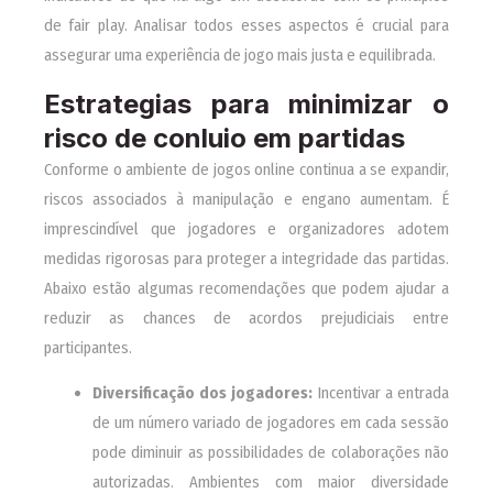
de fair play. Analisar todos esses aspectos é crucial para
assegurar uma experiência de jogo mais justa e equilibrada.
Estrategias para minimizar o
risco de conluio em partidas
Conforme o ambiente de jogos online continua a se expandir,
riscos associados à manipulação e engano aumentam. É
imprescindível que jogadores e organizadores adotem
medidas rigorosas para proteger a integridade das partidas.
Abaixo estão algumas recomendações que podem ajudar a
reduzir as chances de acordos prejudiciais entre
participantes.
Diversificação dos jogadores:
Incentivar a entrada
de um número variado de jogadores em cada sessão
pode diminuir as possibilidades de colaborações não
autorizadas. Ambientes com maior diversidade