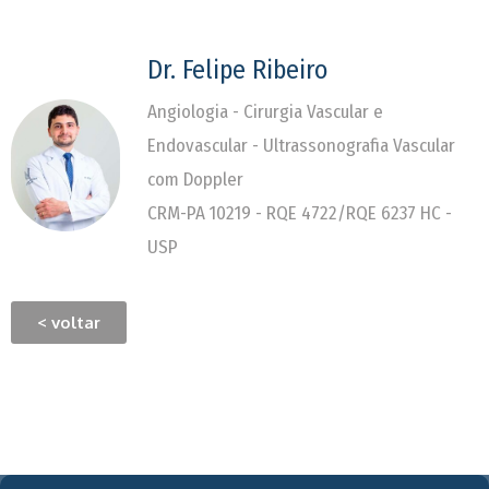
Dr. Felipe Ribeiro
Angiologia - Cirurgia Vascular e
Endovascular - Ultrassonografia Vascular
com Doppler
CRM-PA 10219 - RQE 4722/RQE 6237 HC -
USP
< voltar