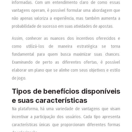
informadas. Com um entendimento claro de como essas
vantagens operam, é possível formular uma abordagem que
não apenas valoriza a experiência, mas também aumenta a
probabilidade de sucesso em suas atividades de apostas.
Assim, conhecer as nuances dos incentivos oferecidos e
como utilizá-los de maneira estratégica se torna
fundamental para quem busca maximizar suas chances.
Examinando de perto as diferentes ofertas, é possível
elaborar um plano que se alinhe com seus objetivos e estilo
de jogo.
Tipos de benefícios disponíveis
e suas características
Na plataforma, há uma variedade de vantagens que visam
incentivar a participação dos usuários. Cada tipo apresenta
características únicas que proporcionam diferentes formas