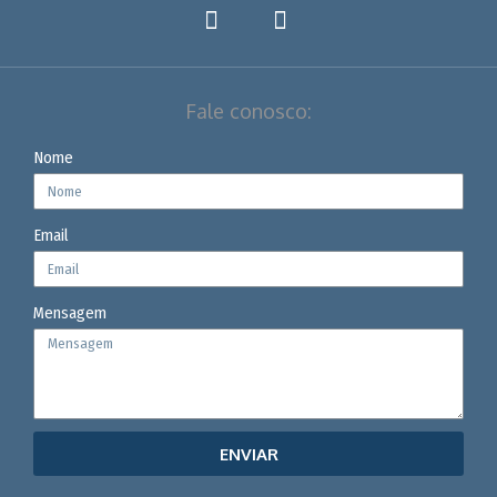
Fale conosco:
Nome
Email
Mensagem
ENVIAR