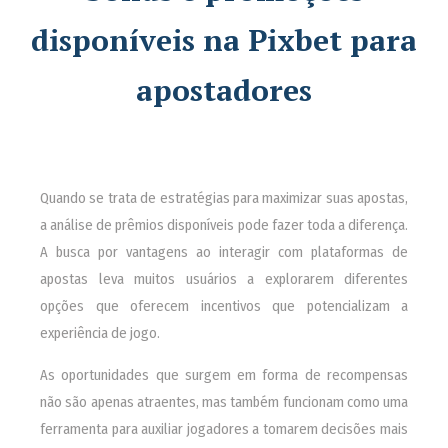
disponíveis na Pixbet para
apostadores
Quando se trata de estratégias para maximizar suas apostas,
a análise de prêmios disponíveis pode fazer toda a diferença.
A busca por vantagens ao interagir com plataformas de
apostas leva muitos usuários a explorarem diferentes
opções que oferecem incentivos que potencializam a
experiência de jogo.
As oportunidades que surgem em forma de recompensas
não são apenas atraentes, mas também funcionam como uma
ferramenta para auxiliar jogadores a tomarem decisões mais