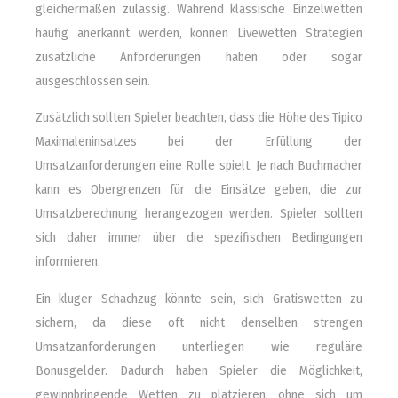
gleichermaßen zulässig. Während klassische Einzelwetten
häufig anerkannt werden, können Livewetten Strategien
zusätzliche Anforderungen haben oder sogar
ausgeschlossen sein.
Zusätzlich sollten Spieler beachten, dass die Höhe des Tipico
Maximaleninsatzes bei der Erfüllung der
Umsatzanforderungen eine Rolle spielt. Je nach Buchmacher
kann es Obergrenzen für die Einsätze geben, die zur
Umsatzberechnung herangezogen werden. Spieler sollten
sich daher immer über die spezifischen Bedingungen
informieren.
Ein kluger Schachzug könnte sein, sich Gratiswetten zu
sichern, da diese oft nicht denselben strengen
Umsatzanforderungen unterliegen wie reguläre
Bonusgelder. Dadurch haben Spieler die Möglichkeit,
gewinnbringende Wetten zu platzieren, ohne sich um