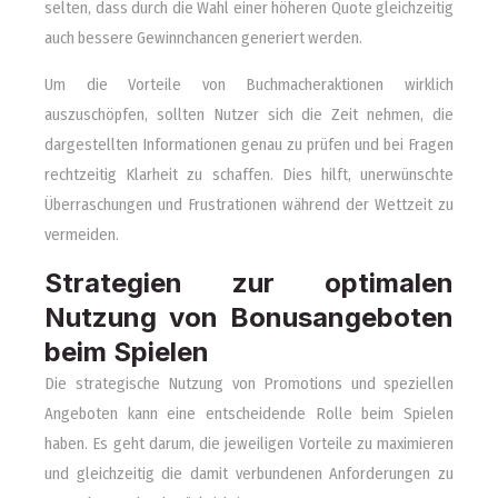
selten, dass durch die Wahl einer höheren Quote gleichzeitig
auch bessere Gewinnchancen generiert werden.
Um die Vorteile von Buchmacheraktionen wirklich
auszuschöpfen, sollten Nutzer sich die Zeit nehmen, die
dargestellten Informationen genau zu prüfen und bei Fragen
rechtzeitig Klarheit zu schaffen. Dies hilft, unerwünschte
Überraschungen und Frustrationen während der Wettzeit zu
vermeiden.
Strategien zur optimalen
Nutzung von Bonusangeboten
beim Spielen
Die strategische Nutzung von Promotions und speziellen
Angeboten kann eine entscheidende Rolle beim Spielen
haben. Es geht darum, die jeweiligen Vorteile zu maximieren
und gleichzeitig die damit verbundenen Anforderungen zu