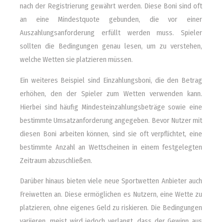
nach der Registrierung gewährt werden. Diese Boni sind oft
an eine Mindestquote gebunden, die vor einer
Auszahlungsanforderung erfüllt werden muss. Spieler
sollten die Bedingungen genau lesen, um zu verstehen,
welche Wetten sie platzieren müssen.
Ein weiteres Beispiel sind Einzahlungsboni, die den Betrag
erhöhen, den der Spieler zum Wetten verwenden kann.
Hierbei sind häufig Mindesteinzahlungsbeträge sowie eine
bestimmte Umsatzanforderung angegeben. Bevor Nutzer mit
diesen Boni arbeiten können, sind sie oft verpflichtet, eine
bestimmte Anzahl an Wettscheinen in einem festgelegten
Zeitraum abzuschließen.
Darüber hinaus bieten viele neue Sportwetten Anbieter auch
Freiwetten an. Diese ermöglichen es Nutzern, eine Wette zu
platzieren, ohne eigenes Geld zu riskieren. Die Bedingungen
variieren, meist wird jedoch verlangt, dass der Gewinn aus