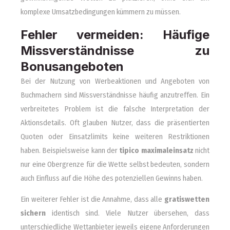
komplexe Umsatzbedingungen kümmern zu müssen.
Fehler vermeiden: Häufige
Missverständnisse zu
Bonusangeboten
Bei der Nutzung von Werbeaktionen und Angeboten von
Buchmachern sind Missverständnisse häufig anzutreffen. Ein
verbreitetes Problem ist die falsche Interpretation der
Aktionsdetails. Oft glauben Nutzer, dass die präsentierten
Quoten oder Einsatzlimits keine weiteren Restriktionen
haben. Beispielsweise kann der
tipico maximaleinsatz
nicht
nur eine Obergrenze für die Wette selbst bedeuten, sondern
auch Einfluss auf die Höhe des potenziellen Gewinns haben.
Ein weiterer Fehler ist die Annahme, dass alle
gratiswetten
sichern
identisch sind. Viele Nutzer übersehen, dass
unterschiedliche Wettanbieter jeweils eigene Anforderungen