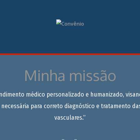
Minha missão
endimento médico personalizado e humanizado, visan
 necessária para correto diagnóstico e tratamento da
vasculares.”