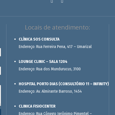
Locais de atendimento:
CLÍNICA SOS CONSULTA
Endereço: Rua Ferreira Pena, 417 – Umarizal
LOUNGE CLINIC – SALA 1204
Endereço: Rua dos Mundurucus, 3100
HOSPITAL PORTO DIAS (CONSULTÓRIO 11 – INFINITY)
Endereço: Av. Almirante Barroso, 1454
CLINICA FISIOCENTER
Endereço: Rua Cônego Jerônimo Pimentel –