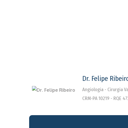
Dr. Felipe Ribeir
Angiologia - Cirurgia 
CRM-PA 10219 - RQE 47