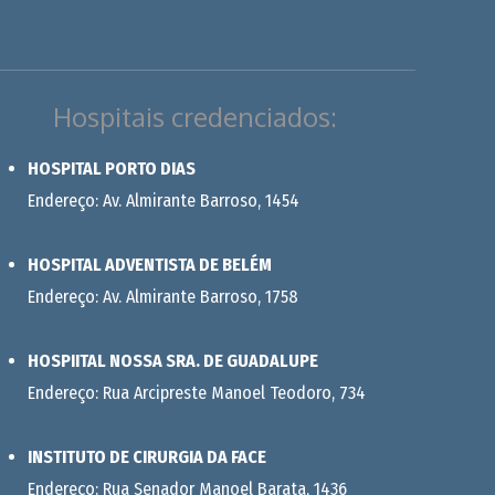
Hospitais credenciados:
HOSPITAL PORTO DIAS
Endereço: Av. Almirante Barroso, 1454
HOSPITAL ADVENTISTA DE BELÉM
Endereço: Av. Almirante Barroso, 1758
HOSPIITAL NOSSA SRA. DE GUADALUPE
Endereço: Rua Arcipreste Manoel Teodoro, 734
INSTITUTO DE CIRURGIA DA FACE
Endereço: Rua Senador Manoel Barata, 1436