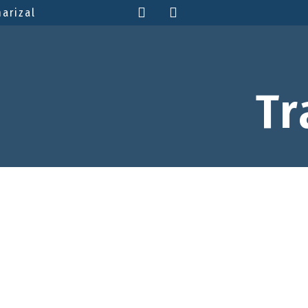
marizal
Tr