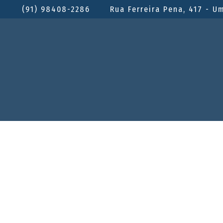
(91) 98408-2286
Rua Ferreira Pena, 417 - U