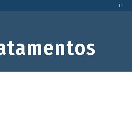
atamentos