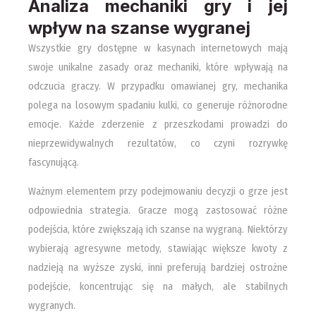
Analiza mechaniki gry i jej
wpływ na szanse wygranej
Wszystkie gry dostępne w kasynach internetowych mają
swoje unikalne zasady oraz mechaniki, które wpływają na
odczucia graczy. W przypadku omawianej gry, mechanika
polega na losowym spadaniu kulki, co generuje różnorodne
emocje. Każde zderzenie z przeszkodami prowadzi do
nieprzewidywalnych rezultatów, co czyni rozrywkę
fascynującą.
Ważnym elementem przy podejmowaniu decyzji o grze jest
odpowiednia strategia. Gracze mogą zastosować różne
podejścia, które zwiększają ich szanse na wygraną. Niektórzy
wybierają agresywne metody, stawiając większe kwoty z
nadzieją na wyższe zyski, inni preferują bardziej ostrożne
podejście, koncentrując się na małych, ale stabilnych
wygranych.