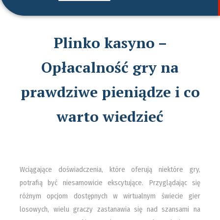
Plinko kasyno –
Opłacalność gry na
prawdziwe pieniądze i co
warto wiedzieć
Wciągające doświadczenia, które oferują niektóre gry,
potrafią być niesamowicie ekscytujące. Przyglądając się
różnym opcjom dostępnych w wirtualnym świecie gier
losowych, wielu graczy zastanawia się nad szansami na