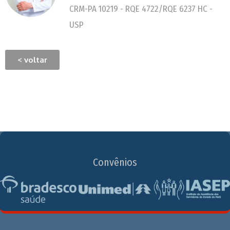
CRM-PA 10219 - RQE 4722/RQE 6237 HC -
USP
< voltar
Convênios