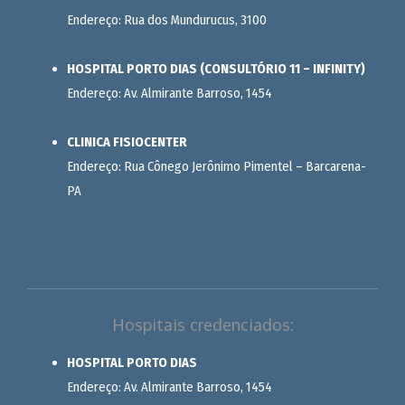
Endereço: Rua dos Mundurucus, 3100
HOSPITAL PORTO DIAS (CONSULTÓRIO 11 – INFINITY)
Endereço: Av. Almirante Barroso, 1454
CLINICA FISIOCENTER
Endereço: Rua Cônego Jerônimo Pimentel – Barcarena-
PA
Hospitais credenciados:
HOSPITAL PORTO DIAS
Endereço: Av. Almirante Barroso, 1454