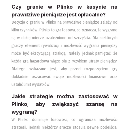
Czy granie w Plinko w kasynie na
prawdziwe pieniądze jest opłacalne?
Decyzja o graniu w Plinko na prawdziwe pieniądze zależy od
kilku czynników. Plinko to gra losowa, co oznacza, że wygrane
są w dużej mierze uzależnione od szczęścia. Dla niektórych
graczy element rywalizacji i możliwość wygrania pieniędzy
może być ekscytującą atrakcją. Należy jednak pamiętać, że
każda gra hazardowa wiąże się z ryzykiem utraty pieniędzy.
Dlatego wskazane jest, aby przed rozpoczęciem gry
dokładnie oszacować swoje możliwości finansowe oraz
ustalić limit wydatków.
Jakie strategie można zastosować w
Plinko, aby zwiększyć szansę na
wygraną?
W Plinko dominuje losowość, co ogranicza możliwości
strategii, jednak niektórzy gracze stosują pewne podejścia.