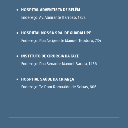
HOSPITAL ADVENTISTA DE BELÉM
Endereço: Av. Almirante Barroso, 1758
HOSPIITAL NOSSA SRA. DE GUADALUPE
Endereço: Rua Arcipreste Manoel Teodoro, 734
INSTITUTO DE CIRURGIA DA FACE
Endereço: Rua Senador Manoel Barata, 1436
HOSPITAL SAÚDE DA CRIANÇA
Endereço: Tv. Dom Romualdo de Seixas, 606