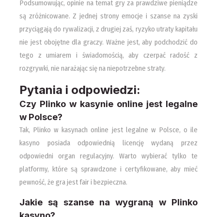
Podsumowując, opinie na temat gry za prawdziwe pieniądze
są zróżnicowane. Z jednej strony emocje i szanse na zyski
przyciągają do rywalizacji, z drugiej zaś, ryzyko utraty kapitału
nie jest obojętne dla graczy. Ważne jest, aby podchodzić do
tego z umiarem i świadomością, aby czerpać radość z
rozgrywki, nie narażając się na niepotrzebne straty.
Pytania i odpowiedzi:
Czy Plinko w kasynie online jest legalne
w Polsce?
Tak, Plinko w kasynach online jest legalne w Polsce, o ile
kasyno posiada odpowiednią licencję wydaną przez
odpowiedni organ regulacyjny. Warto wybierać tylko te
platformy, które są sprawdzone i certyfikowane, aby mieć
pewność, że gra jest fair i bezpieczna.
Jakie są szanse na wygraną w Plinko
kasyno?