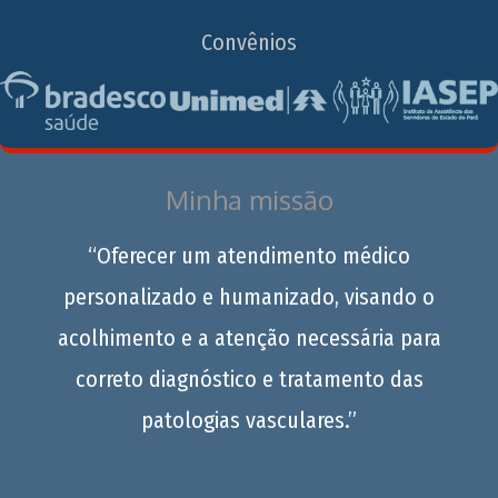
Convênios
Minha missão
“Oferecer um atendimento médico
personalizado e humanizado, visando o
acolhimento e a atenção necessária para
correto diagnóstico e tratamento das
patologias vasculares.”