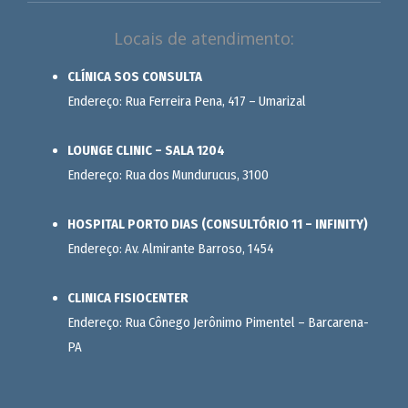
Locais de atendimento:
CLÍNICA SOS CONSULTA
Endereço: Rua Ferreira Pena, 417 – Umarizal
LOUNGE CLINIC – SALA 1204
Endereço: Rua dos Mundurucus, 3100
HOSPITAL PORTO DIAS (CONSULTÓRIO 11 – INFINITY)
Endereço: Av. Almirante Barroso, 1454
CLINICA FISIOCENTER
Endereço: Rua Cônego Jerônimo Pimentel – Barcarena-
PA