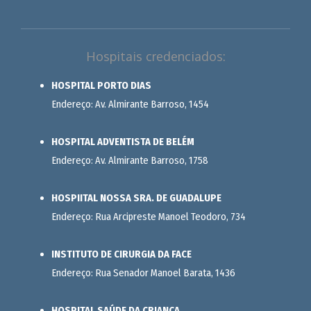
Hospitais credenciados:
HOSPITAL PORTO DIAS
Endereço: Av. Almirante Barroso, 1454
HOSPITAL ADVENTISTA DE BELÉM
Endereço: Av. Almirante Barroso, 1758
HOSPIITAL NOSSA SRA. DE GUADALUPE
Endereço: Rua Arcipreste Manoel Teodoro, 734
INSTITUTO DE CIRURGIA DA FACE
Endereço: Rua Senador Manoel Barata, 1436
HOSPITAL SAÚDE DA CRIANÇA