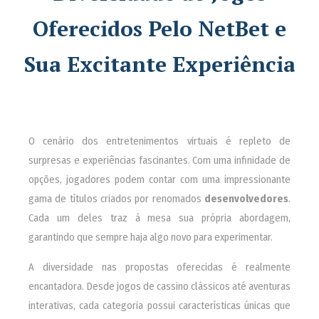
Oferecidos Pelo NetBet e
Sua Excitante Experiência
O cenário dos entretenimentos virtuais é repleto de
surpresas e experiências fascinantes. Com uma infinidade de
opções, jogadores podem contar com uma impressionante
gama de títulos criados por renomados
desenvolvedores
.
Cada um deles traz à mesa sua própria abordagem,
garantindo que sempre haja algo novo para experimentar.
A diversidade nas propostas oferecidas é realmente
encantadora. Desde jogos de cassino clássicos até aventuras
interativas, cada categoria possui características únicas que