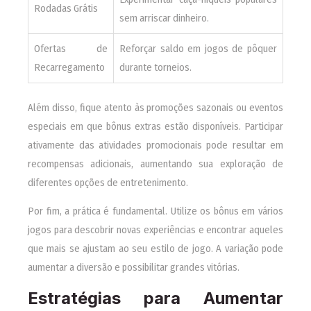
Rodadas Grátis
sem arriscar dinheiro.
Ofertas de
Reforçar saldo em jogos de pôquer
Recarregamento
durante torneios.
Além disso, fique atento às promoções sazonais ou eventos
especiais em que bônus extras estão disponíveis. Participar
ativamente das atividades promocionais pode resultar em
recompensas adicionais, aumentando sua exploração de
diferentes opções de entretenimento.
Por fim, a prática é fundamental. Utilize os bônus em vários
jogos para descobrir novas experiências e encontrar aqueles
que mais se ajustam ao seu estilo de jogo. A variação pode
aumentar a diversão e possibilitar grandes vitórias.
Estratégias para Aumentar