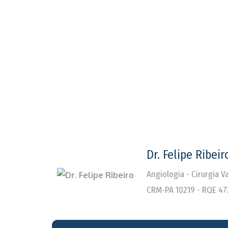
Dr. Felipe Ribeir
Angiologia - Cirurgia 
CRM-PA 10219 - RQE 47