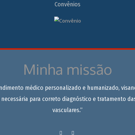
Convênios
Minha missão
endimento médico personalizado e humanizado, visan
 necessária para correto diagnóstico e tratamento da
vasculares.”