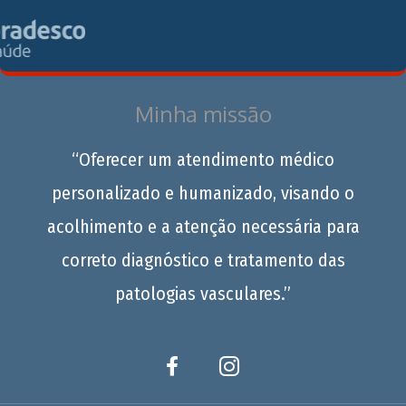
Minha missão
“Oferecer um atendimento médico
personalizado e humanizado, visando o
acolhimento e a atenção necessária para
correto diagnóstico e tratamento das
patologias vasculares.”