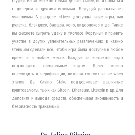
студии. Вы можете не только делать ставки, но и общаться
с дилером и другими игроками. Ведущий рассказывает
участникам В разделе «Live» доступны такие игры, как
рулетка, блэкджек, баккара, кено, видеопокер и др. Также
вы сможете сыграть удачу в «Колесе Фортуны» и принять
участие в других увлекательных развлечениях. В казино
Стейк мы сделали всё, чтобы игра была доступна в любое
время и в любом месте. Каждый из контактов надо
подтвердить специальным кодом. Далее можно
переходить к верификации, которая состоит из четырех
этапов. Да, Casino Stake поддерживает различные
криптовалюты, таких как Bitcoin, Ethereum, Litecoin и др. Для
депозита и вывода средств, обеспечивая анонимность и
безопасность транзакций.