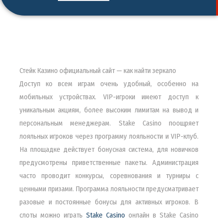
Стейк Казино официальный сайт — как найти зеркало
Доступ ко всем играм очень удобный, особенно на
мобильных устройствах. VIP-игроки имеют доступ к
уникальным акциям, более высоким лимитам на вывод и
персональным менеджерам. Stake Casino поощряет
лояльных игроков через программу лояльности и VIP-клуб.
На площадке действует бонусная система, для новичков
предусмотрены приветственные пакеты. Администрация
часто проводит конкурсы, соревнования и турниры с
ценными призами. Программа лояльности предусматривает
разовые и постоянные бонусы для активных игроков. В
слоты можно играть
Stake Casino
онлайн в Stake Casino