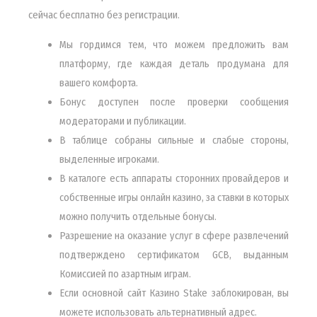
сейчас бесплатно без регистрации.
Мы гордимся тем, что можем предложить вам
платформу, где каждая деталь продумана для
вашего комфорта.
Бонус доступен после проверки сообщения
модераторами и публикации.
В таблице собраны сильные и слабые стороны,
выделенные игроками.
В каталоге есть аппараты сторонних провайдеров и
собственные игры онлайн казино, за ставки в которых
можно получить отдельные бонусы.
Разрешение на оказание услуг в сфере развлечений
подтверждено сертификатом GCB, выданным
Комиссией по азартным играм.
Если основной сайт Казино Stake заблокирован, вы
можете использовать альтернативный адрес.