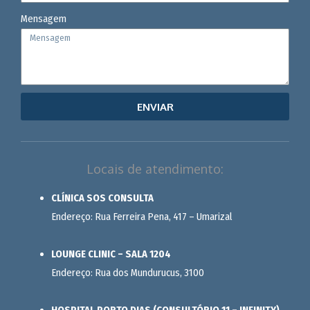
Mensagem
ENVIAR
Locais de atendimento:
CLÍNICA SOS CONSULTA
Endereço: Rua Ferreira Pena, 417 – Umarizal
LOUNGE CLINIC – SALA 1204
Endereço: Rua dos Mundurucus, 3100