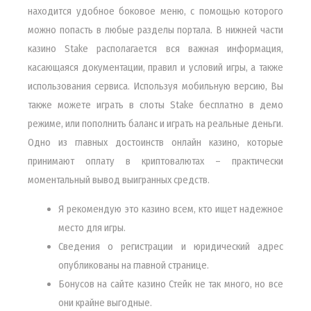
находится удобное боковое меню, с помощью которого
можно попасть в любые разделы портала. В нижней части
казино Stake располагается вся важная информация,
касающаяся документации, правил и условий игры, а также
использования сервиса. Используя мобильную версию, Вы
также можете играть в слоты Stake бесплатно в демо
режиме, или пополнить баланс и играть на реальные деньги.
Одно из главных достоинств онлайн казино, которые
принимают оплату в криптовалютах – практически
моментальный вывод выигранных средств.
Я рекомендую это казино всем, кто ищет надежное
место для игры.
Сведения о регистрации и юридический адрес
опубликованы на главной странице.
Бонусов на сайте казино Стейк не так много, но все
они крайне выгодные.