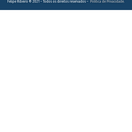
Felipe Ribeiro © 2021 – Todos os direitos reservados –
Política de Privacidade.