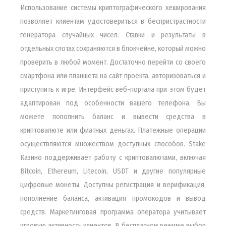
Использование системы криптографического хеширования
позволяет клиентам удостовериться в беспристрастности
генератора случайных чисел. Ставки и результаты в
отдельных слотах сохраняются в блокчейне, который можно
проверить в любой момент. Достаточно перейти со своего
смартфона или планшета на сайт проекта, авторизоваться и
приступить к игре. Интерфейс веб-портала при этом будет
адаптирован под особенности вашего телефона. Вы
можете пополнить баланс и вывести средства в
криптовалюте или фиатных деньгах. Платежные операции
осуществляются множеством доступных способов. Stake
Казино поддерживает работу с криптовалютами, включая
Bitcoin, Ethereum, Litecoin, USDT и другие популярные
цифровые монеты. Доступны регистрация и верификация,
пополнение баланса, активация промокодов и вывод
средств. Маркетинговая программа оператора учитывает
игровую активность клиентов. В бесплатном режиме выбор