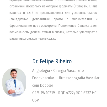
ограничен, поскольку некоторые форматы («Спорт», «Лайв
казино» и т.д.) не предназначены для условных ставок.
Стандартные депозитные промо с множителями и
фриспинами не предусмотрены. Пополнение баланса дает
возможность делать ставки в слотах, которые участвуют в
различных гонках и челленджах.
Dr. Felipe Ribeiro
Angiologia - Cirurgia Vascular e
Endovascular - Ultrassonografia Vascular
com Doppler
CRM-PA 10219 - RQE 4722/RQE 6237 HC -
USP