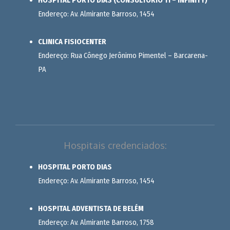
HOSPITAL PORTO DIAS (CONSULTÓRIO 11 – INFINITY)
Endereço: Av. Almirante Barroso, 1454
CLINICA FISIOCENTER
Endereço: Rua Cônego Jerônimo Pimentel – Barcarena-
PA
Hospitais credenciados:
HOSPITAL PORTO DIAS
Endereço: Av. Almirante Barroso, 1454
HOSPITAL ADVENTISTA DE BELÉM
Endereço: Av. Almirante Barroso, 1758