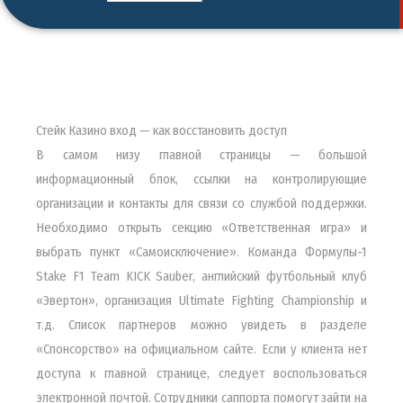
Стейк Казино вход — как восстановить доступ
В самом низу главной страницы — большой
информационный блок, ссылки на контролирующие
организации и контакты для связи со службой поддержки.
Необходимо открыть секцию «Ответственная игра» и
выбрать пункт «Самоисключение». Команда Формулы-1
Stake F1 Team KICK Sauber, английский футбольный клуб
«Эвертон», организация Ultimate Fighting Championship и
т.д. Список партнеров можно увидеть в разделе
«Спонсорство» на официальном сайте. Если у клиента нет
доступа к главной странице, следует воспользоваться
электронной почтой. Сотрудники саппорта помогут зайти на