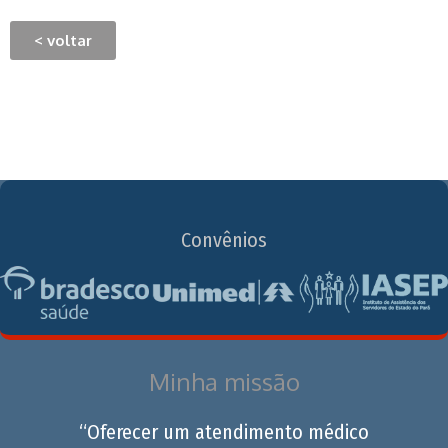
< voltar
Convênios
Minha missão
“Oferecer um atendimento médico