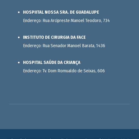
HOSPIITAL NOSSA SRA. DE GUADALUPE
Endereço: Rua Arcipreste Manoel Teodoro, 734
INSTITUTO DE CIRURGIA DA FACE
Endereço: Rua Senador Manoel Barata, 1436
HOSPITAL SAÚDE DA CRIANÇA
Endereço: Tv. Dom Romualdo de Seixas, 606