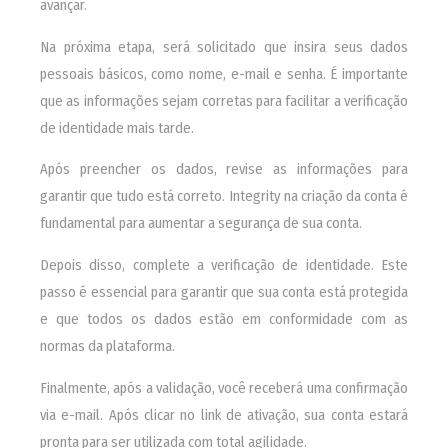
avançar.
Na próxima etapa, será solicitado que insira seus dados
pessoais básicos, como nome, e-mail e senha. É importante
que as informações sejam corretas para facilitar a verificação
de identidade mais tarde.
Após preencher os dados, revise as informações para
garantir que tudo está correto. Integrity na criação da conta é
fundamental para aumentar a segurança de sua conta.
Depois disso, complete a verificação de identidade. Este
passo é essencial para garantir que sua conta está protegida
e que todos os dados estão em conformidade com as
normas da plataforma.
Finalmente, após a validação, você receberá uma confirmação
via e-mail. Após clicar no link de ativação, sua conta estará
pronta para ser utilizada com total agilidade.