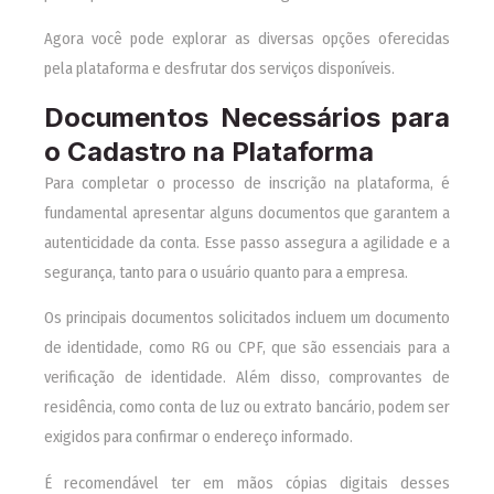
Agora você pode explorar as diversas opções oferecidas
pela plataforma e desfrutar dos serviços disponíveis.
Documentos Necessários para
o Cadastro na Plataforma
Para completar o processo de inscrição na plataforma, é
fundamental apresentar alguns documentos que garantem a
autenticidade da conta. Esse passo assegura a agilidade e a
segurança, tanto para o usuário quanto para a empresa.
Os principais documentos solicitados incluem um documento
de identidade, como RG ou CPF, que são essenciais para a
verificação de identidade. Além disso, comprovantes de
residência, como conta de luz ou extrato bancário, podem ser
exigidos para confirmar o endereço informado.
É recomendável ter em mãos cópias digitais desses