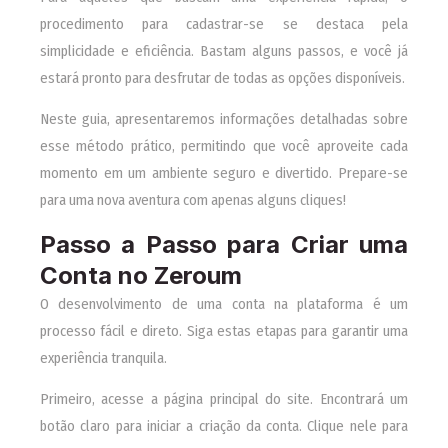
procedimento para cadastrar-se se destaca pela
simplicidade e eficiência. Bastam alguns passos, e você já
estará pronto para desfrutar de todas as opções disponíveis.
Neste guia, apresentaremos informações detalhadas sobre
esse método prático, permitindo que você aproveite cada
momento em um ambiente seguro e divertido. Prepare-se
para uma nova aventura com apenas alguns cliques!
Passo a Passo para Criar uma
Conta no Zeroum
O desenvolvimento de uma conta na plataforma é um
processo fácil e direto. Siga estas etapas para garantir uma
experiência tranquila.
Primeiro, acesse a página principal do site. Encontrará um
botão claro para iniciar a criação da conta. Clique nele para