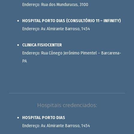
Endereço: Rua dos Mundurucus, 3100
HOSPITAL PORTO DIAS (CONSULTÓRIO 11 – INFINITY)
Endereço: Av. Almirante Barroso, 1454
CLINICA FISIOCENTER
Endereço: Rua Cônego Jerônimo Pimentel – Barcarena-
PA
Hospitais credenciados:
HOSPITAL PORTO DIAS
Endereço: Av. Almirante Barroso, 1454