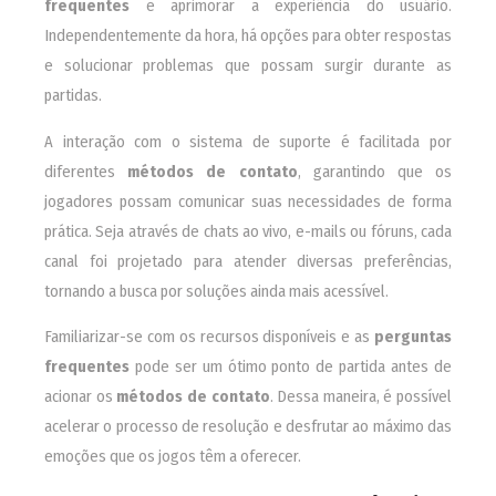
frequentes
e aprimorar a experiência do usuário.
Independentemente da hora, há opções para obter respostas
e solucionar problemas que possam surgir durante as
partidas.
A interação com o sistema de suporte é facilitada por
diferentes
métodos de contato
, garantindo que os
jogadores possam comunicar suas necessidades de forma
prática. Seja através de chats ao vivo, e-mails ou fóruns, cada
canal foi projetado para atender diversas preferências,
tornando a busca por soluções ainda mais acessível.
Familiarizar-se com os recursos disponíveis e as
perguntas
frequentes
pode ser um ótimo ponto de partida antes de
acionar os
métodos de contato
. Dessa maneira, é possível
acelerar o processo de resolução e desfrutar ao máximo das
emoções que os jogos têm a oferecer.