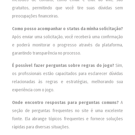
gratuitos, permitindo que você tire suas dúvidas sem
preocupações financeiras.
Como posso acompanhar o status da minha solicitação?
Após enviar uma solicitação, você receberá uma confirmação
e poderá monitorar o progresso através da plataforma,
garantindo transparência no processo.
É possível fazer perguntas sobre regras do jogo?
Sim,
os profissionais estão capacitados para esclarecer dúvidas
relacionadas às regras e estratégias, melhorando sua
experiência com o jogo.
Onde encontro respostas para perguntas comuns?
A
seção de perguntas frequentes no site é uma excelente
fonte. Ela abrange tópicos frequentes e fornece soluções
rápidas para diversas situações.