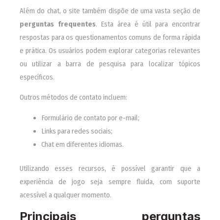
Além do chat, o site também dispõe de uma vasta seção de
perguntas frequentes
. Esta área é útil para encontrar
respostas para os questionamentos comuns de forma rápida
e prática. Os usuários podem explorar categorias relevantes
ou utilizar a barra de pesquisa para localizar tópicos
específicos.
Outros métodos de contato incluem:
Formulário de contato por e-mail;
Links para redes sociais;
Chat em diferentes idiomas.
Utilizando esses recursos, é possível garantir que a
experiência de jogo seja sempre fluida, com suporte
acessível a qualquer momento.
Principais perguntas