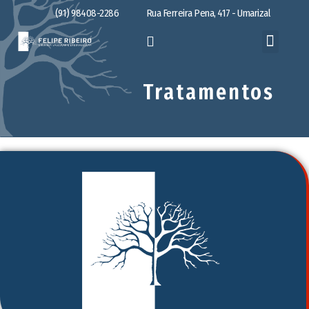
(91) 98408-2286
Rua Ferreira Pena, 417 - Umarizal
Tratamentos