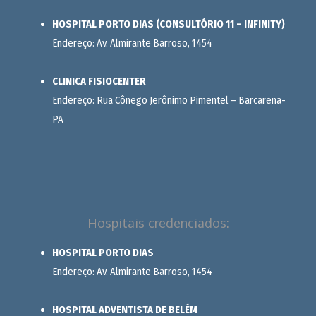
HOSPITAL PORTO DIAS (CONSULTÓRIO 11 – INFINITY)
Endereço: Av. Almirante Barroso, 1454
CLINICA FISIOCENTER
Endereço: Rua Cônego Jerônimo Pimentel – Barcarena-
PA
Hospitais credenciados:
HOSPITAL PORTO DIAS
Endereço: Av. Almirante Barroso, 1454
HOSPITAL ADVENTISTA DE BELÉM