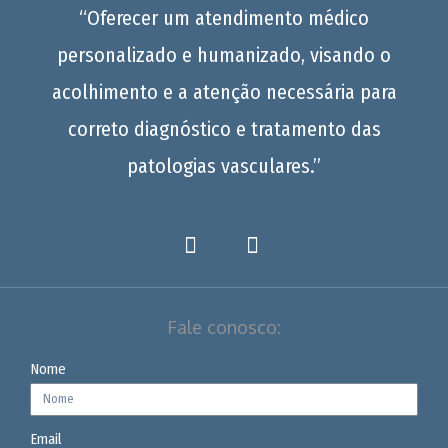
“Oferecer um atendimento médico
personalizado e humanizado, visando o
acolhimento e a atenção necessária para
correto diagnóstico e tratamento das
patologias vasculares.”
Fale conosco:
Nome
Email