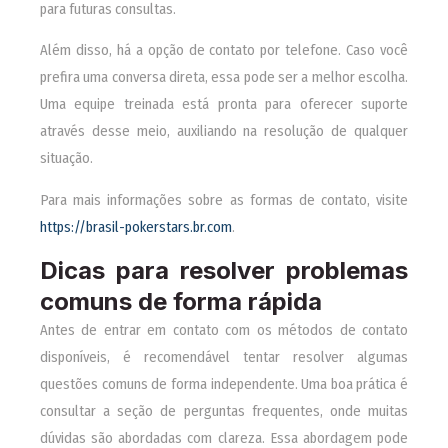
para futuras consultas.
Além disso, há a opção de contato por telefone. Caso você
prefira uma conversa direta, essa pode ser a melhor escolha.
Uma equipe treinada está pronta para oferecer suporte
através desse meio, auxiliando na resolução de qualquer
situação.
Para mais informações sobre as formas de contato, visite
https://brasil-pokerstars.br.com
.
Dicas para resolver problemas
comuns de forma rápida
Antes de entrar em contato com os métodos de contato
disponíveis, é recomendável tentar resolver algumas
questões comuns de forma independente. Uma boa prática é
consultar a seção de perguntas frequentes, onde muitas
dúvidas são abordadas com clareza. Essa abordagem pode