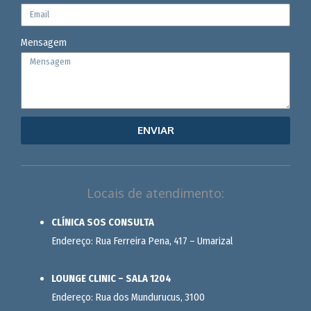
Mensagem
ENVIAR
Locais de atendimento:
CLÍNICA SOS CONSULTA
Endereço: Rua Ferreira Pena, 417 – Umarizal
LOUNGE CLINIC – SALA 1204
Endereço: Rua dos Mundurucus, 3100