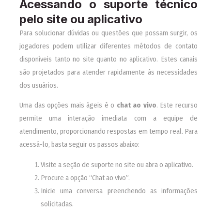
Acessando o suporte técnico
pelo site ou aplicativo
Para solucionar dúvidas ou questões que possam surgir, os
jogadores podem utilizar diferentes métodos de contato
disponíveis tanto no site quanto no aplicativo. Estes canais
são projetados para atender rapidamente às necessidades
dos usuários.
Uma das opções mais ágeis é o
chat ao vivo
. Este recurso
permite uma interação imediata com a equipe de
atendimento, proporcionando respostas em tempo real. Para
acessá-lo, basta seguir os passos abaixo:
Visite a seção de suporte no site ou abra o aplicativo.
Procure a opção “Chat ao vivo”.
Inicie uma conversa preenchendo as informações
solicitadas.