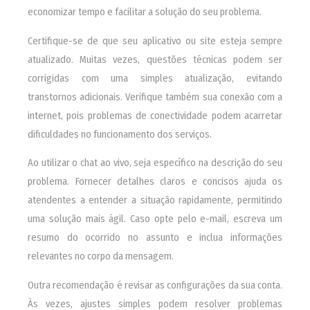
economizar tempo e facilitar a solução do seu problema.
Certifique-se de que seu aplicativo ou site esteja sempre
atualizado. Muitas vezes, questões técnicas podem ser
corrigidas com uma simples atualização, evitando
transtornos adicionais. Verifique também sua conexão com a
internet, pois problemas de conectividade podem acarretar
dificuldades no funcionamento dos serviços.
Ao utilizar o chat ao vivo, seja específico na descrição do seu
problema. Fornecer detalhes claros e concisos ajuda os
atendentes a entender a situação rapidamente, permitindo
uma solução mais ágil. Caso opte pelo e-mail, escreva um
resumo do ocorrido no assunto e inclua informações
relevantes no corpo da mensagem.
Outra recomendação é revisar as configurações da sua conta.
Às vezes, ajustes simples podem resolver problemas