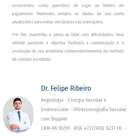
recorrentes, como questões de login ou limites de
pagamento. Mantenha sempre os dados da sua conta
atualizados para evitar obstáculos nas transações.
Por fim, mantenha a calma ao lidar com dificuldades. Uma
atitude paciente e objetiva facilitará a comunicação e a
resolução do seu problema, independentemente do método
de contato escolhido.
Dr. Felipe Ribeiro
Angiologia - Cirurgia Vascular e
Endovascular - Ultrassonografia Vascular
com Doppler
CRM-PA 10219 - RQE 4722/RQE 6237 HC -