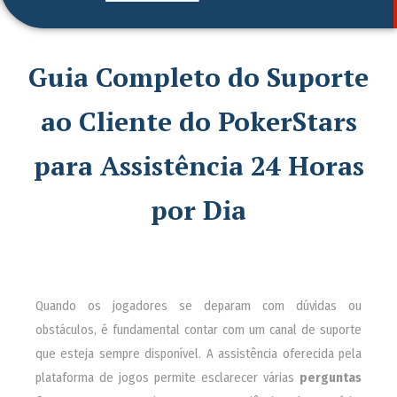
Guia Completo do Suporte
ao Cliente do PokerStars
para Assistência 24 Horas
por Dia
Quando os jogadores se deparam com dúvidas ou
obstáculos, é fundamental contar com um canal de suporte
que esteja sempre disponível. A assistência oferecida pela
plataforma de jogos permite esclarecer várias
perguntas