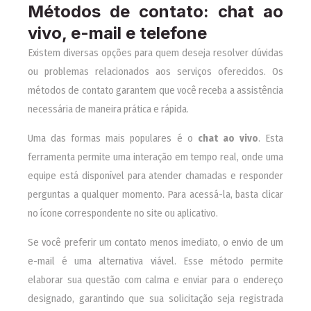
Métodos de contato: chat ao
vivo, e-mail e telefone
Existem diversas opções para quem deseja resolver dúvidas
ou problemas relacionados aos serviços oferecidos. Os
métodos de contato garantem que você receba a assistência
necessária de maneira prática e rápida.
Uma das formas mais populares é o
chat ao vivo
. Esta
ferramenta permite uma interação em tempo real, onde uma
equipe está disponível para atender chamadas e responder
perguntas a qualquer momento. Para acessá-la, basta clicar
no ícone correspondente no site ou aplicativo.
Se você preferir um contato menos imediato, o envio de um
e-mail é uma alternativa viável. Esse método permite
elaborar sua questão com calma e enviar para o endereço
designado, garantindo que sua solicitação seja registrada