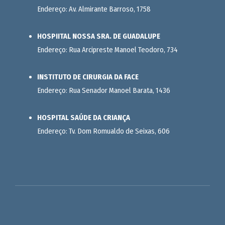
Endereço: Av. Almirante Barroso, 1758
HOSPIITAL NOSSA SRA. DE GUADALUPE
Endereço: Rua Arcipreste Manoel Teodoro, 734
INSTITUTO DE CIRURGIA DA FACE
Endereço: Rua Senador Manoel Barata, 1436
HOSPITAL SAÚDE DA CRIANÇA
Endereço: Tv. Dom Romualdo de Seixas, 606