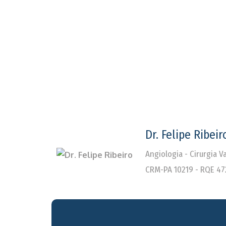
Dr. Felipe Ribeir
Angiologia - Cirurgia 
CRM-PA 10219 - RQE 47