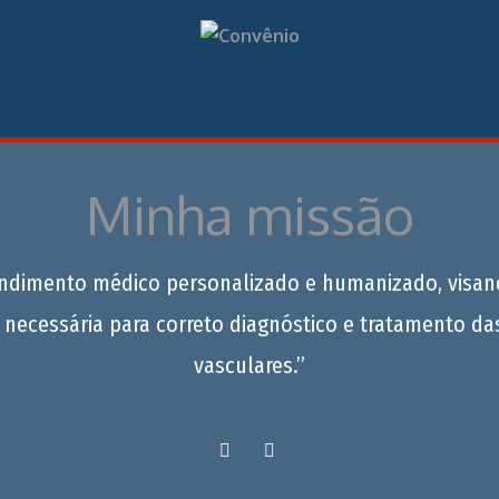
Minha missão
endimento médico personalizado e humanizado, visan
 necessária para correto diagnóstico e tratamento da
vasculares.”