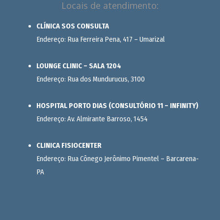
Locais de atendimento:
CLÍNICA SOS CONSULTA
Endereço: Rua Ferreira Pena, 417 – Umarizal
LOUNGE CLINIC – SALA 1204
Endereço: Rua dos Mundurucus, 3100
HOSPITAL PORTO DIAS (CONSULTÓRIO 11 – INFINITY)
Endereço: Av. Almirante Barroso, 1454
CLINICA FISIOCENTER
Endereço: Rua Cônego Jerônimo Pimentel – Barcarena-
PA