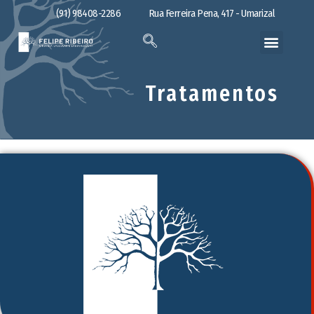
(91) 98408-2286
Rua Ferreira Pena, 417 - Umarizal
Tratamentos