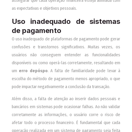
assegurar que cada operação financeira esteja alinhada com
as expectativas e objetivos pessoais.
Uso inadequado de sistemas
de pagamento
O uso inadequado de plataformas de pagamento pode gerar
confusões e transtornos significativos. Muitas vezes, os
usuários não conseguem entender as funcionalidades
disponíveis ou como operá-las corretamente, resultando em
um
erro depóspo
. A falta de familiaridade pode levar à
escolha do método de pagamento menos apropriado, o que
pode impactar negativamente a conclusão da transação.
Além disso, a falta de atenção ao inserir dados pessoais e
bancários em sistemas pode ocasionar falhas. Ao não validar
corretamente as informações, o usuário corre o risco de
afetar todo o processo financeiro. É fundamental que cada
operação realizada em um sistema de pagamento seja feita