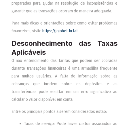
preparadas para ajudar na resolução de inconsistências e
garantir que as transações ocorram de maneira adequada.
Para mais dicas e orientações sobre como evitar problemas
financeiros, visite
https://jojobet-br.lat
.
Desconhecimento das Taxas
Aplicáveis
O não entendimento das tarifas que podem ser cobradas
durante transações financeiras é uma armadilha frequente
para muitos usuários. A falta de informação sobre as
cobranças que incidem sobre os depósitos e as
transferências pode resultar em um erro significativo ao
calcular o valor disponível em conta.
Entre os principais pontos a serem considerados estão:
Taxas de serviço: Pode haver custos associados ao