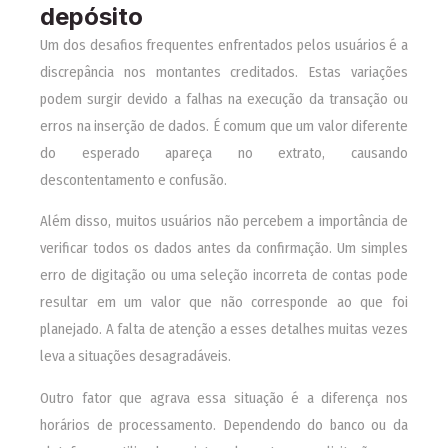
depósito
Um dos desafios frequentes enfrentados pelos usuários é a
discrepância nos montantes creditados. Estas variações
podem surgir devido a falhas na execução da transação ou
erros na inserção de dados. É comum que um valor diferente
do esperado apareça no extrato, causando
descontentamento e confusão.
Além disso, muitos usuários não percebem a importância de
verificar todos os dados antes da confirmação. Um simples
erro de digitação ou uma seleção incorreta de contas pode
resultar em um valor que não corresponde ao que foi
planejado. A falta de atenção a esses detalhes muitas vezes
leva a situações desagradáveis.
Outro fator que agrava essa situação é a diferença nos
horários de processamento. Dependendo do banco ou da