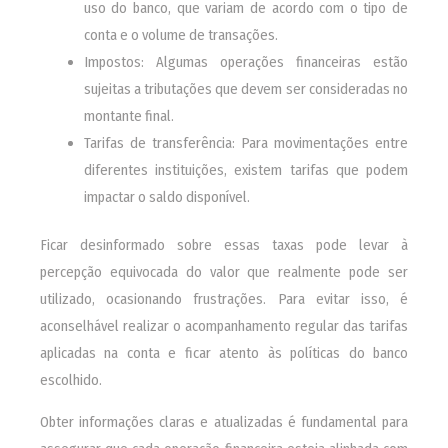
uso do banco, que variam de acordo com o tipo de
conta e o volume de transações.
Impostos: Algumas operações financeiras estão
sujeitas a tributações que devem ser consideradas no
montante final.
Tarifas de transferência: Para movimentações entre
diferentes instituições, existem tarifas que podem
impactar o saldo disponível.
Ficar desinformado sobre essas taxas pode levar à
percepção equivocada do valor que realmente pode ser
utilizado, ocasionando frustrações. Para evitar isso, é
aconselhável realizar o acompanhamento regular das tarifas
aplicadas na conta e ficar atento às políticas do banco
escolhido.
Obter informações claras e atualizadas é fundamental para