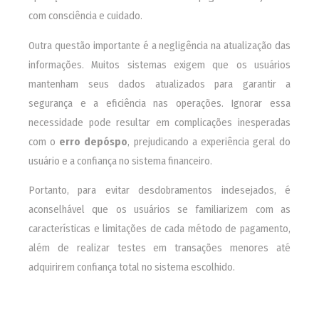
com consciência e cuidado.
Outra questão importante é a negligência na atualização das
informações. Muitos sistemas exigem que os usuários
mantenham seus dados atualizados para garantir a
segurança e a eficiência nas operações. Ignorar essa
necessidade pode resultar em complicações inesperadas
com o
erro depóspo
, prejudicando a experiência geral do
usuário e a confiança no sistema financeiro.
Portanto, para evitar desdobramentos indesejados, é
aconselhável que os usuários se familiarizem com as
características e limitações de cada método de pagamento,
além de realizar testes em transações menores até
adquirirem confiança total no sistema escolhido.