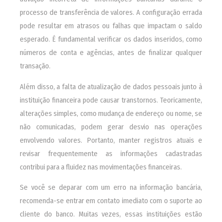
processo de transferência de valores. A configuração errada
pode resultar em atrasos ou falhas que impactam o saldo
esperado. É fundamental verificar os dados inseridos, como
números de conta e agências, antes de finalizar qualquer
transação.
Além disso, a falta de atualização de dados pessoais junto à
instituição financeira pode causar transtornos. Teoricamente,
alterações simples, como mudança de endereço ou nome, se
não comunicadas, podem gerar desvio nas operações
envolvendo valores. Portanto, manter registros atuais e
revisar frequentemente as informações cadastradas
contribui para a fluidez nas movimentações financeiras.
Se você se deparar com um erro na informação bancária,
recomenda-se entrar em contato imediato com o suporte ao
cliente do banco. Muitas vezes, essas instituições estão