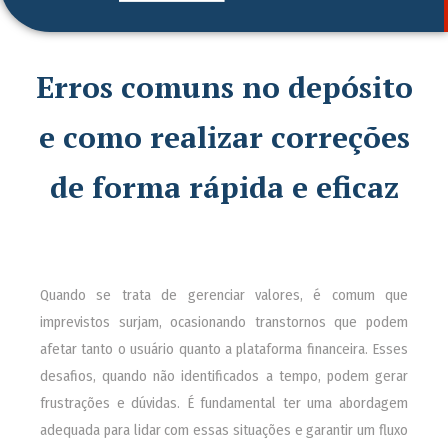
Erros comuns no depósito
e como realizar correções
de forma rápida e eficaz
Quando se trata de gerenciar valores, é comum que
imprevistos surjam, ocasionando transtornos que podem
afetar tanto o usuário quanto a plataforma financeira. Esses
desafios, quando não identificados a tempo, podem gerar
frustrações e dúvidas. É fundamental ter uma abordagem
adequada para lidar com essas situações e garantir um fluxo