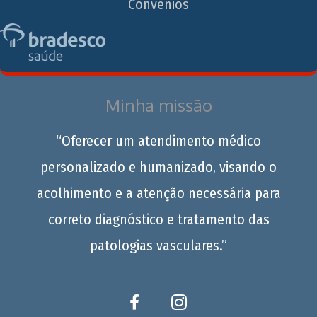
Convênios
Minha missão
“Oferecer um atendimento médico
personalizado e humanizado, visando o
acolhimento e a atenção necessária para
correto diagnóstico e tratamento das
patologias vasculares.”