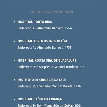
Hospitais credenciados:
HOSPITAL PORTO DIAS
Endereço: Av. Almirante Barroso, 1454
HOSPITAL ADVENTISTA DE BELÉM
Endereço: Av. Almirante Barroso, 1758
HOSPIITAL NOSSA SRA. DE GUADALUPE
Endereço: Rua Arcipreste Manoel Teodoro, 734
INSTITUTO DE CIRURGIA DA FACE
Endereço: Rua Senador Manoel Barata, 1436
HOSPITAL SAÚDE DA CRIANÇA
Endereço: Tv. Dom Romualdo de Seixas, 606