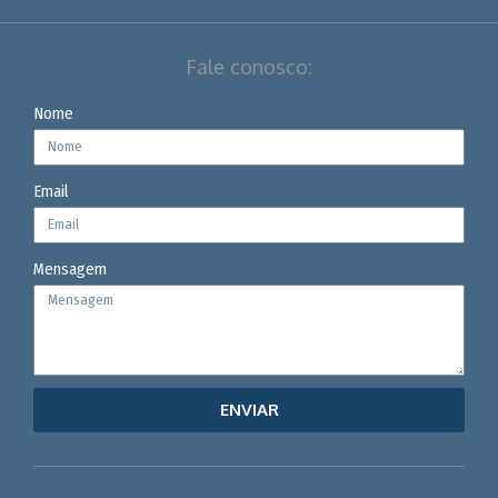
Fale conosco:
Nome
Email
Mensagem
ENVIAR