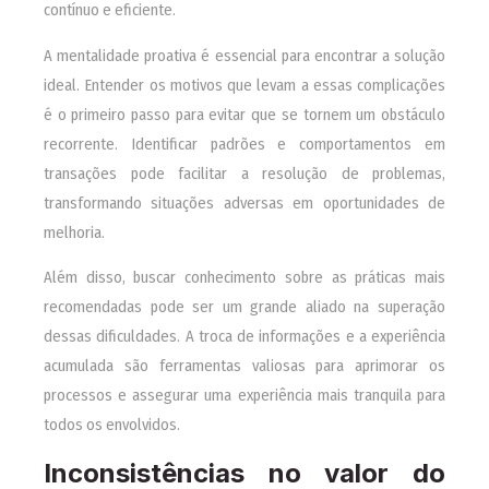
contínuo e eficiente.
A mentalidade proativa é essencial para encontrar a solução
ideal. Entender os motivos que levam a essas complicações
é o primeiro passo para evitar que se tornem um obstáculo
recorrente. Identificar padrões e comportamentos em
transações pode facilitar a resolução de problemas,
transformando situações adversas em oportunidades de
melhoria.
Além disso, buscar conhecimento sobre as práticas mais
recomendadas pode ser um grande aliado na superação
dessas dificuldades. A troca de informações e a experiência
acumulada são ferramentas valiosas para aprimorar os
processos e assegurar uma experiência mais tranquila para
todos os envolvidos.
Inconsistências no valor do