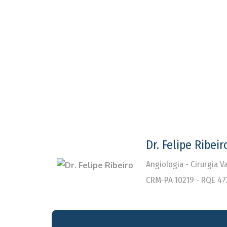
Dr. Felipe Ribeir
Angiologia - Cirurgia 
CRM-PA 10219 - RQE 47