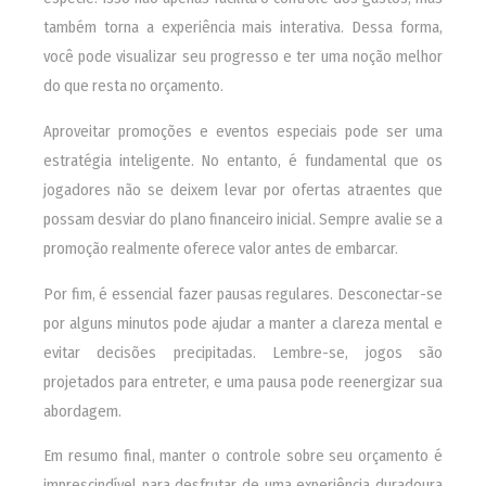
também torna a experiência mais interativa. Dessa forma,
você pode visualizar seu progresso e ter uma noção melhor
do que resta no orçamento.
Aproveitar promoções e eventos especiais pode ser uma
estratégia inteligente. No entanto, é fundamental que os
jogadores não se deixem levar por ofertas atraentes que
possam desviar do plano financeiro inicial. Sempre avalie se a
promoção realmente oferece valor antes de embarcar.
Por fim, é essencial fazer pausas regulares. Desconectar-se
por alguns minutos pode ajudar a manter a clareza mental e
evitar decisões precipitadas. Lembre-se, jogos são
projetados para entreter, e uma pausa pode reenergizar sua
abordagem.
Em resumo final, manter o controle sobre seu orçamento é
imprescindível para desfrutar de uma experiência duradoura