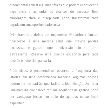
fundamental aplicar algumas táticas que podem enriquecer a
experiência e aumentar as chances de sucesso. Uma
abordagem clara e disciplinada pode transformar cada
jogada em uma oportunidade única.
Primeiramente, defina um orçamento. Estabelecer limites
financeiros é uma medida sábia que previne perdas
excessivas e garante que a diversão não se torne
estressante. Reserve uma quantia específica para cada
sessão e evite ultrapassá-la.
Além disso, é recomendável observar a frequência das
vitórias em uma determinada máquina. Algumas opções
podem ter um padrão que facilita a identificação. Ao notar
uma máquina que parece ter uma sequência de ganhos, pode
ser vantajoso fechar um ciclo de apostas nesse local
específico.