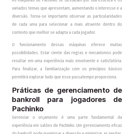
variados temas que apresentam, aumentando o interesse e a
diversão. Torna-se importante observar as particularidades
de cada uma para selecionar a mais atraente dentro do
contexto que melhor se adapta a cada jogador.
O funcionamento dessas máquinas oferece muitas
possibilidades. Estar ciente das regras e mecanismos pode
resultar em uma experiência mais envolvente e satisfatória.
Para finalizar, a familiarização com os princípios básicos
permitirá explorar tudo que esse passatempo proporciona.
Práticas de gerenciamento de
bankroll para jogadores de
Pachinko
Gerenciar o orçamento é uma parte fundamental da
experiência em salões de Pachinko. Um gerenciamento eficaz
do bankroll pode maximizar a diversão e minimizar as perdas,