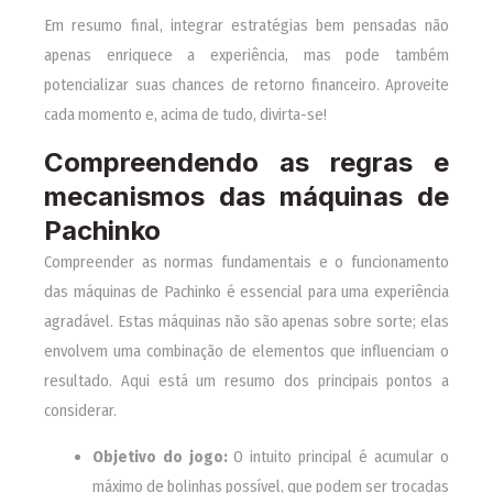
Em resumo final, integrar estratégias bem pensadas não
apenas enriquece a experiência, mas pode também
potencializar suas chances de retorno financeiro. Aproveite
cada momento e, acima de tudo, divirta-se!
Compreendendo as regras e
mecanismos das máquinas de
Pachinko
Compreender as normas fundamentais e o funcionamento
das máquinas de Pachinko é essencial para uma experiência
agradável. Estas máquinas não são apenas sobre sorte; elas
envolvem uma combinação de elementos que influenciam o
resultado. Aqui está um resumo dos principais pontos a
considerar.
Objetivo do jogo:
O intuito principal é acumular o
máximo de bolinhas possível, que podem ser trocadas