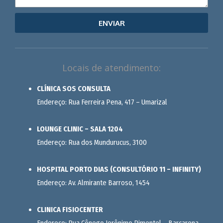
ENVIAR
Locais de atendimento:
CLÍNICA SOS CONSULTA
Endereço: Rua Ferreira Pena, 417 – Umarizal
LOUNGE CLINIC – SALA 1204
Endereço: Rua dos Mundurucus, 3100
HOSPITAL PORTO DIAS (CONSULTÓRIO 11 – INFINITY)
Endereço: Av. Almirante Barroso, 1454
CLINICA FISIOCENTER