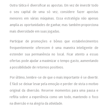
Outra tática é diversificar as apostas. Em vez de investir todo
o seu capital de uma só vez, considere fazer apostas
menores em várias máquinas. Essa estratégia não apenas
amplia as oportunidades de ganhar, mas também proporciona
mais diversidade em suas jogadas.
Participar de promoções e bônus que estabelecimentos
frequentemente oferecem é uma maneira inteligente de
estender sua permanência no local. Ficar atento a essas
ofertas pode ajudar a maximizar o tempo gasto, aumentando
a possibilidade de retornos positivos.
Por último, lembre-se de que o mais importante é se divertir.
É fácil se deixar levar pela emoção e perder de vista o motivo
original da diversão. Reserve momentos para uma pausa e
reflita sobre a experiência como um todo, mantendo o foco
na diversão e na alegria da atividade.