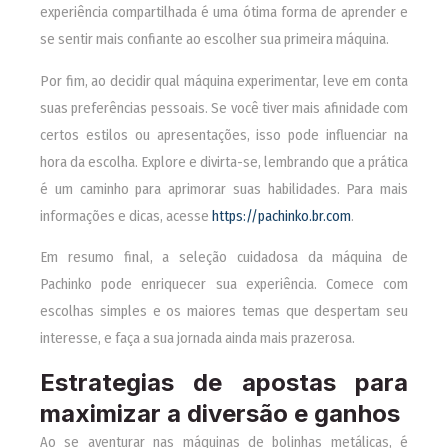
experiência compartilhada é uma ótima forma de aprender e
se sentir mais confiante ao escolher sua primeira máquina.
Por fim, ao decidir qual máquina experimentar, leve em conta
suas preferências pessoais. Se você tiver mais afinidade com
certos estilos ou apresentações, isso pode influenciar na
hora da escolha. Explore e divirta-se, lembrando que a prática
é um caminho para aprimorar suas habilidades. Para mais
informações e dicas, acesse
https://pachinko.br.com
.
Em resumo final, a seleção cuidadosa da máquina de
Pachinko pode enriquecer sua experiência. Comece com
escolhas simples e os maiores temas que despertam seu
interesse, e faça a sua jornada ainda mais prazerosa.
Estrategias de apostas para
maximizar a diversão e ganhos
Ao se aventurar nas máquinas de bolinhas metálicas, é