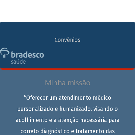
Convênios
Minha missão
“Oferecer um atendimento médico
personalizado e humanizado, visando o
acolhimento e a atenção necessária para
correto diagnóstico e tratamento das