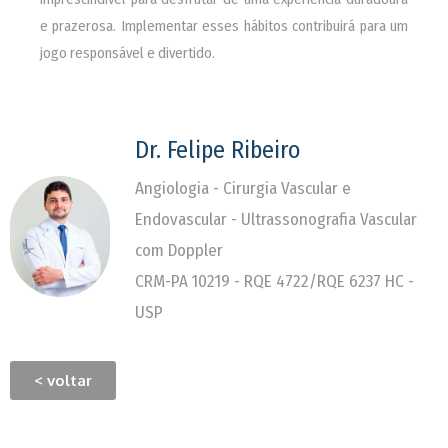
e prazerosa. Implementar esses hábitos contribuirá para um
jogo responsável e divertido.
Dr. Felipe Ribeiro
Angiologia - Cirurgia Vascular e
Endovascular - Ultrassonografia Vascular
com Doppler
CRM-PA 10219 - RQE 4722/RQE 6237 HC -
USP
< voltar