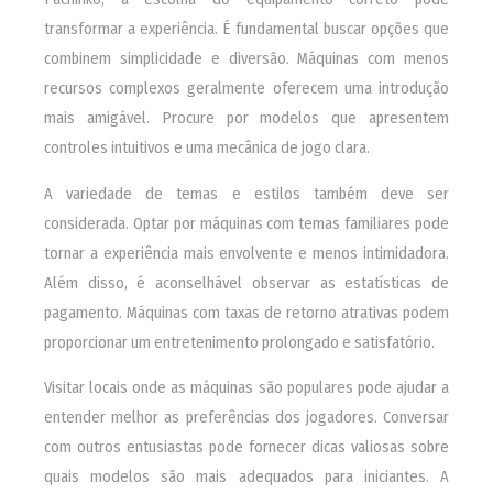
transformar a experiência. É fundamental buscar opções que
combinem simplicidade e diversão. Máquinas com menos
recursos complexos geralmente oferecem uma introdução
mais amigável. Procure por modelos que apresentem
controles intuitivos e uma mecânica de jogo clara.
A variedade de temas e estilos também deve ser
considerada. Optar por máquinas com temas familiares pode
tornar a experiência mais envolvente e menos intimidadora.
Além disso, é aconselhável observar as estatísticas de
pagamento. Máquinas com taxas de retorno atrativas podem
proporcionar um entretenimento prolongado e satisfatório.
Visitar locais onde as máquinas são populares pode ajudar a
entender melhor as preferências dos jogadores. Conversar
com outros entusiastas pode fornecer dicas valiosas sobre
quais modelos são mais adequados para iniciantes. A