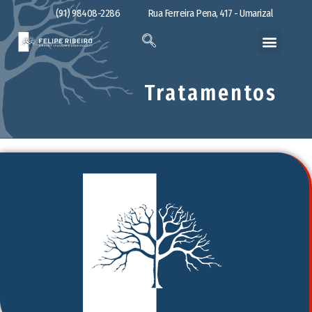
(91) 98408-2286
Rua Ferreira Pena, 417 - Umarizal
Tratamentos