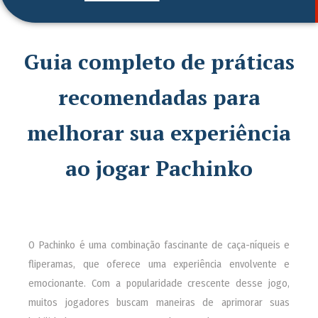
Guia completo de práticas
recomendadas para
melhorar sua experiência
ao jogar Pachinko
O Pachinko é uma combinação fascinante de caça-níqueis e
fliperamas, que oferece uma experiência envolvente e
emocionante. Com a popularidade crescente desse jogo,
muitos jogadores buscam maneiras de aprimorar suas