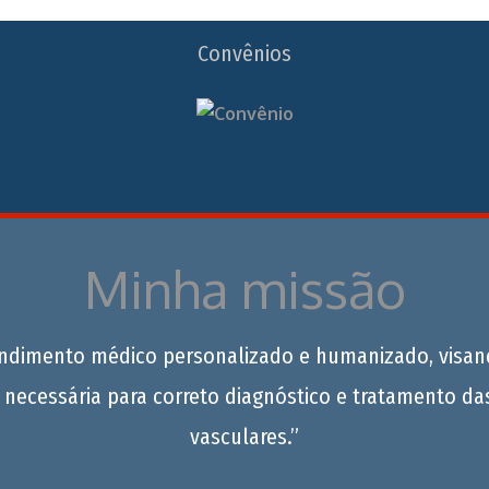
Convênios
Minha missão
endimento médico personalizado e humanizado, visan
 necessária para correto diagnóstico e tratamento da
vasculares.”