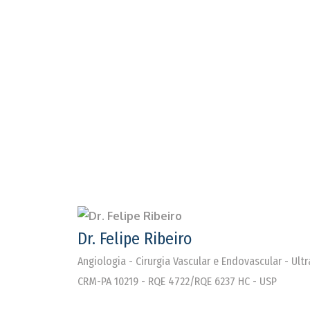
Dr. Felipe Ribeiro
Angiologia - Cirurgia Vascular e Endovascular - Ul
CRM-PA 10219 - RQE 4722/RQE 6237 HC - USP