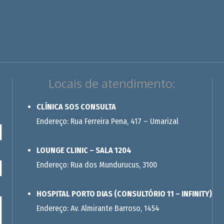
Locais de atendimento:
CLÍNICA SOS CONSULTA
Endereço: Rua Ferreira Pena, 417 – Umarizal
LOUNGE CLINIC – SALA 1204
Endereço: Rua dos Mundurucus, 3100
HOSPITAL PORTO DIAS (CONSULTÓRIO 11 – INFINITY)
Endereço: Av. Almirante Barroso, 1454