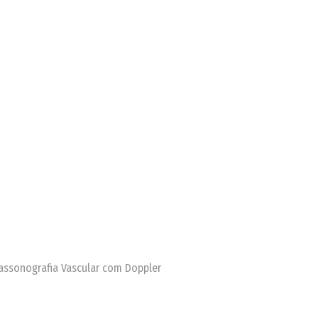
trassonografia Vascular com Doppler