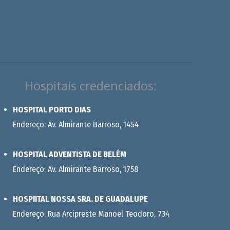
Hospitais credenciados:
HOSPITAL PORTO DIAS
Endereço: Av. Almirante Barroso, 1454
HOSPITAL ADVENTISTA DE BELÉM
Endereço: Av. Almirante Barroso, 1758
HOSPIITAL NOSSA SRA. DE GUADALUPE
Endereço: Rua Arcipreste Manoel Teodoro, 734