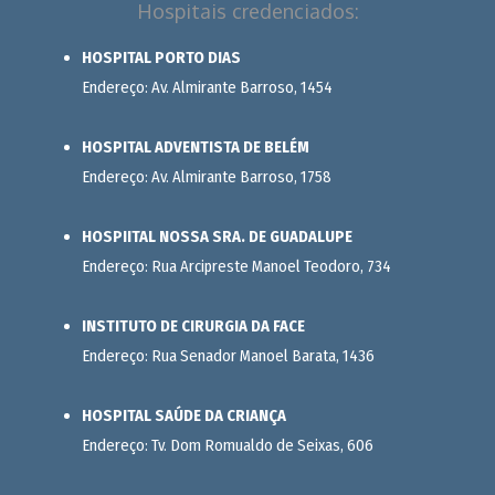
Hospitais credenciados:
HOSPITAL PORTO DIAS
Endereço: Av. Almirante Barroso, 1454
HOSPITAL ADVENTISTA DE BELÉM
Endereço: Av. Almirante Barroso, 1758
HOSPIITAL NOSSA SRA. DE GUADALUPE
Endereço: Rua Arcipreste Manoel Teodoro, 734
INSTITUTO DE CIRURGIA DA FACE
Endereço: Rua Senador Manoel Barata, 1436
HOSPITAL SAÚDE DA CRIANÇA
Endereço: Tv. Dom Romualdo de Seixas, 606