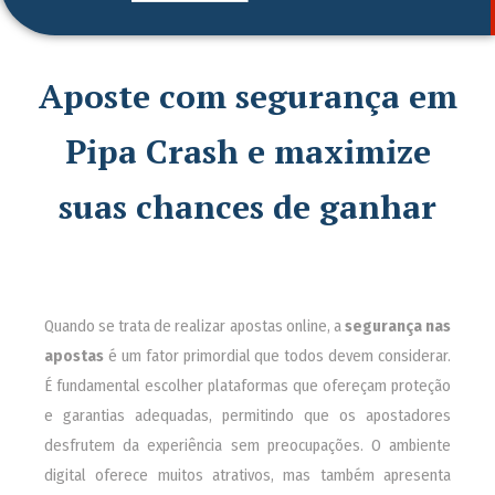
Aposte com segurança em
Pipa Crash e maximize
suas chances de ganhar
Quando se trata de realizar apostas online, a
segurança nas
apostas
é um fator primordial que todos devem considerar.
É fundamental escolher plataformas que ofereçam proteção
e garantias adequadas, permitindo que os apostadores
desfrutem da experiência sem preocupações. O ambiente
digital oferece muitos atrativos, mas também apresenta