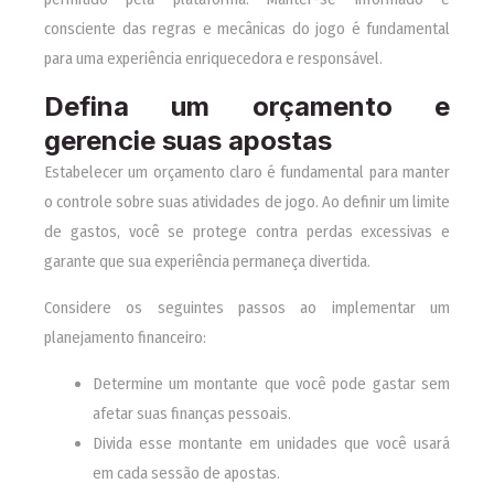
consciente das regras e mecânicas do jogo é fundamental
para uma experiência enriquecedora e responsável.
Defina um orçamento e
gerencie suas apostas
Estabelecer um orçamento claro é fundamental para manter
o controle sobre suas atividades de jogo. Ao definir um limite
de gastos, você se protege contra perdas excessivas e
garante que sua experiência permaneça divertida.
Considere os seguintes passos ao implementar um
planejamento financeiro:
Determine um montante que você pode gastar sem
afetar suas finanças pessoais.
Divida esse montante em unidades que você usará
em cada sessão de apostas.