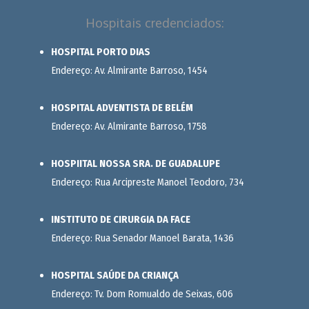
Hospitais credenciados:
HOSPITAL PORTO DIAS
Endereço: Av. Almirante Barroso, 1454
HOSPITAL ADVENTISTA DE BELÉM
Endereço: Av. Almirante Barroso, 1758
HOSPIITAL NOSSA SRA. DE GUADALUPE
Endereço: Rua Arcipreste Manoel Teodoro, 734
INSTITUTO DE CIRURGIA DA FACE
Endereço: Rua Senador Manoel Barata, 1436
HOSPITAL SAÚDE DA CRIANÇA
Endereço: Tv. Dom Romualdo de Seixas, 606