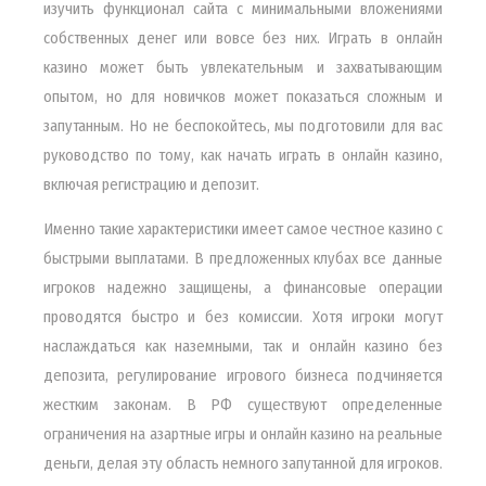
изучить функционал сайта с минимальными вложениями
собственных денег или вовсе без них. Играть в онлайн
казино может быть увлекательным и захватывающим
опытом, но для новичков может показаться сложным и
запутанным. Но не беспокойтесь, мы подготовили для вас
руководство по тому, как начать играть в онлайн казино,
включая регистрацию и депозит.
Именно такие характеристики имеет самое честное казино с
быстрыми выплатами. В предложенных клубах все данные
игроков надежно защищены, а финансовые операции
проводятся быстро и без комиссии. Хотя игроки могут
наслаждаться как наземными, так и онлайн казино без
депозита, регулирование игрового бизнеса подчиняется
жестким законам. В РФ существуют определенные
ограничения на азартные игры и онлайн казино на реальные
деньги, делая эту область немного запутанной для игроков.