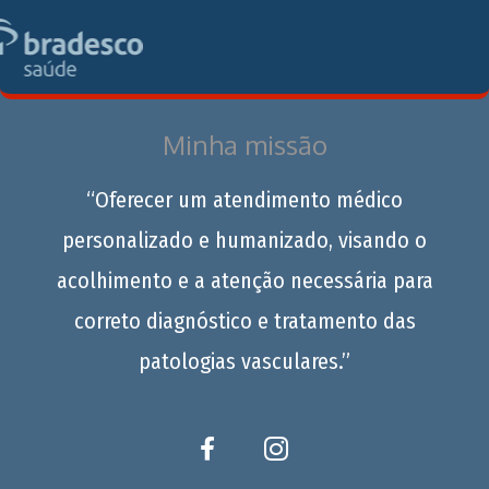
Minha missão
“Oferecer um atendimento médico
personalizado e humanizado, visando o
acolhimento e a atenção necessária para
correto diagnóstico e tratamento das
patologias vasculares.”