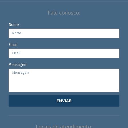
Fale conosco:
Nome
Email
Mensagem
ENVIAR
Locais de atendimento: