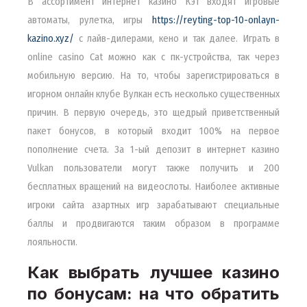
В ассортимент интернет казино Кэт входят игровые
автоматы, рулетка, игры
https://reyting-top-10-onlayn-
kazino.xyz/
с лайв-дилерами, кено и так далее. Играть в
online casino Cat можно как с пк-устройства, так через
мобильную версию. На то, чтобы зарегистрироваться в
игорном онлайн клубе Вулкан есть несколько существенных
причин. В первую очередь, это щедрый приветственный
пакет бонусов, в который входит 100% на первое
пополнение счета. За 1-ый депозит в интернет казино
Vulkan пользователи могут также получить и 200
бесплатных вращений на видеослоты. Наиболее активные
игроки сайта азартных игр зарабатывают специальные
баллы и продвигаются таким образом в программе
лояльности.
Как выбрать лучшее казино
по бонусам: на что обратить