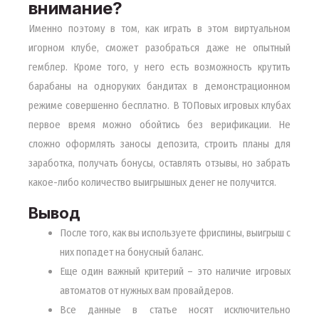
внимание?
Именно поэтому в том, как играть в этом виртуальном
игорном клубе, сможет разобраться даже не опытный
гемблер. Кроме того, у него есть возможность крутить
барабаны на одноруких бандитах в демонстрационном
режиме совершенно бесплатно. В ТОПовых игровых клубах
первое время можно обойтись без верификации. Не
сложно оформлять заносы депозита, строить планы для
заработка, получать бонусы, оставлять отзывы, но забрать
какое-либо количество выигрышных денег не получится.
Вывод
После того, как вы используете фриспины, выигрыш с
них попадет на бонусный баланс.
Еще один важный критерий – это наличие игровых
автоматов от нужных вам провайдеров.
Все данные в статье носят исключительно