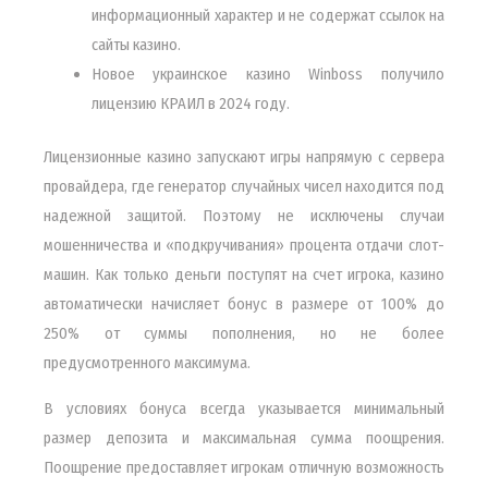
информационный характер и не содержат ссылок на
сайты казино.
Новое украинское казино Winboss получило
лицензию КРАИЛ в 2024 году.
Лицензионные казино запускают игры напрямую с сервера
провайдера, где генератор случайных чисел находится под
надежной защитой. Поэтому не исключены случаи
мошенничества и «подкручивания» процента отдачи слот-
машин. Как только деньги поступят на счет игрока, казино
автоматически начисляет бонус в размере от 100% до
250% от суммы пополнения, но не более
предусмотренного максимума.
В условиях бонуса всегда указывается минимальный
размер депозита и максимальная сумма поощрения.
Поощрение предоставляет игрокам отличную возможность