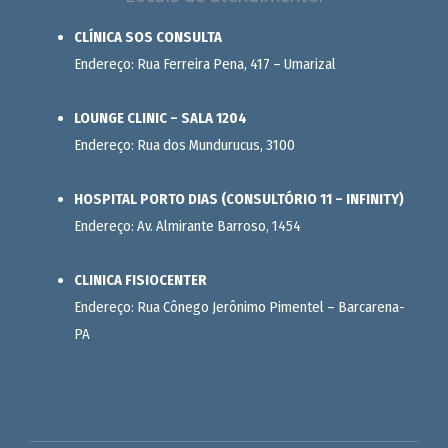
CLÍNICA SOS CONSULTA
Endereço: Rua Ferreira Pena, 417 – Umarizal
LOUNGE CLINIC – SALA 1204
Endereço: Rua dos Mundurucus, 3100
HOSPITAL PORTO DIAS (CONSULTÓRIO 11 – INFINITY)
Endereço: Av. Almirante Barroso, 1454
CLINICA FISIOCENTER
Endereço: Rua Cônego Jerônimo Pimentel – Barcarena-
PA