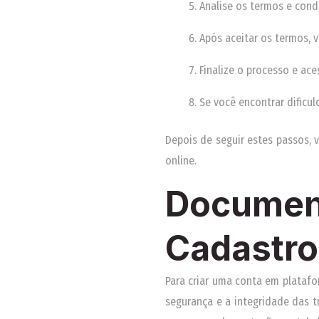
Analise os termos e condi
Após aceitar os termos,
Finalize o processo e ac
Se você encontrar dificu
Depois de seguir estes passos, 
online.
Documen
Cadastro
Para criar uma conta em plataf
segurança e a integridade das t