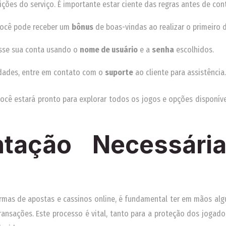
ções do serviço. É importante estar ciente das regras antes de cont
 você pode receber um
bônus
de boas-vindas ao realizar o primeiro 
esse sua conta usando o
nome de usuário
e a
senha
escolhidos.
ldades, entre em contato com o
suporte
ao cliente para assistência.
você estará pronto para explorar todos os jogos e opções disponív
tação Necessári
ormas de apostas e cassinos online, é fundamental ter em mãos a
ransações. Este processo é vital, tanto para a proteção dos joga