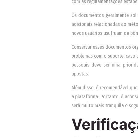
com as regulamentações estabel
Os documentos geralmente solic
adicionais relacionadas ao méto
novos usuários usufruam de bô
Conservar esses documentos orga
problemas com o suporte, caso 
pessoais deve ser uma priori
apostas.
Além disso, é recomendável qu
a plataforma. Portanto, é aconse
será muito mais tranquila e segu
Verific