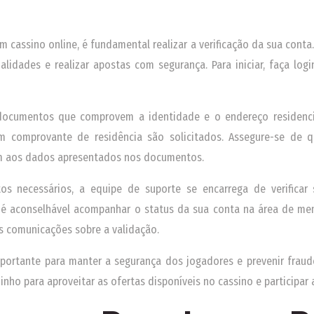
 cassino online, é fundamental realizar a verificação da sua conta
alidades e realizar apostas com segurança. Para iniciar, faça log
documentos que comprovem a identidade e o endereço residenci
 comprovante de residência são solicitados. Assegure-se de q
am aos dados apresentados nos documentos.
os necessários, a equipe de suporte se encarrega de verificar
o é aconselhável acompanhar o status da sua conta na área de mem
s comunicações sobre a validação.
mportante para manter a segurança dos jogadores e prevenir fraude
nho para aproveitar as ofertas disponíveis no cassino e participar