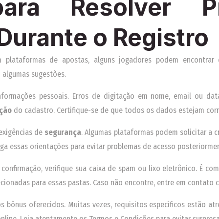
ara Resolver P
urante o Registro
plataformas de apostas, alguns jogadores podem encontrar di
o algumas sugestões.
 informações pessoais. Erros de digitação em nome, email ou d
ação
do cadastro. Certifique-se de que todos os dados estejam corr
 exigências de
segurança
. Algumas plataformas podem solicitar a 
iga essas orientações para evitar problemas de acesso posteriorme
 confirmação, verifique sua caixa de spam ou lixo eletrônico. É 
ecionadas para essas pastas. Caso não encontre, entre em contato
os bônus oferecidos. Muitas vezes, requisitos específicos estão at
online. Leia atentamente os Termos e Condições para evitar surpresa