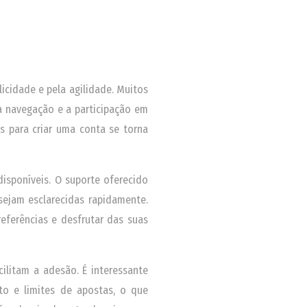
cidade e pela agilidade. Muitos
a navegação e a participação em
s para criar uma conta se torna
isponíveis. O suporte oferecido
sejam esclarecidas rapidamente.
eferências e desfrutar das suas
ilitam a adesão. É interessante
o e limites de apostas, o que