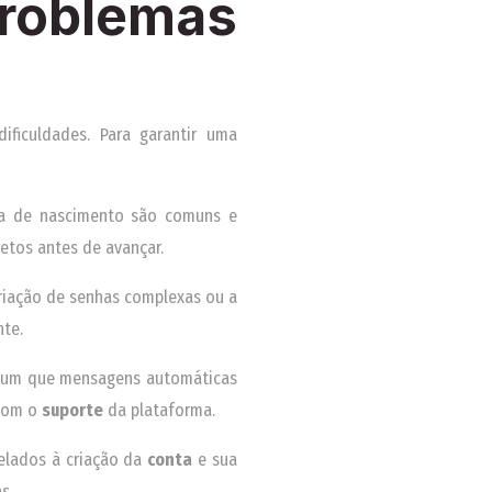
roblemas
ficuldades. Para garantir uma
ata de nascimento são comuns e
etos antes de avançar.
criação de senhas complexas ou a
nte.
comum que mensagens automáticas
 com o
suporte
da plataforma.
relados à criação da
conta
e sua
s.