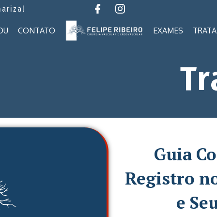
marizal
OU
CONTATO
EXAMES
TRAT
Tr
Guia Co
Registro n
e Se