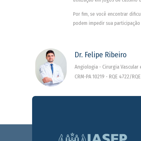
Por fim, se você encontrar difi
podem impedir sua participação
Dr. Felipe Ribeiro
Angiologia - Cirurgia Vascular
CRM-PA 10219 - RQE 4722/RQE