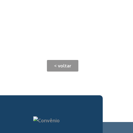
< voltar