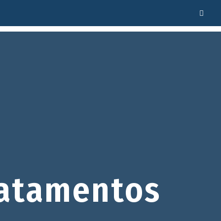
atamentos