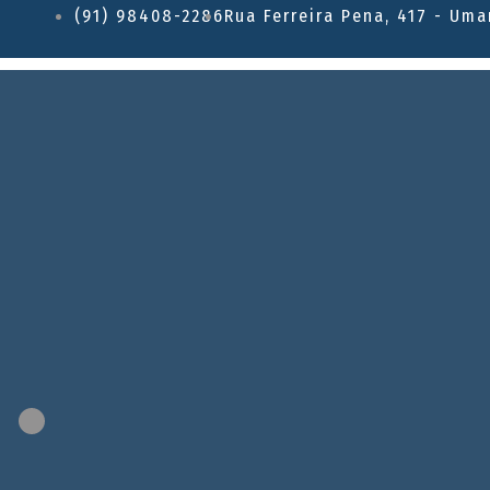
(91) 98408-2286
Rua Ferreira Pena, 417 - Uma