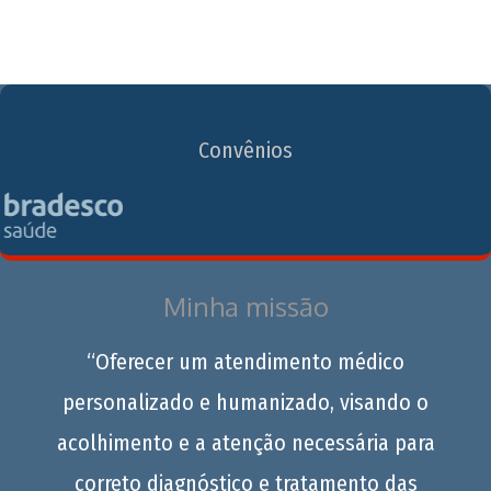
Convênios
Minha missão
“Oferecer um atendimento médico
personalizado e humanizado, visando o
acolhimento e a atenção necessária para
correto diagnóstico e tratamento das