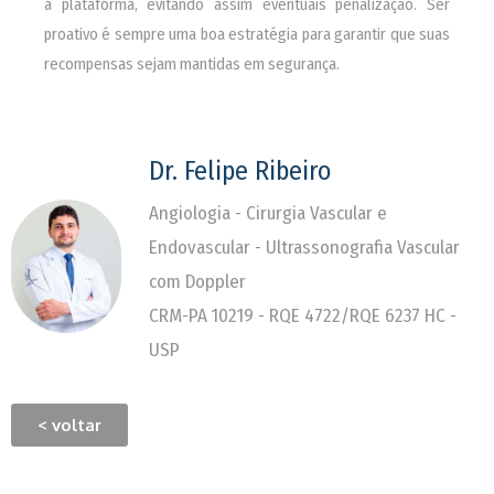
a plataforma, evitando assim eventuais penalização. Ser
proativo é sempre uma boa estratégia para garantir que suas
recompensas sejam mantidas em segurança.
Dr. Felipe Ribeiro
Angiologia - Cirurgia Vascular e
Endovascular - Ultrassonografia Vascular
com Doppler
CRM-PA 10219 - RQE 4722/RQE 6237 HC -
USP
< voltar