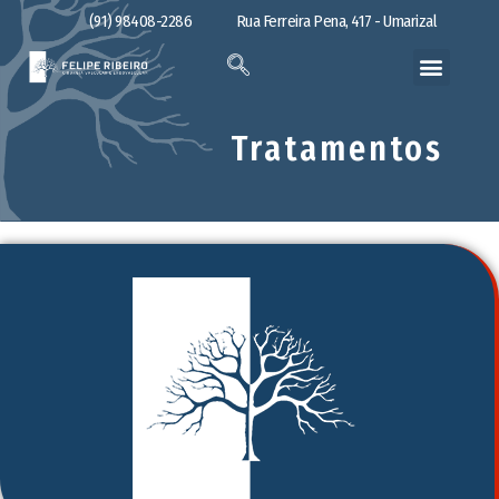
(91) 98408-2286
Rua Ferreira Pena, 417 - Umarizal
Tratamentos