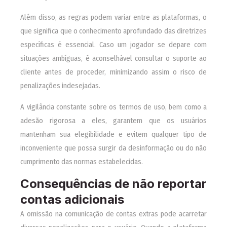
Além disso, as regras podem variar entre as plataformas, o
que significa que o conhecimento aprofundado das diretrizes
específicas é essencial. Caso um jogador se depare com
situações ambíguas, é aconselhável consultar o suporte ao
cliente antes de proceder, minimizando assim o risco de
penalizações indesejadas.
A vigilância constante sobre os termos de uso, bem como a
adesão rigorosa a eles, garantem que os usuários
mantenham sua elegibilidade e evitem qualquer tipo de
inconveniente que possa surgir da desinformação ou do não
cumprimento das normas estabelecidas.
Consequências de não reportar
contas adicionais
A omissão na comunicação de contas extras pode acarretar