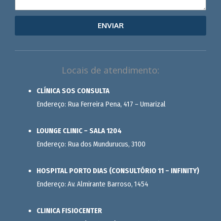
ENVIAR
Locais de atendimento:
CLÍNICA SOS CONSULTA
Endereço: Rua Ferreira Pena, 417 – Umarizal
LOUNGE CLINIC – SALA 1204
Endereço: Rua dos Mundurucus, 3100
HOSPITAL PORTO DIAS (CONSULTÓRIO 11 – INFINITY)
Endereço: Av. Almirante Barroso, 1454
CLINICA FISIOCENTER