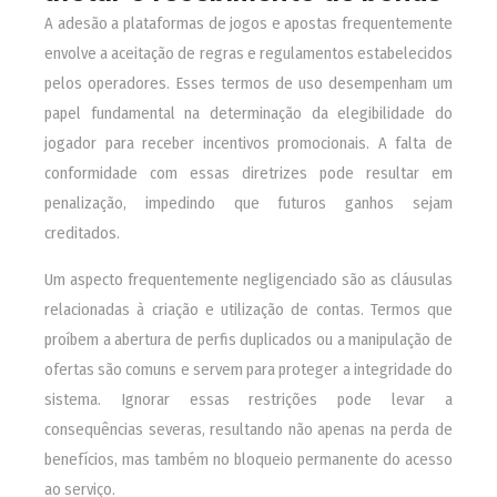
A adesão a plataformas de jogos e apostas frequentemente
envolve a aceitação de regras e regulamentos estabelecidos
pelos operadores. Esses termos de uso desempenham um
papel fundamental na determinação da elegibilidade do
jogador para receber incentivos promocionais. A falta de
conformidade com essas diretrizes pode resultar em
penalização, impedindo que futuros ganhos sejam
creditados.
Um aspecto frequentemente negligenciado são as cláusulas
relacionadas à criação e utilização de contas. Termos que
proíbem a abertura de perfis duplicados ou a manipulação de
ofertas são comuns e servem para proteger a integridade do
sistema. Ignorar essas restrições pode levar a
consequências severas, resultando não apenas na perda de
benefícios, mas também no bloqueio permanente do acesso
ao serviço.