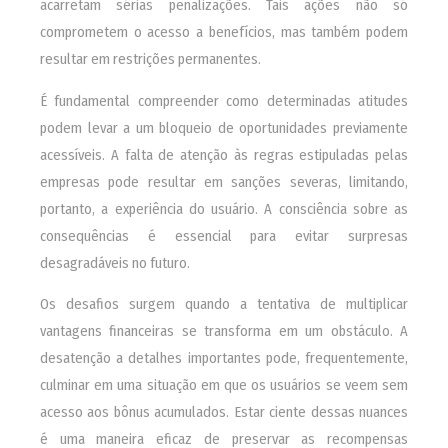
acarretam sérias penalizações. Tais ações não só
comprometem o acesso a benefícios, mas também podem
resultar em restrições permanentes.
É fundamental compreender como determinadas atitudes
podem levar a um bloqueio de oportunidades previamente
acessíveis. A falta de atenção às regras estipuladas pelas
empresas pode resultar em sanções severas, limitando,
portanto, a experiência do usuário. A consciência sobre as
consequências é essencial para evitar surpresas
desagradáveis no futuro.
Os desafios surgem quando a tentativa de multiplicar
vantagens financeiras se transforma em um obstáculo. A
desatenção a detalhes importantes pode, frequentemente,
culminar em uma situação em que os usuários se veem sem
acesso aos bônus acumulados. Estar ciente dessas nuances
é uma maneira eficaz de preservar as recompensas