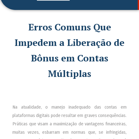
Erros Comuns Que
Impedem a Liberação de
Bônus em Contas
Múltiplas
Na atualidade, o manejo inadequado das contas em
plataformas digitais pode resultar em graves consequências.
Práticas que visam a maximização de vantagens financeiras,
muitas vezes, esbarram em normas que, se infringidas,