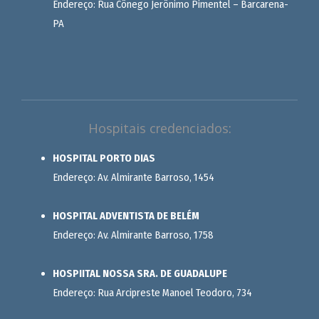
Endereço: Rua Cônego Jerônimo Pimentel – Barcarena-
PA
Hospitais credenciados:
HOSPITAL PORTO DIAS
Endereço: Av. Almirante Barroso, 1454
HOSPITAL ADVENTISTA DE BELÉM
Endereço: Av. Almirante Barroso, 1758
HOSPIITAL NOSSA SRA. DE GUADALUPE
Endereço: Rua Arcipreste Manoel Teodoro, 734