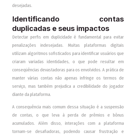
desejadas.
Identificando contas
duplicadas e seus impactos
Detectar perfis em duplicidade é fundamental para evitar
penalizações indesejadas. Muitas plataformas digitais
utilizam algoritmos sofisticados para identificar usuários que
criaram variadas identidades, o que pode resultar em
conseqüências devastadoras para os envolvidos. A prática de
manter várias contas não apenas infringe os termos de
serviço, mas também prejudica a credibilidade do jogador
diante da plataforma.
A consequência mais comum dessa situação é a suspensão
de contas, o que leva à perda de prêmios e bônus
acumulados. Além disso, interações com a plataforma
tornam-se desafiadoras, podendo causar frustração e