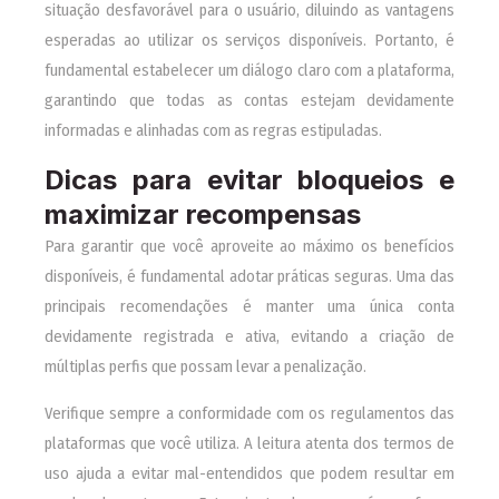
situação desfavorável para o usuário, diluindo as vantagens
esperadas ao utilizar os serviços disponíveis. Portanto, é
fundamental estabelecer um diálogo claro com a plataforma,
garantindo que todas as contas estejam devidamente
informadas e alinhadas com as regras estipuladas.
Dicas para evitar bloqueios e
maximizar recompensas
Para garantir que você aproveite ao máximo os benefícios
disponíveis, é fundamental adotar práticas seguras. Uma das
principais recomendações é manter uma única conta
devidamente registrada e ativa, evitando a criação de
múltiplas perfis que possam levar a penalização.
Verifique sempre a conformidade com os regulamentos das
plataformas que você utiliza. A leitura atenta dos termos de
uso ajuda a evitar mal-entendidos que podem resultar em