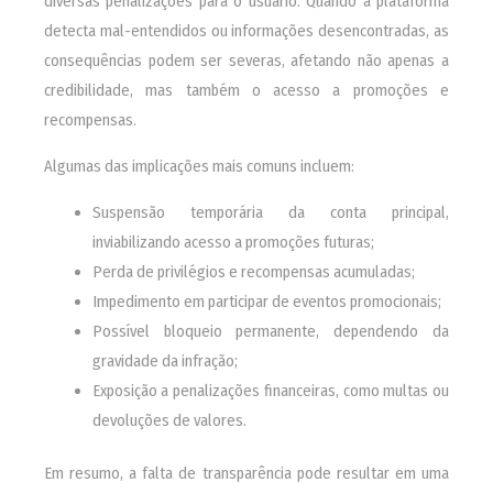
diversas penalizações para o usuário. Quando a plataforma
detecta mal-entendidos ou informações desencontradas, as
consequências podem ser severas, afetando não apenas a
credibilidade, mas também o acesso a promoções e
recompensas.
Algumas das implicações mais comuns incluem:
Suspensão temporária da conta principal,
inviabilizando acesso a promoções futuras;
Perda de privilégios e recompensas acumuladas;
Impedimento em participar de eventos promocionais;
Possível bloqueio permanente, dependendo da
gravidade da infração;
Exposição a penalizações financeiras, como multas ou
devoluções de valores.
Em resumo, a falta de transparência pode resultar em uma