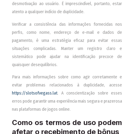
desmotivação ao usuário. É imprescindível, portanto, estar
atento a qualquer indício de duplicidade.
Verificar a consistência das informações fornecidas nos
perfis, como nome, endereço de e-mail e dados de
pagamento, é uma estratégia eficaz para evitar essas
situações complicadas. Manter um registro claro e
sistemático pode ajudar na identificação precoce de
quaisquer desequilíbrios.
Para mais informações sobre como agir corretamente e
evitar problemas relacionados à duplicidade, acesse
https://slotsofvegass.lat
. A conscientização sobre esses
erros pode garantir uma experiência mais segura e prazerosa
nas plataformas de jogos online.
Como os termos de uso podem
afetar o recebimento de bônus