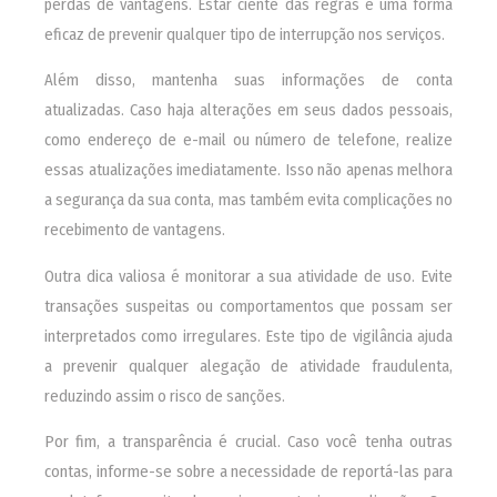
perdas de vantagens. Estar ciente das regras é uma forma
eficaz de prevenir qualquer tipo de interrupção nos serviços.
Além disso, mantenha suas informações de conta
atualizadas. Caso haja alterações em seus dados pessoais,
como endereço de e-mail ou número de telefone, realize
essas atualizações imediatamente. Isso não apenas melhora
a segurança da sua conta, mas também evita complicações no
recebimento de vantagens.
Outra dica valiosa é monitorar a sua atividade de uso. Evite
transações suspeitas ou comportamentos que possam ser
interpretados como irregulares. Este tipo de vigilância ajuda
a prevenir qualquer alegação de atividade fraudulenta,
reduzindo assim o risco de sanções.
Por fim, a transparência é crucial. Caso você tenha outras
contas, informe-se sobre a necessidade de reportá-las para