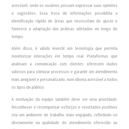
acessível, onde os usuários possam expressar suas opiniões
e sugestões. Essa troca de informações possibilita a
identificação rápida de áreas que necessitam de ajuste e
favorece a adaptação das práticas adotadas ao longo do
tempo.
Além disso, é válido investir em tecnologia que permita
monitorizar interações em tempo real. Plataformas que
analisam a comunicação com clientes oferecem dados
valiosos para otimizar processos e garantir um atendimento
mais amigável e personalizado, num idioma acessível a todos
os tipos de público.
A motivação da equipe também deve ser uma prioridade.
Reconhecer e recompensar esforços e resultados positivos
cria um ambiente de trabalho mais engajado, refletindo-se
diretamente na qualidade do atendimento oferecido ao