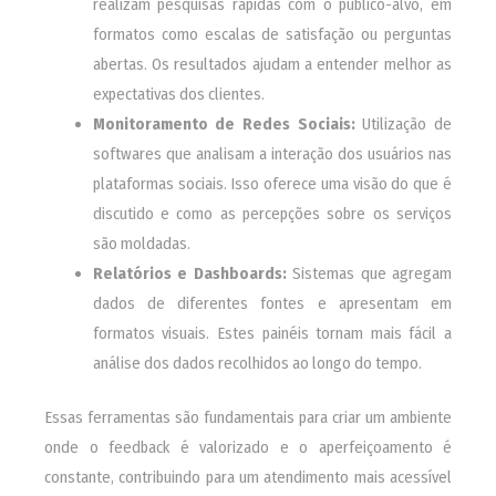
realizam pesquisas rápidas com o público-alvo, em
formatos como escalas de satisfação ou perguntas
abertas. Os resultados ajudam a entender melhor as
expectativas dos clientes.
Monitoramento de Redes Sociais:
Utilização de
softwares que analisam a interação dos usuários nas
plataformas sociais. Isso oferece uma visão do que é
discutido e como as percepções sobre os serviços
são moldadas.
Relatórios e Dashboards:
Sistemas que agregam
dados de diferentes fontes e apresentam em
formatos visuais. Estes painéis tornam mais fácil a
análise dos dados recolhidos ao longo do tempo.
Essas ferramentas são fundamentais para criar um ambiente
onde o feedback é valorizado e o aperfeiçoamento é
constante, contribuindo para um atendimento mais acessível