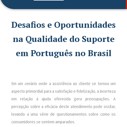
Desafios e Oportunidades
na Qualidade do Suporte
em Português no Brasil
Em um cenário onde a assistência ao cliente se tornou um
aspecto primordial para a satisfação e fidelização, a incerteza
em relação à ajuda oferecida gera preocupações. A
percepção sobre a eficácia deste atendimento pode oscilar,
levando a uma série de questionamentos sobre como os
consumidores se sentem amparados.