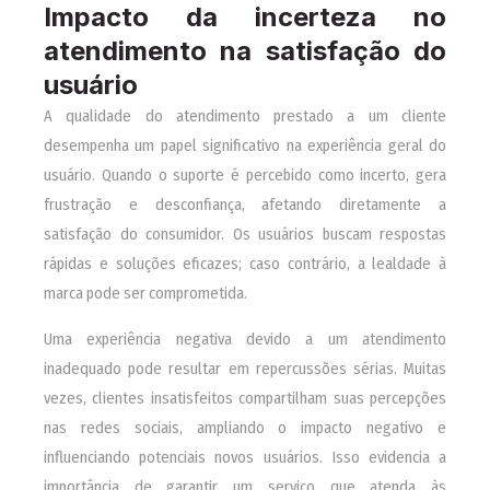
Impacto da incerteza no
atendimento na satisfação do
usuário
A qualidade do atendimento prestado a um cliente
desempenha um papel significativo na experiência geral do
usuário. Quando o suporte é percebido como incerto, gera
frustração e desconfiança, afetando diretamente a
satisfação do consumidor. Os usuários buscam respostas
rápidas e soluções eficazes; caso contrário, a lealdade à
marca pode ser comprometida.
Uma experiência negativa devido a um atendimento
inadequado pode resultar em repercussões sérias. Muitas
vezes, clientes insatisfeitos compartilham suas percepções
nas redes sociais, ampliando o impacto negativo e
influenciando potenciais novos usuários. Isso evidencia a
importância de garantir um serviço que atenda às