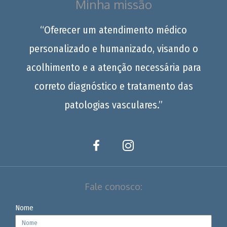
Minha missão
“Oferecer um atendimento médico
personalizado e humanizado, visando o
acolhimento e a atenção necessária para
correto diagnóstico e tratamento das
patologias vasculares.”
Fale conosco:
Nome