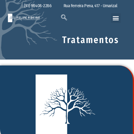
(91) 98408-2286
Rua Ferreira Pena, 417 - Umarizal
Tratamentos