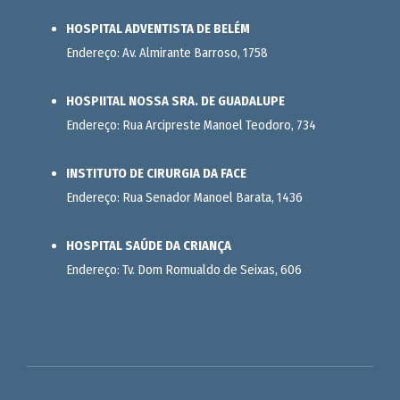
HOSPITAL ADVENTISTA DE BELÉM
Endereço: Av. Almirante Barroso, 1758
HOSPIITAL NOSSA SRA. DE GUADALUPE
Endereço: Rua Arcipreste Manoel Teodoro, 734
INSTITUTO DE CIRURGIA DA FACE
Endereço: Rua Senador Manoel Barata, 1436
HOSPITAL SAÚDE DA CRIANÇA
Endereço: Tv. Dom Romualdo de Seixas, 606