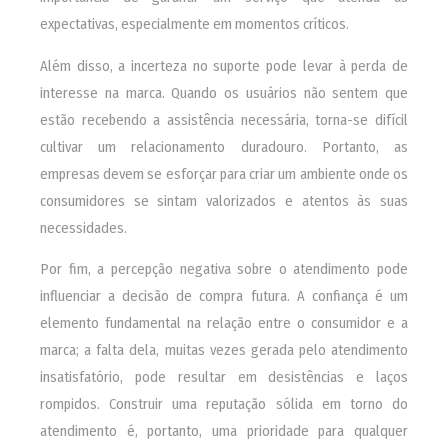
expectativas, especialmente em momentos críticos.
Além disso, a incerteza no suporte pode levar à perda de
interesse na marca. Quando os usuários não sentem que
estão recebendo a assistência necessária, torna-se difícil
cultivar um relacionamento duradouro. Portanto, as
empresas devem se esforçar para criar um ambiente onde os
consumidores se sintam valorizados e atentos às suas
necessidades.
Por fim, a percepção negativa sobre o atendimento pode
influenciar a decisão de compra futura. A confiança é um
elemento fundamental na relação entre o consumidor e a
marca; a falta dela, muitas vezes gerada pelo atendimento
insatisfatório, pode resultar em desistências e laços
rompidos. Construir uma reputação sólida em torno do
atendimento é, portanto, uma prioridade para qualquer