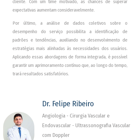
cliente. Com um time motivado, as chances de superar
expectativas aumentam consideravelmente.
Por último, a análise de dados coletivos sobre o
desempenho do serviço possibilita a identificação de
padrões e tendências, auxiliando no desenvolvimento de
estratégias mais alinhadas às necessidades dos usuários.
Aplicando essas abordagens de forma integrada, é possível
garantir um aprimoramento contínuo que, ao longo do tempo,
trará resultados satisfatórios.
Dr. Felipe Ribeiro
Angiologia - Cirurgia Vascular e
Endovascular - Ultrassonografia Vascular
com Doppler