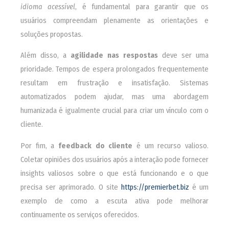
idioma acessível
, é fundamental para garantir que os
usuários compreendam plenamente as orientações e
soluções propostas.
Além disso, a
agilidade nas respostas
deve ser uma
prioridade. Tempos de espera prolongados frequentemente
resultam em frustração e insatisfação. Sistemas
automatizados podem ajudar, mas uma abordagem
humanizada é igualmente crucial para criar um vínculo com o
cliente.
Por fim, a
feedback do cliente
é um recurso valioso.
Coletar opiniões dos usuários após a interação pode fornecer
insights valiosos sobre o que está funcionando e o que
precisa ser aprimorado. O site
https://premierbet.biz
é um
exemplo de como a escuta ativa pode melhorar
continuamente os serviços oferecidos.