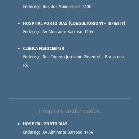
Endereço: Rua dos Mundurucus, 3100
HOSPITAL PORTO DIAS (CONSULTÓRIO 11 – INFINITY)
Endereço: Av. Almirante Barroso, 1454
CLINICA FISIOCENTER
Endereço: Rua Cônego Jerônimo Pimentel – Barcarena-
PA
Hospitais credenciados:
HOSPITAL PORTO DIAS
Endereço: Av. Almirante Barroso, 1454