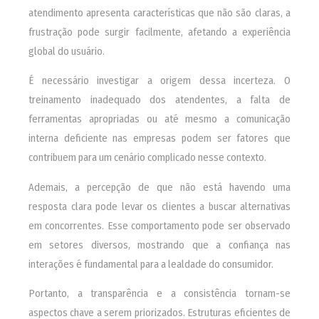
atendimento apresenta características que não são claras, a
frustração pode surgir facilmente, afetando a experiência
global do usuário.
É necessário investigar a origem dessa incerteza. O
treinamento inadequado dos atendentes, a falta de
ferramentas apropriadas ou até mesmo a comunicação
interna deficiente nas empresas podem ser fatores que
contribuem para um cenário complicado nesse contexto.
Ademais, a percepção de que não está havendo uma
resposta clara pode levar os clientes a buscar alternativas
em concorrentes. Esse comportamento pode ser observado
em setores diversos, mostrando que a confiança nas
interações é fundamental para a lealdade do consumidor.
Portanto, a transparência e a consistência tornam-se
aspectos chave a serem priorizados. Estruturas eficientes de