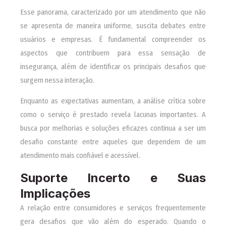
Esse panorama, caracterizado por um atendimento que não
se apresenta de maneira uniforme, suscita debates entre
usuários e empresas. É fundamental compreender os
aspectos que contribuem para essa sensação de
insegurança, além de identificar os principais desafios que
surgem nessa interação.
Enquanto as expectativas aumentam, a análise crítica sobre
como o serviço é prestado revela lacunas importantes. A
busca por melhorias e soluções eficazes continua a ser um
desafio constante entre aqueles que dependem de um
atendimento mais confiável e acessível.
Suporte Incerto e Suas
Implicações
A relação entre consumidores e serviços frequentemente
gera desafios que vão além do esperado. Quando o