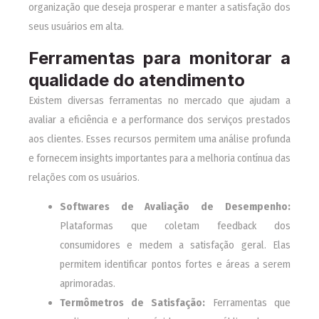
organização que deseja prosperar e manter a satisfação dos
seus usuários em alta.
Ferramentas para monitorar a
qualidade do atendimento
Existem diversas ferramentas no mercado que ajudam a
avaliar a eficiência e a performance dos serviços prestados
aos clientes. Esses recursos permitem uma análise profunda
e fornecem insights importantes para a melhoria contínua das
relações com os usuários.
Softwares de Avaliação de Desempenho:
Plataformas que coletam feedback dos
consumidores e medem a satisfação geral. Elas
permitem identificar pontos fortes e áreas a serem
aprimoradas.
Termômetros de Satisfação:
Ferramentas que