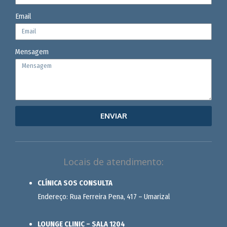
Email
Mensagem
ENVIAR
Locais de atendimento:
CLÍNICA SOS CONSULTA
Endereço: Rua Ferreira Pena, 417 – Umarizal
LOUNGE CLINIC – SALA 1204