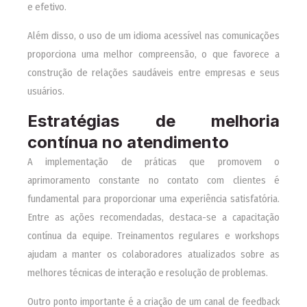
e efetivo.
Além disso, o uso de um idioma acessível nas comunicações
proporciona uma melhor compreensão, o que favorece a
construção de relações saudáveis entre empresas e seus
usuários.
Estratégias de melhoria
contínua no atendimento
A implementação de práticas que promovem o
aprimoramento constante no contato com clientes é
fundamental para proporcionar uma experiência satisfatória.
Entre as ações recomendadas, destaca-se a capacitação
contínua da equipe. Treinamentos regulares e workshops
ajudam a manter os colaboradores atualizados sobre as
melhores técnicas de interação e resolução de problemas.
Outro ponto importante é a criação de um canal de feedback