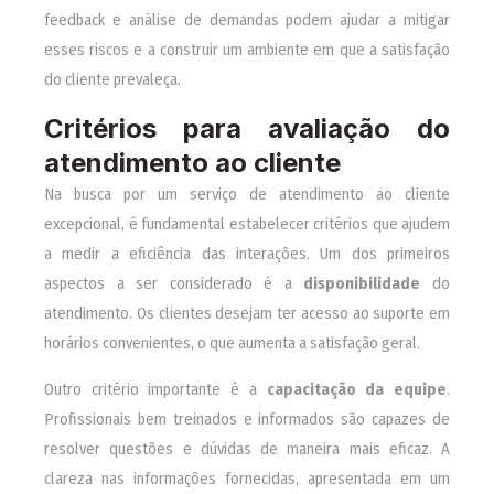
feedback e análise de demandas podem ajudar a mitigar
esses riscos e a construir um ambiente em que a satisfação
do cliente prevaleça.
Critérios para avaliação do
atendimento ao cliente
Na busca por um serviço de atendimento ao cliente
excepcional, é fundamental estabelecer critérios que ajudem
a medir a eficiência das interações. Um dos primeiros
aspectos a ser considerado é a
disponibilidade
do
atendimento. Os clientes desejam ter acesso ao suporte em
horários convenientes, o que aumenta a satisfação geral.
Outro critério importante é a
capacitação da equipe
.
Profissionais bem treinados e informados são capazes de
resolver questões e dúvidas de maneira mais eficaz. A
clareza nas informações fornecidas, apresentada em um