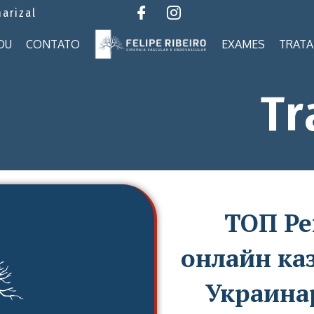
marizal
OU
CONTATO
EXAMES
TRAT
Tr
ТОП Ре
онлайн ка
Украина