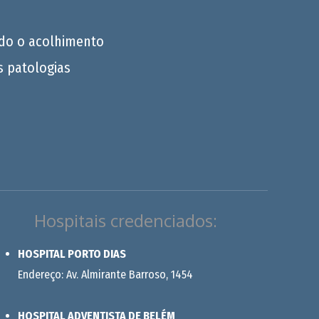
do o acolhimento
s patologias
Hospitais credenciados:
HOSPITAL PORTO DIAS
Endereço: Av. Almirante Barroso, 1454
HOSPITAL ADVENTISTA DE BELÉM