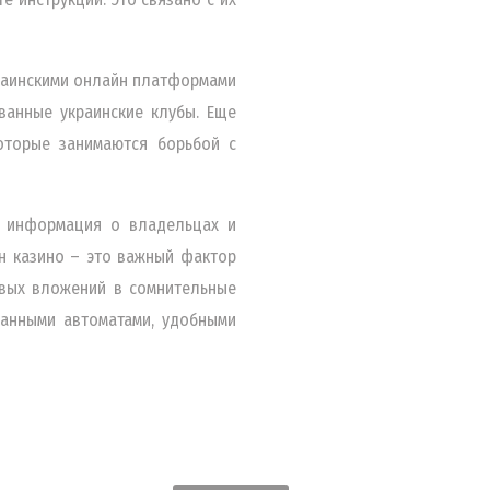
краинскими онлайн платформами
ванные украинские клубы. Еще
оторые занимаются борьбой с
я информация о владельцах и
н казино – это важный фактор
овых вложений в сомнительные
ванными автоматами, удобными