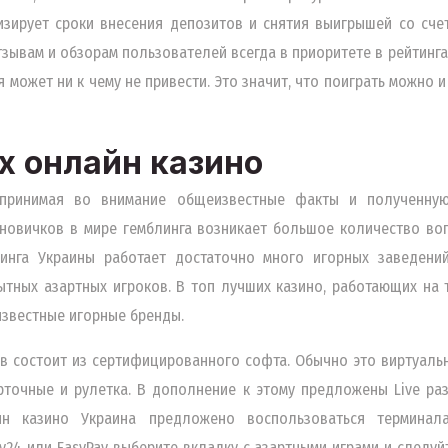
изирует сроки внесения депозитов и снятия выигрышей со сче
тзывам и обзорам пользователей всегда в приоритете в рейтинга
 может ни к чему не привести. Это значит, что поиграть можно и 
х онлайн казино
 принимая во внимание общеизвестные факты и полученную
новичков в мире гемблинга возникает большое количество во
линга Украины работает достаточно много игорных заведени
тных азартных игроков. В топ лучших казино, работающих на 
известные игорные бренды.
в состоит из сертифицированного софта. Обычно это виртуаль
арточные и рулетка. В дополнение к этому предложены Live ра
йн казино Украина предложено воспользоваться терминал
y24 или EasyPay выберите вкладку с азартными играми и следуйт