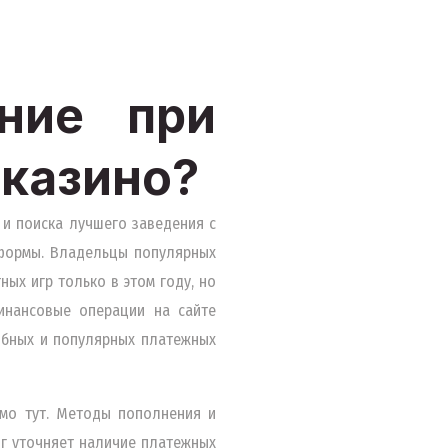
ние при
 казино?
и поиска лучшего заведения с
тформы. Владельцы популярных
ых игр только в этом году, но
инансовые операции на сайте
обных и популярных платежных
мо тут. Методы пополнения и
нг уточняет наличие платежных