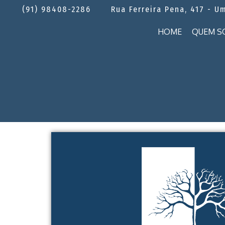
(91) 98408-2286
Rua Ferreira Pena, 417 - U
HOME
QUEM S