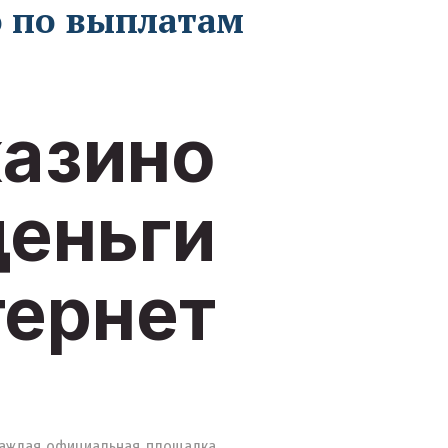
о по выплатам
казино
деньги
ернет
каждая официальная площадка