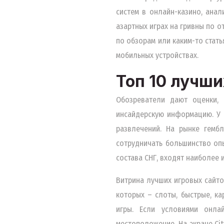
систем в онлайн-казино, анал
азартных играх на гривны по о
по обзорам или каким-то статья
мобильных устройствах.
Топ 10 лучши
Обозреватели дают оценки,
инсайдерскую информацию. У 
развлечений. На рынке гемб
сотрудничать большинство опы
состава СНГ, входят наиболее 
Витрина лучших игровых сайто
которых – слоты, быстрые, к
игры. Если условиями онла
местоположение. На экране Cit