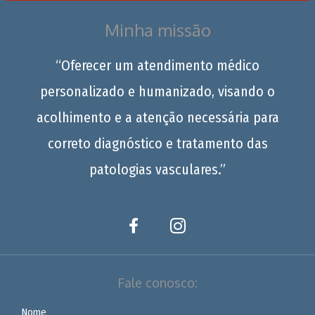
Minha missão
“Oferecer um atendimento médico
personalizado e humanizado, visando o
acolhimento e a atenção necessária para
correto diagnóstico e tratamento das
patologias vasculares.”
Fale conosco:
Nome