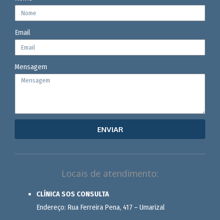
Email
Mensagem
ENVIAR
Locais de atendimento:
CLÍNICA SOS CONSULTA
Endereço: Rua Ferreira Pena, 417 – Umarizal