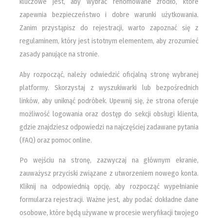
kluczowe jest, aby wybrać renomowane źródło, które
zapewnia bezpieczeństwo i dobre warunki użytkowania.
Zanim przystąpisz do rejestracji, warto zapoznać się z
regulaminem, który jest istotnym elementem, aby zrozumieć
zasady panujące na stronie.
Aby rozpocząć, należy odwiedzić oficjalną stronę wybranej
platformy. Skorzystaj z wyszukiwarki lub bezpośrednich
linków, aby uniknąć podróbek. Upewnij się, że strona oferuje
możliwość logowania oraz dostęp do sekcji obsługi klienta,
gdzie znajdziesz odpowiedzi na najczęściej zadawane pytania
(FAQ) oraz pomoc online.
Po wejściu na stronę, zazwyczaj na głównym ekranie,
zauważysz przyciski związane z utworzeniem nowego konta.
Kliknij na odpowiednią opcję, aby rozpocząć wypełnianie
formularza rejestracji. Ważne jest, aby podać dokładne dane
osobowe, które będą używane w procesie weryfikacji twojego