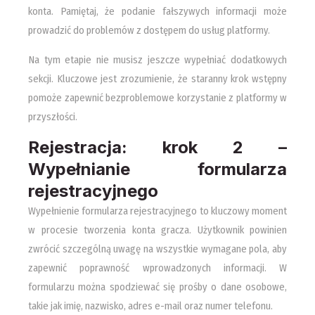
konta. Pamiętaj, że podanie fałszywych informacji może
prowadzić do problemów z dostępem do usług platformy.
Na tym etapie nie musisz jeszcze wypełniać dodatkowych
sekcji. Kluczowe jest zrozumienie, że staranny krok wstępny
pomoże zapewnić bezproblemowe korzystanie z platformy w
przyszłości.
Rejestracja: krok 2 –
Wypełnianie formularza
rejestracyjnego
Wypełnienie formularza rejestracyjnego to kluczowy moment
w procesie tworzenia konta gracza. Użytkownik powinien
zwrócić szczególną uwagę na wszystkie wymagane pola, aby
zapewnić poprawność wprowadzonych informacji. W
formularzu można spodziewać się prośby o dane osobowe,
takie jak imię, nazwisko, adres e-mail oraz numer telefonu.