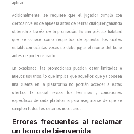
aplicar.
Adicionalmente, se requiere que el jugador cumpla con
ciertos niveles de apuesta antes de retirar cualquier ganancia
obtenida a través de la promoción. Es una práctica habitual
que se conoce como requisitos de apuesta, los cuales
establecen cuántas veces se debe jugar el monto del bono
antes de poder retirarlo.
En ocasiones, las promociones pueden estar limitadas a
nuevos usuarios, lo que implica que aquellos que ya poseen
una cuenta en la plataforma no podrán acceder a estas
ofertas. Es crucial revisar los términos y condiciones
específicos de cada plataforma para asegurarse de que se
cumplen todos los criterios necesarios.
Errores frecuentes al reclamar
un bono de bienvenida