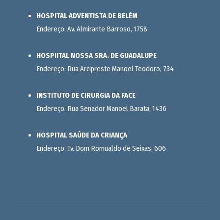
HOSPITAL ADVENTISTA DE BELÉM
Endereço: Av. Almirante Barroso, 1758
HOSPIITAL NOSSA SRA. DE GUADALUPE
Endereço: Rua Arcipreste Manoel Teodoro, 734
INSTITUTO DE CIRURGIA DA FACE
Endereço: Rua Senador Manoel Barata, 1436
HOSPITAL SAÚDE DA CRIANÇA
Endereço: Tv. Dom Romualdo de Seixas, 606