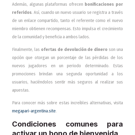
Además, algunas plataformas ofrecen
bonificaciones por
referidos
. Así, cuando un nuevo usuario se registra a través
de un enlace compartido, tanto el referente como el nuevo
miembro obtienen recompensas. Esto impulsa el crecimiento
de la comunidad y beneficia a ambos lados.
Finalmente, las
ofertas de devolución de dinero
son una
opción que otorgan un porcentaje de las pérdidas de los
nuevos jugadores en un periodo determinado. Estas
promociones brindan una segunda oportunidad a los
usuarios, haciéndolos sentir más seguros al realizar sus
apuestas.
Para conocer más sobre estas increíbles alternativas, visita
megapari-argentina.site
.
Condiciones comunes para
activar un bono de bienvenida