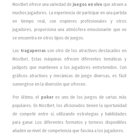
Mostbet ofrece una variedad de
juegos en vivo
que atraen a
muchos jugadores. La experiencia de participar en una partida
en tiempo real, con crupieres profesionales y otros
jugadores, proporciona una atmósfera emocionante que no
se encuentra en otros tipos de juegos.
Las
tragaperras
son otro de los atractivos destacados en
Mostbet. Estas máquinas ofrecen diferentes temáticas y
jackpots que mantienen a los jugadores entretenidos. Con
gráficos atractivos y mecánicas de juego diversas, es fácil
sumergirse en la diversión que ofrecen.
Por último, el
poker
es uno de los juegos de cartas más
populares. En Mostbet, los aficionados tienen la oportunidad
de competir entre sí, utilizando estrategias y habilidades
para ganar. Los diferentes formatos y torneos disponibles
añaden un nivel de competencia que fascina a los jugadores.