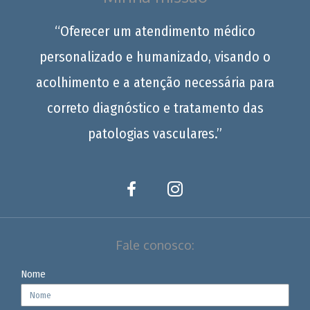
“Oferecer um atendimento médico
personalizado e humanizado, visando o
acolhimento e a atenção necessária para
correto diagnóstico e tratamento das
patologias vasculares.”
Fale conosco:
Nome