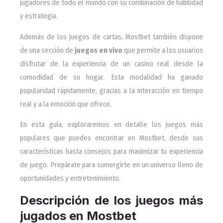
jugadores de todo el mundo con su combinación de habilidad
y estrategia.
Además de los juegos de cartas, Mostbet también dispone
de una sección de
juegos en vivo
que permite a los usuarios
disfrutar de la experiencia de un casino real desde la
comodidad de su hogar. Esta modalidad ha ganado
popularidad rápidamente, gracias a la interacción en tiempo
real y a la emoción que ofrece.
En esta guía, exploraremos en detalle los juegos más
populares que puedes encontrar en Mostbet, desde sus
características hasta consejos para maximizar tu experiencia
de juego. Prepárate para sumergirte en un universo lleno de
oportunidades y entretenimiento.
Descripción de los juegos más
jugados en Mostbet