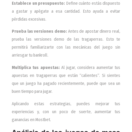
Establece un presupuesto:
Define cuánto estás dispuesto
a gastar y apégate a esa cantidad. Esto ayuda a evitar
pérdidas excesivas.
Prueba las versiones demo:
Antes de apostar dinero real,
prueba las versiones demo de las tragaperras. Esto te
permitirá familiarizarte con las mecánicas del juego sin
arriesgar tu bankroll.
Multiplica tus apuestas:
Al jugar, considera aumentar tus
apuestas en tragaperras que están “calientes”. Si sientes
que un juego ha pagado recientemente, puede que sea un
buen tiempo para jugar.
Aplicando estas estrategias, puedes mejorar tus
experiencias y, con un poco de suerte, aumentar tus
ganancias en Mostbet.