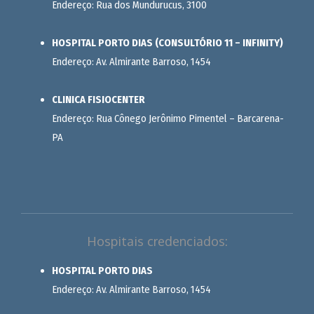
Endereço: Rua dos Mundurucus, 3100
HOSPITAL PORTO DIAS (CONSULTÓRIO 11 – INFINITY)
Endereço: Av. Almirante Barroso, 1454
CLINICA FISIOCENTER
Endereço: Rua Cônego Jerônimo Pimentel – Barcarena-
PA
Hospitais credenciados:
HOSPITAL PORTO DIAS
Endereço: Av. Almirante Barroso, 1454