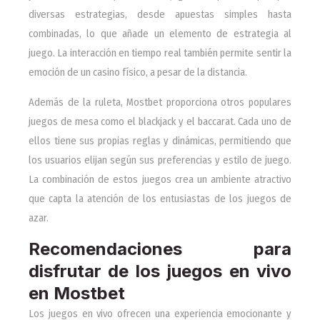
diversas estrategias, desde apuestas simples hasta
combinadas, lo que añade un elemento de estrategia al
juego. La interacción en tiempo real también permite sentir la
emoción de un casino físico, a pesar de la distancia.
Además de la ruleta, Mostbet proporciona otros populares
juegos de mesa como el blackjack y el baccarat. Cada uno de
ellos tiene sus propias reglas y dinámicas, permitiendo que
los usuarios elijan según sus preferencias y estilo de juego.
La combinación de estos juegos crea un ambiente atractivo
que capta la atención de los entusiastas de los juegos de
azar.
Recomendaciones para
disfrutar de los juegos en vivo
en Mostbet
Los juegos en vivo ofrecen una experiencia emocionante y