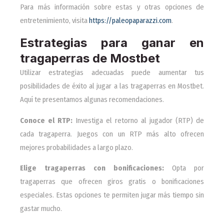
Para más información sobre estas y otras opciones de
entretenimiento, visita
https://paleopaparazzi.com
.
Estrategias para ganar en
tragaperras de Mostbet
Utilizar estrategias adecuadas puede aumentar tus
posibilidades de éxito al jugar a las tragaperras en Mostbet.
Aquí te presentamos algunas recomendaciones.
Conoce el RTP:
Investiga el retorno al jugador (RTP) de
cada tragaperra. Juegos con un RTP más alto ofrecen
mejores probabilidades a largo plazo.
Elige tragaperras con bonificaciones:
Opta por
tragaperras que ofrecen giros gratis o bonificaciones
especiales. Estas opciones te permiten jugar más tiempo sin
gastar mucho.