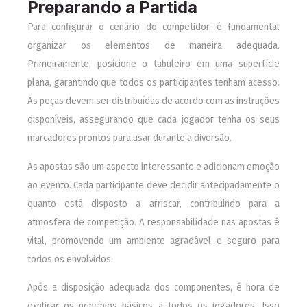
Preparando a Partida
Para configurar o cenário do competidor, é fundamental
organizar os elementos de maneira adequada.
Primeiramente, posicione o tabuleiro em uma superfície
plana, garantindo que todos os participantes tenham acesso.
As peças devem ser distribuídas de acordo com as instruções
disponíveis, assegurando que cada jogador tenha os seus
marcadores prontos para usar durante a diversão.
As apostas são um aspecto interessante e adicionam emoção
ao evento. Cada participante deve decidir antecipadamente o
quanto está disposto a arriscar, contribuindo para a
atmosfera de competição. A responsabilidade nas apostas é
vital, promovendo um ambiente agradável e seguro para
todos os envolvidos.
Após a disposição adequada dos componentes, é hora de
explicar os princípios básicos a todos os jogadores. Isso