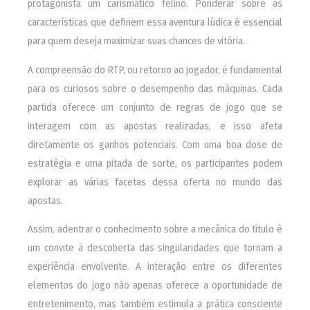
protagonista um carismático felino. Ponderar sobre as
características que definem essa aventura lúdica é essencial
para quem deseja maximizar suas chances de vitória.
A compreensão do RTP, ou retorno ao jogador, é fundamental
para os curiosos sobre o desempenho das máquinas. Cada
partida oferece um conjunto de regras de jogo que se
interagem com as apostas realizadas, e isso afeta
diretamente os ganhos potenciais. Com uma boa dose de
estratégia e uma pitada de sorte, os participantes podem
explorar as várias facetas dessa oferta no mundo das
apostas.
Assim, adentrar o conhecimento sobre a mecânica do título é
um convite à descoberta das singularidades que tornam a
experiência envolvente. A interação entre os diferentes
elementos do jogo não apenas oferece a oportunidade de
entretenimento, mas também estimula a prática consciente