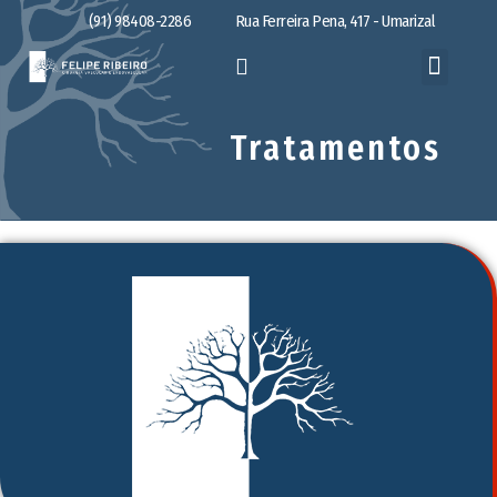
(91) 98408-2286
Rua Ferreira Pena, 417 - Umarizal
Tratamentos