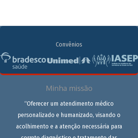
Convênios
Minha missão
“Oferecer um atendimento médico
personalizado e humanizado, visando o
acolhimento e a atenção necessária para
correto diagnóstico e tratamento das