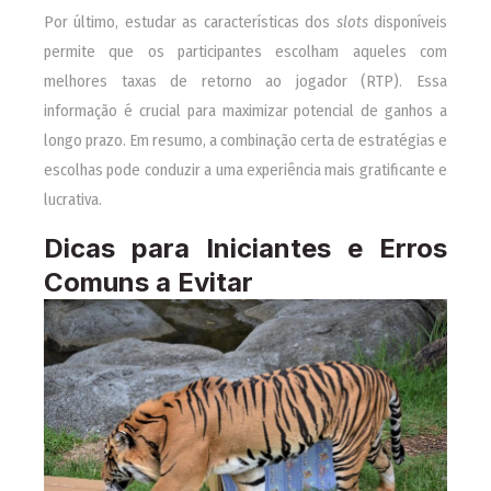
Por último, estudar as características dos
slots
disponíveis
permite que os participantes escolham aqueles com
melhores taxas de retorno ao jogador (RTP). Essa
informação é crucial para maximizar potencial de ganhos a
longo prazo. Em resumo, a combinação certa de estratégias e
escolhas pode conduzir a uma experiência mais gratificante e
lucrativa.
Dicas para Iniciantes e Erros
Comuns a Evitar