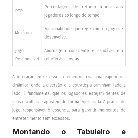
Porcentagem de retorno teórica aos
RTP
jogadores ao longo do tempo.
Funcionalidade que rege como o jogo se
Mecânica
desenvolve.
Jogo
Abordagem consciente e saudável em
Responsável
relação às apostas.
A interação entre esses elementos cria uma experiência
dinâmica, onde a diversão e a estratégia caminham lado a
lado. É fundamental que os jogadores estejam cientes de
suas escolhas e apostem de forma equilibrada. A prática do
jogo responsável é essencial para garantir momentos de
entretenimento sem excessos.
Montando o Tabuleiro e