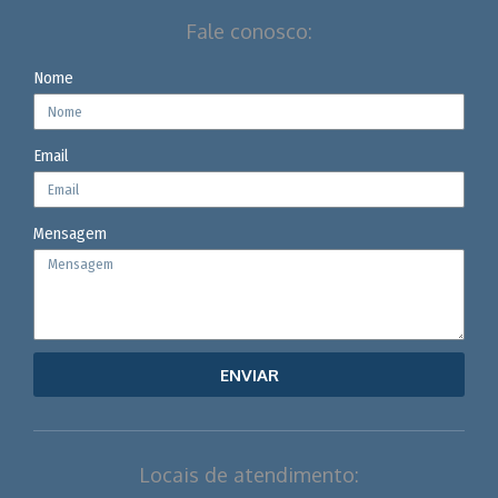
Fale conosco:
Nome
Email
Mensagem
ENVIAR
Locais de atendimento: