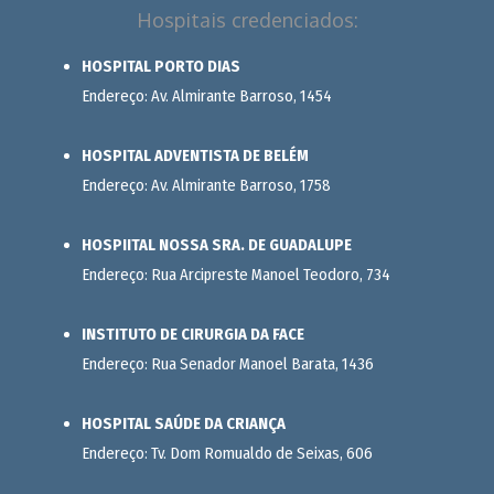
Hospitais credenciados:
HOSPITAL PORTO DIAS
Endereço: Av. Almirante Barroso, 1454
HOSPITAL ADVENTISTA DE BELÉM
Endereço: Av. Almirante Barroso, 1758
HOSPIITAL NOSSA SRA. DE GUADALUPE
Endereço: Rua Arcipreste Manoel Teodoro, 734
INSTITUTO DE CIRURGIA DA FACE
Endereço: Rua Senador Manoel Barata, 1436
HOSPITAL SAÚDE DA CRIANÇA
Endereço: Tv. Dom Romualdo de Seixas, 606