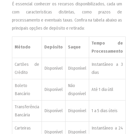
É essencial conhecer os recursos disponibilizados, cada um
com características distintas, como prazos de
processamento e eventuais taxas. Confira na tabela abaixo as
principais opções de depósito e retirada:
Tempo de
Método
Depósito
Saque
Processamento
Cartões de
Instantâneo a 3
Disponível
Disponível
Crédito
dias
Boleto
Não
Disponível
Até 1 dia útil
Bancário
disponível
Transferência
Disponível
Disponível
1 a 5 dias úteis
Bancária
Carteiras
Instantâneo a 24
Disponível
Disponível