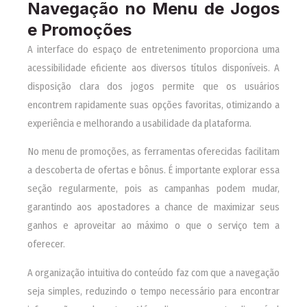
Navegação no Menu de Jogos
e Promoções
A interface do espaço de entretenimento proporciona uma
acessibilidade eficiente aos diversos títulos disponíveis. A
disposição clara dos jogos permite que os usuários
encontrem rapidamente suas opções favoritas, otimizando a
experiência e melhorando a usabilidade da plataforma.
No menu de promoções, as ferramentas oferecidas facilitam
a descoberta de ofertas e bônus. É importante explorar essa
seção regularmente, pois as campanhas podem mudar,
garantindo aos apostadores a chance de maximizar seus
ganhos e aproveitar ao máximo o que o serviço tem a
oferecer.
A organização intuitiva do conteúdo faz com que a navegação
seja simples, reduzindo o tempo necessário para encontrar