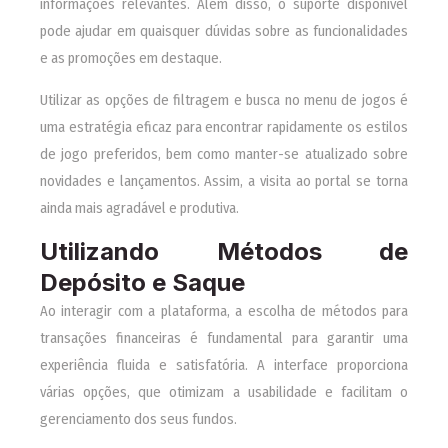
informações relevantes. Além disso, o suporte disponível
pode ajudar em quaisquer dúvidas sobre as funcionalidades
e as promoções em destaque.
Utilizar as opções de filtragem e busca no menu de jogos é
uma estratégia eficaz para encontrar rapidamente os estilos
de jogo preferidos, bem como manter-se atualizado sobre
novidades e lançamentos. Assim, a visita ao portal se torna
ainda mais agradável e produtiva.
Utilizando Métodos de
Depósito e Saque
Ao interagir com a plataforma, a escolha de métodos para
transações financeiras é fundamental para garantir uma
experiência fluida e satisfatória. A interface proporciona
várias opções, que otimizam a usabilidade e facilitam o
gerenciamento dos seus fundos.