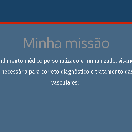
Minha missão
endimento médico personalizado e humanizado, visan
 necessária para correto diagnóstico e tratamento da
vasculares.”