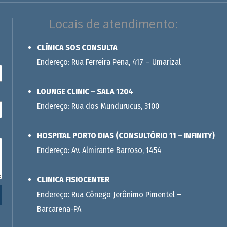
Locais de atendimento:
CLÍNICA SOS CONSULTA
Endereço: Rua Ferreira Pena, 417 – Umarizal
LOUNGE CLINIC – SALA 1204
Endereço: Rua dos Mundurucus, 3100
HOSPITAL PORTO DIAS (CONSULTÓRIO 11 – INFINITY)
Endereço: Av. Almirante Barroso, 1454
CLINICA FISIOCENTER
Endereço: Rua Cônego Jerônimo Pimentel –
Barcarena-PA