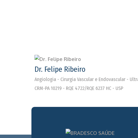
Dr. Felipe Ribeiro
Angiologia - Cirurgia Vascular e Endovascular - Ul
CRM-PA 10219 - RQE 4722/RQE 6237 HC - USP