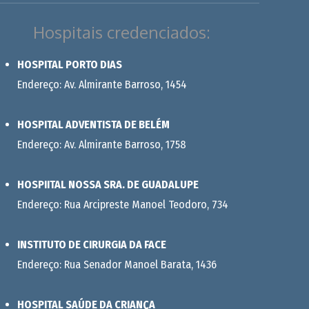
Hospitais credenciados:
HOSPITAL PORTO DIAS
Endereço: Av. Almirante Barroso, 1454
HOSPITAL ADVENTISTA DE BELÉM
Endereço: Av. Almirante Barroso, 1758
HOSPIITAL NOSSA SRA. DE GUADALUPE
Endereço: Rua Arcipreste Manoel Teodoro, 734
INSTITUTO DE CIRURGIA DA FACE
Endereço: Rua Senador Manoel Barata, 1436
HOSPITAL SAÚDE DA CRIANÇA