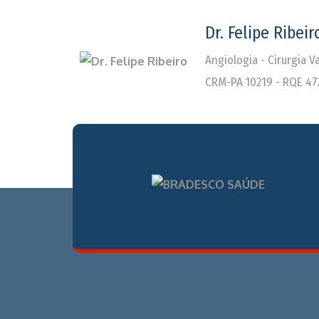
Dr. Felipe Ribeir
Angiologia - Cirurgia 
CRM-PA 10219 - RQE 47