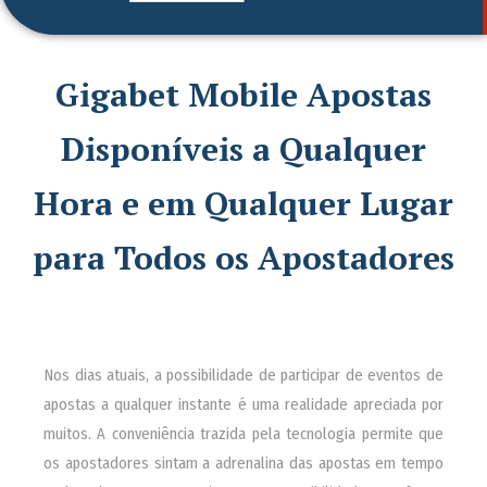
Gigabet Mobile Apostas
Disponíveis a Qualquer
Hora e em Qualquer Lugar
para Todos os Apostadores
Nos dias atuais, a possibilidade de participar de eventos de
apostas a qualquer instante é uma realidade apreciada por
muitos. A conveniência trazida pela tecnologia permite que
os apostadores sintam a adrenalina das apostas em tempo