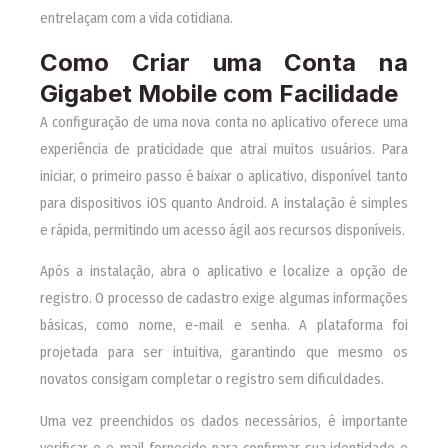
entrelaçam com a vida cotidiana.
Como Criar uma Conta na
Gigabet Mobile com Facilidade
A configuração de uma nova conta no aplicativo oferece uma
experiência de praticidade que atrai muitos usuários. Para
iniciar, o primeiro passo é baixar o aplicativo, disponível tanto
para dispositivos iOS quanto Android. A instalação é simples
e rápida, permitindo um acesso ágil aos recursos disponíveis.
Após a instalação, abra o aplicativo e localize a opção de
registro. O processo de cadastro exige algumas informações
básicas, como nome, e-mail e senha. A plataforma foi
projetada para ser intuitiva, garantindo que mesmo os
novatos consigam completar o registro sem dificuldades.
Uma vez preenchidos os dados necessários, é importante
verificar o e-mail fornecido para confirmar sua identidade e