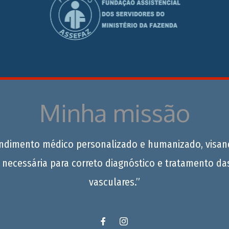
Minha missão
endimento médico personalizado e humanizado, visan
 necessária para correto diagnóstico e tratamento da
vasculares.”