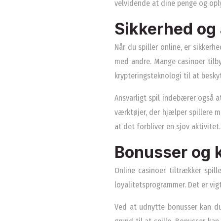
velvidende at dine penge og opl
Sikkerhed og 
Når du spiller online, er sikker
med andre. Mange casinoer tilbyd
krypteringsteknologi til at besky
Ansvarligt spil indebærer også 
værktøjer, der hjælper spillere m
at det forbliver en sjov aktivitet.
Bonusser og
Online casinoer tiltrækker spil
loyalitetsprogrammer. Det er vigt
Ved at udnytte bonusser kan d