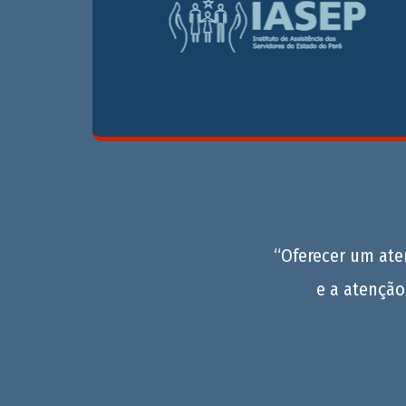
“Oferecer um at
e a atenção