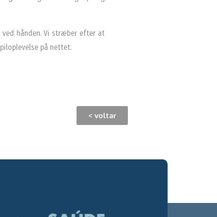
r ved hånden. Vi stræber efter at
piloplevelse på nettet.
< voltar