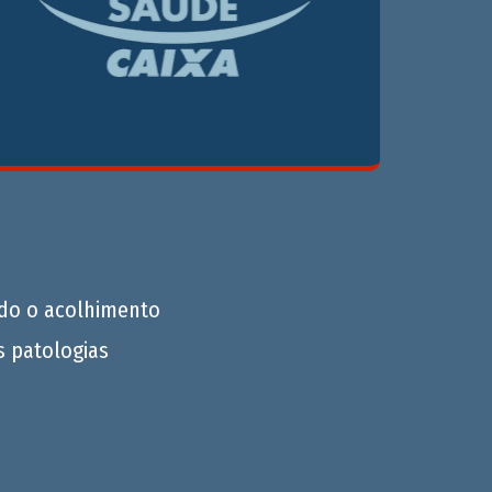
do o acolhimento
s patologias