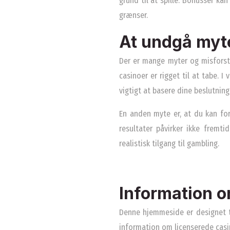
grund til at spille. Bonusser ka
grænser.
At undgå myt
Der er mange myter og misforstå
casinoer er rigget til at tabe. I
vigtigt at basere dine beslutning
En anden myte er, at du kan for
resultater påvirker ikke fremti
realistisk tilgang til gambling.
Information 
Denne hjemmeside er designet ti
information om licenserede casino