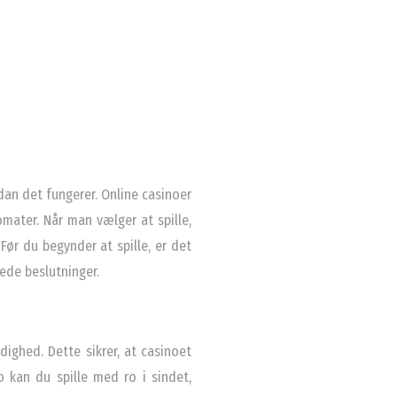
dan det fungerer. Online casinoer
omater. Når man vælger at spille,
 Før du begynder at spille, er det
rede beslutninger.
dighed. Dette sikrer, at casinoet
o kan du spille med ro i sindet,