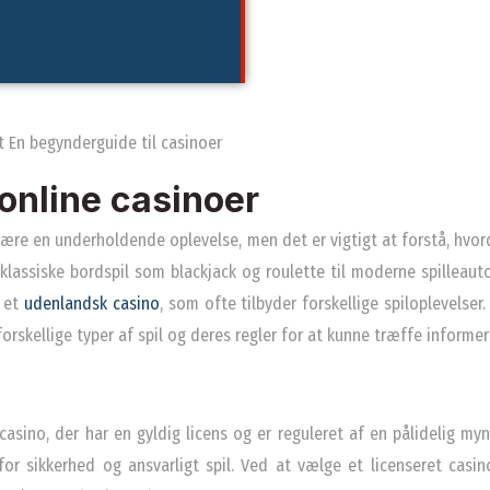
et En begynderguide til casinoer
 online casinoer
 være en underholdende oplevelse, men det er vigtigt at forstå, hvor
ra klassiske bordspil som blackjack og roulette til moderne spilleaut
e et
udenlandsk casino
, som ofte tilbyder forskellige spiloplevelser.
orskellige typer af spil og deres regler for at kunne træffe informe
casino, der har en gyldig licens og er reguleret af en pålidelig myn
or sikkerhed og ansvarligt spil. Ved at vælge et licenseret casin