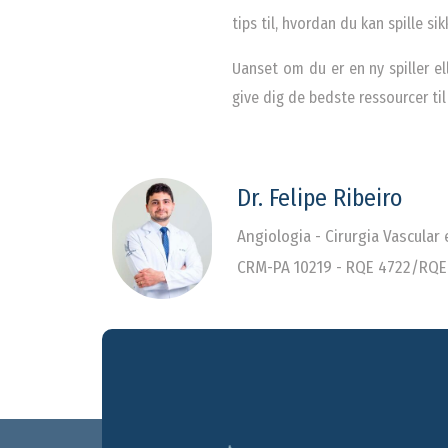
tips til, hvordan du kan spille sik
Uanset om du er en ny spiller el
give dig de bedste ressourcer til
Dr. Felipe Ribeiro
Angiologia - Cirurgia Vascular
CRM-PA 10219 - RQE 4722/RQE