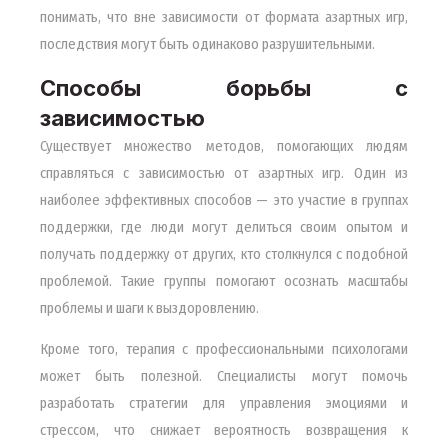
понимать, что вне зависимости от формата азартных игр,
последствия могут быть одинаково разрушительными.
Способы борьбы с
зависимостью
Существует множество методов, помогающих людям
справляться с зависимостью от азартных игр. Один из
наиболее эффективных способов — это участие в группах
поддержки, где люди могут делиться своим опытом и
получать поддержку от других, кто столкнулся с подобной
проблемой. Такие группы помогают осознать масштабы
проблемы и шаги к выздоровлению.
Кроме того, терапия с профессиональными психологами
может быть полезной. Специалисты могут помочь
разработать стратегии для управления эмоциями и
стрессом, что снижает вероятность возвращения к