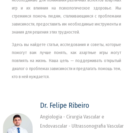
необходимые для понимания различных аспектов азартных
игр и их влияния на психологическое здоровье. Мы
стремимся помочь людям, сталкивающимся с проблемами
зависимости, предоставить им необходимые инструменты и
знания для решения этих трудностей.
Здесь вы найдете статьи, исследования и советы, которые
помогут вам лучше понять, как азартные игры могут
повлиять на жизнь. Наша цель — поддерживать открытый
диалог о проблемах зависимости и предлагать помощь тем,
кто в ней нуждается.
Dr. Felipe Ribeiro
Angiologia - Cirurgia Vascular e
Endovascular - Ultrassonografia Vascular