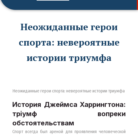
Неожиданные герои
спорта: невероятные
истории триумфа
Неожиданные герои спорта: невероятные истории триумфа
История Джеймса Харрингтона:
тріумф вопреки
обстоятельствам
Спорт всегда был ареной для проявления человеческой