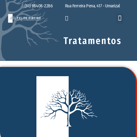
(91) 98408-2286
Rua Ferreira Pena, 417 - Umarizal
Tratamentos