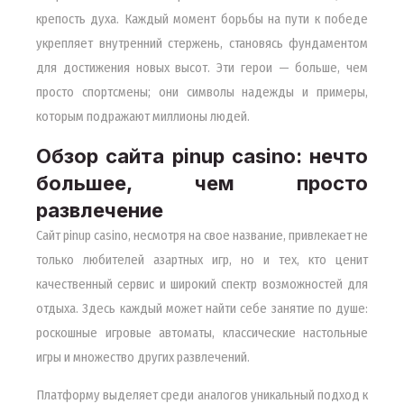
крепость духа. Каждый момент борьбы на пути к победе
укрепляет внутренний стержень, становясь фундаментом
для достижения новых высот. Эти герои — больше, чем
просто спортсмены; они символы надежды и примеры,
которым подражают миллионы людей.
Обзор сайта pinup casino: нечто
большее, чем просто
развлечение
Сайт pinup casino, несмотря на свое название, привлекает не
только любителей азартных игр, но и тех, кто ценит
качественный сервис и широкий спектр возможностей для
отдыха. Здесь каждый может найти себе занятие по душе:
роскошные игровые автоматы, классические настольные
игры и множество других развлечений.
Платформу выделяет среди аналогов уникальный подход к