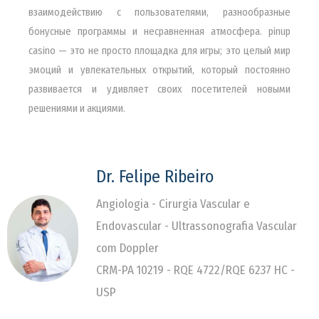
взаимодействию с пользователями, разнообразные
бонусные программы и несравненная атмосфера. pinup
casino — это не просто площадка для игры; это целый мир
эмоций и увлекательных открытий, который постоянно
развивается и удивляет своих посетителей новыми
решениями и акциями.
Dr. Felipe Ribeiro
Angiologia - Cirurgia Vascular e
Endovascular - Ultrassonografia Vascular
com Doppler
CRM-PA 10219 - RQE 4722/RQE 6237 HC -
USP