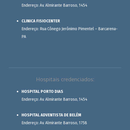
Endereço: Av. Almirante Barroso, 1454
CLINICA FISIOCENTER
Endereço: Rua Cônego Jerônimo Pimentel – Barcarena-
PA
Hospitais credenciados:
HOSPITAL PORTO DIAS
Endereço: Av. Almirante Barroso, 1454
HOSPITAL ADVENTISTA DE BELÉM
Endereço: Av. Almirante Barroso, 1758