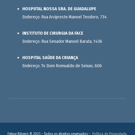
HOSPIITAL NOSSA SRA. DE GUADALUPE
Endereço: Rua Arcipreste Manoel Teodoro, 734
INSTITUTO DE CIRURGIA DA FACE
Endereço: Rua Senador Manoel Barata, 1436
HOSPITAL SAÚDE DA CRIANÇA
Endereço: Tv. Dom Romualdo de Seixas, 606
Felipe Ribeiro © 2021 – Todos os direitos reservados –
Política de Privacidade.