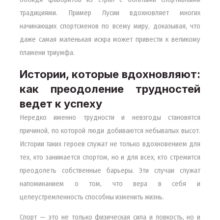
традициями. Пример Лусии вдохновляет многих
начинающих спортсменов по всему миру, доказывая, что
даже самая маленькая искра может привести к великому
пламени триумфа.
Истории, которые вдохновляют:
как преодоление трудностей
ведет к успеху
Нередко именно трудности и невзгоды становятся
причиной, по которой люди добиваются небывалых высот.
Истории таких героев служат не только вдохновением для
тех, кто занимается спортом, но и для всех, кто стремится
преодолеть собственные барьеры. Эти случаи служат
напоминанием о том, что вера в себя и
целеустремленность способны изменить жизнь.
Спорт — это не только физическая сила и ловкость, но и