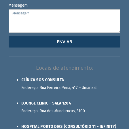
Mensagem
ENVIAR
Locais de atendimento:
CLÍNICA SOS CONSULTA
Endereço: Rua Ferreira Pena, 417 – Umarizal
LOUNGE CLINIC – SALA 1204
Endereço: Rua dos Mundurucus, 3100
HOSPITAL PORTO DIAS (CONSULTÓRIO 11 – INFINITY)