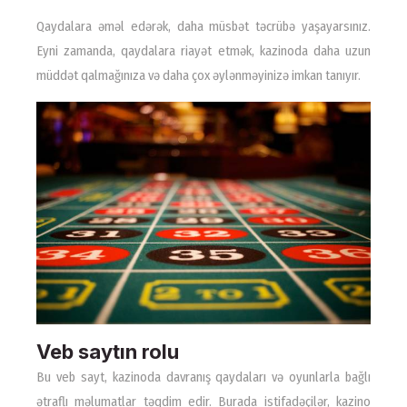
Qaydalara əməl edərək, daha müsbət təcrübə yaşayarsınız.
Eyni zamanda, qaydalara riayət etmək, kazinoda daha uzun
müddət qalmağınıza və daha çox əylənməyinizə imkan tanıyır.
Veb saytın rolu
Bu veb sayt, kazinoda davranış qaydaları və oyunlarla bağlı
ətraflı məlumatlar təqdim edir. Burada istifadəçilər, kazino