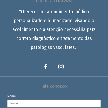
“Oferecer um atendimento médico
personalizado e humanizado, visando o
acolhimento e a atenção necessária para
correto diagnóstico e tratamento das
patologias vasculares.”
Fale conosco:
Nome