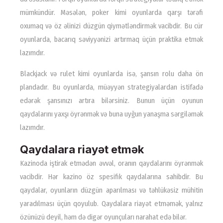
mümkündür. Məsələn, poker kimi oyunlarda qarşı tərəfi
oxumaq və öz əlinizi düzgün qiymətləndirmək vacibdir. Bu cür
oyunlarda, bacarıq səviyyənizi artırmaq üçün praktika etmək
lazımdır.
Blackjack və rulet kimi oyunlarda isə, şansın rolu daha ön
plandadır. Bu oyunlarda, müəyyən strategiyalardan istifadə
edərək şansınızı artıra bilərsiniz. Bunun üçün oyunun
qaydalarını yaxşı öyrənmək və buna uyğun yanaşma sərgiləmək
lazımdır.
Qaydalara riayət etmək
Kazinoda iştirak etmədən əvvəl, oranın qaydalarını öyrənmək
vacibdir. Hər kazino öz spesifik qaydalarına sahibdir. Bu
qaydalar, oyunların düzgün aparılması və təhlükəsiz mühitin
yaradılması üçün qoyulub. Qaydalara riayət etməmək, yalnız
özünüzü deyil, həm də digər oyunçuları narahat edə bilər.