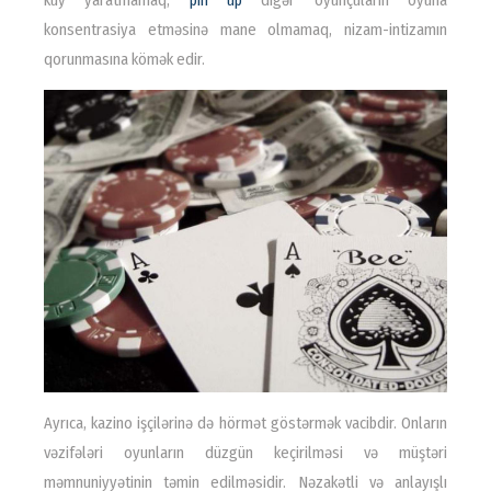
konsentrasiya etməsinə mane olmamaq, nizam-intizamın
qorunmasına kömək edir.
Ayrıca, kazino işçilərinə də hörmət göstərmək vacibdir. Onların
vəzifələri oyunların düzgün keçirilməsi və müştəri
məmnuniyyətinin təmin edilməsidir. Nəzakətli və anlayışlı