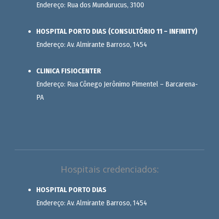
Endereço: Rua dos Mundurucus, 3100
HOSPITAL PORTO DIAS (CONSULTÓRIO 11 – INFINITY)
Endereço: Av. Almirante Barroso, 1454
CLINICA FISIOCENTER
Endereço: Rua Cônego Jerônimo Pimentel – Barcarena-
PA
Hospitais credenciados:
HOSPITAL PORTO DIAS
Endereço: Av. Almirante Barroso, 1454