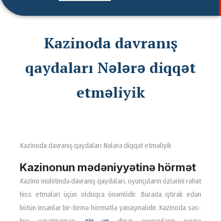
Kazinoda davranış
qaydaları Nələrə diqqət
etməliyik
Kazinoda davranış qaydaları Nələrə diqqət etməliyik
Kazinonun mədəniyyətinə hörmət
Kazino mühitində davranış qaydaları, oyunçuların özlərini rahat
hiss etmələri üçün olduqca önəmlidir. Burada iştirak edən
bütün insanlar bir-birinə hörmətlə yanaşmalıdır. Kazinoda səs-
küy yaratmamaq,
pin up
digər oyunçuların oyuna